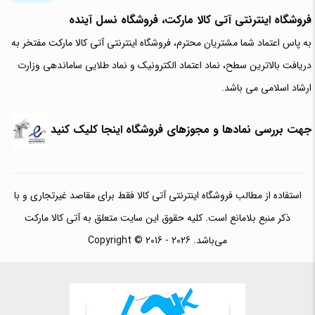
فروشگاه اینترنتی آتی‌ کالا مارکت، فروشگاه نسل آینده
به پاس اعتماد شما مشتریان محترم، فروشگاه اینترنتی آتی کالا مارکت مفتخر به
دریافت بالاترین سطح، نماد اعتماد الکترونیک و نماد طلایی ساماندهی وزارت
ارشاد اسلامی می باشد.
جهت بررسی نمادها و مجوزهای فروشگاه اینجا کلیک کنید
استفاده از مطالب فروشگاه اینترنتی آتی کالا فقط برای مقاصد غیرتجاری و با
ذکر منبع بلامانع است. کلیه حقوق این سایت متعلق به آتی کالا مارکت
می‌باشد. Copyright © 2016 - 2026