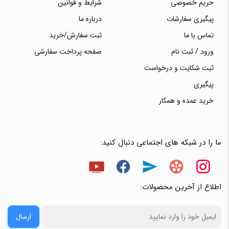
حریم خصوصی
شرایط و قوانین
پیگیری سفارشات
درباره ما
تماس با ما
ثبت سفارش/خرید
ورود / ثبت نام
صفحه پرداخت سفارشی
ثبت شکایت و درخواست
پیگیری
خرید عمده و همکار
ما را در شبکه های اجتماعی دنبال کنید:
اطلاع از آخرین محصولات:
ارسال