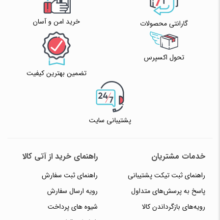
خرید امن و آسان
گارانتی محصولات
تحول اکسپرس
تضمین بهترین کیفیت
پشتیبانی سایت
خدمات مشتریان
راهنمای خرید از آتی کالا
راهنمای ثبت تیکت پشتیبانی
راهنمای ثبت سفارش
پاسخ به پرسش‌های متداول
رویه ارسال سفارش
رویه‌های بازگرداندن کالا
شیوه های پرداخت