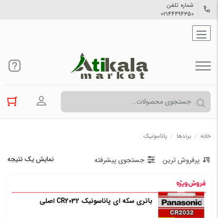
شماره تلفن
۰۲۱۴۴۴۹۴۳۵۰
ورود به حسا
خانه
/
برندها
/
پاناسونیک
نمایش یک نتیجه
پرفروش ترین
جستجوی پیشرفته
باتری سکه ای پاناسونیک CR2032 اصلی