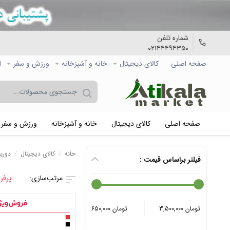
شماره تلفن
۰۲۱۴۴۴۹۴۳۵۰
صفحه اصلی
کالاي دیجیتال
خانه و آشپزخانه
ورزش و سفر
ا
صفحه اصلی
کالاي دیجیتال
خانه و آشپزخانه
ورزش و سفر
خانه
/
کالاي دیجیتال
/
دورب
فیلتر براساس قیمت :
پرفر
3,500,000 تومان
650,000 تومان