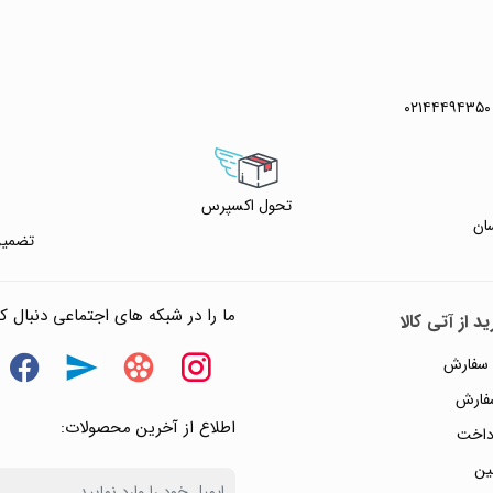
۰۲۱۴۴۴۹۴۳۵۰
تحول اکسپرس
ان
تضمین
ما را در شبکه های اجتماعی دنبال کن
د از آتی کالا
 سفارش
سفارش
اطلاع از آخرین محصولات:
داخت
ین