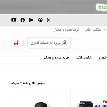
شگفت انگیز
خرید عمده و همکار
ورود به حساب کاربری
 خودرو
شگفت انگیز
خرید عمده و همکار
نمایش دادن همه ۷ نتیجه