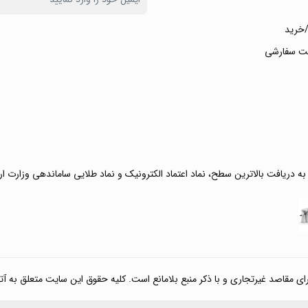
خرید
ت سفارشی
 به دریافت بالاترین سطح، نماد اعتماد الکترونیک و نماد طلایی ساماندهی وزارت ا
صد غیرتجاری و با ذکر منبع بلامانع است. کلیه حقوق این سایت متعلق به آتی کالا مارکت می‌باشد