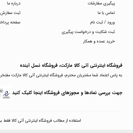
پیگیری سفارشات
درباره ما
تماس با ما
ثبت سفارش/
ورود / ثبت نام
صفحه پرداخ
ثبت شکایت و درخواست پیگیری
خرید عمده و همکار
فروشگاه اینترنتی آتی‌ کالا مارکت، فروشگاه نسل آینده
به پاس اعتماد شما مشتریان محترم، فروشگاه اینترنتی آتی کالا مارکت مفتخر
جهت بررسی نمادها و مجوزهای فروشگاه اینجا کلیک کنید
استفاده از مطالب فروشگاه اینترنتی آتی کالا فقط برای مقا