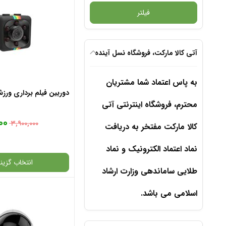
فیلتر
آتی کالا مارکت، فروشگاه نسل آینده
به پاس اعتماد شما مشتریان
دوربین فیلم برداری ورزشی 
محترم، فروشگاه اینترنتی آتی
۰۰
۳,۹۰۰,۰۰۰
کالا مارکت مفتخر به دریافت
نماد اعتماد الکترونیک و نماد
انتخاب گزینه
طلایی ساماندهی وزارت ارشاد
اسلامی می باشد.
گارانتی