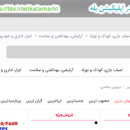
سباب بازی، کودک و نوزاد
آرایشی، بهداشتی و سلامت
ابزار، اداری و خودرو
اسباب بازی، کودک و نوزاد
آرایشی، بهداشتی و سلامت
ابزار، اداری و
ین
/
دوربین عکاسی
وش ترین
محبوب ترین
جدیدترین
ارزانترین
گران ترین
پربازدیدترین
+