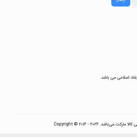
رشاد اسلامی می باشد.
. Copyright © 2016 - 2026