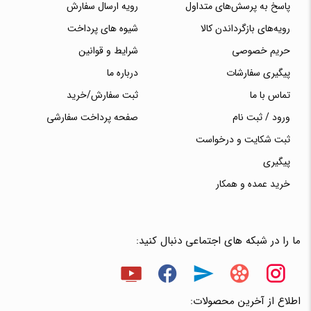
پاسخ به پرسش‌های متداول
رویه ارسال سفارش
رویه‌های بازگرداندن کالا
شیوه های پرداخت
حریم خصوصی
شرایط و قوانین
پیگیری سفارشات
درباره ما
تماس با ما
ثبت سفارش/خرید
ورود / ثبت نام
صفحه پرداخت سفارشی
ثبت شکایت و درخواست
پیگیری
خرید عمده و همکار
ما را در شبکه های اجتماعی دنبال کنید:
اطلاع از آخرین محصولات: