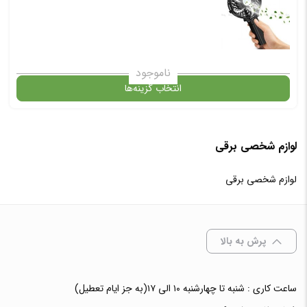
انتخاب رنگ
: سفید
ناموجود
انتخاب گزینه‌ها
افزودن به سبد خرید
لوازم شخصی برقی
گارانتی
✧ چت با پشتیبان واتس آپ
لوازم شخصی برقی
انتخاب رنگ
: سفید
پرش به بالا
افزودن به سبد خرید
ساعت کاری : شنبه تا چهارشنبه ۱۰ الی ۱۷(به جز ایام تعطیل)