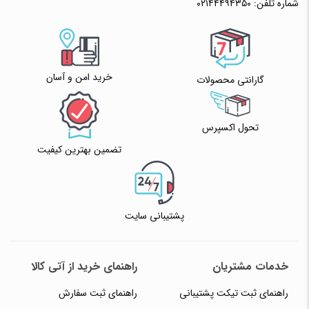
شماره تلفن:
۰۲۱۴۴۴۹۴۳۵۰
✧ چت با پشتیبان واتس آپ
خرید امن و آسان
گارانتی محصولات
تحول اکسپرس
تضمین بهترین کیفیت
پشتیبانی سایت
خدمات مشتریان
راهنمای خرید از آتی کالا
راهنمای ثبت تیکت پشتیبانی
راهنمای ثبت سفارش