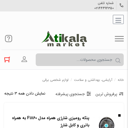
شماره تلفن
۰۲۱۴۴۴۹۴۳۵۰
ورود به حسا
خانه
/
آرایشی، بهداشتی و سلامت
/
لوازم شخصی برقی
نمایش دادن همه ۳ نتیجه
پرفروش ترین
جستجوی پیشرفته
پنکه رومیزی شارژی همراه مدل F1860 به همراه
باتری و کابل شارژ