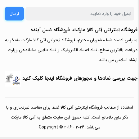
ارسال
فروشگاه اینترنتی آتی‌ کالا مارکت، فروشگاه نسل آینده
به پاس اعتماد شما مشتریان محترم، فروشگاه اینترنتی آتی کالا مارکت مفتخر به
دریافت بالاترین سطح، نماد اعتماد الکترونیک و نماد طلایی ساماندهی وزارت
ارشاد اسلامی می باشد.
جهت بررسی نمادها و مجوزهای فروشگاه اینجا کلیک کنید
استفاده از مطالب فروشگاه اینترنتی آتی کالا فقط برای مقاصد غیرتجاری و با
ذکر منبع بلامانع است. کلیه حقوق این سایت متعلق به آتی کالا مارکت
می‌باشد. Copyright © 2016 - 2026