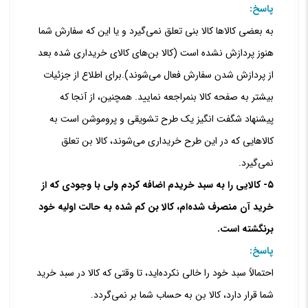
پاسخ:
به بعضی کالاها کالا بنی تعلق نمی‏‌گیرد و یا این که سفارش شما
هنوز پردازش نشده است (کالا بن‏‌های کالای خریداری شده بعد
از پردازش شدن سفارش فعال می‏‌شوند).
برای اطلاع از جزئیات
بیشتر به
صفحه کالا بن
مراجعه نمایید. همچنین، از آنجا که
پیشنهاد شگفت انگیز یک طرح تشویقی و پروموشن است به
کالاهایی که در این طرح خریداری می‌شوند، کالا بن تعلق
نمی‌گیرد.
۵- کالایی را به سبد خریدم اضافه کردم ولی با وجودی که از
خرید آن منصرف شده‏‌ام، کالا بن کم شده به حالت اولیه خود
برنگشته است.
پاسخ:
احتمالاً سبد خود را خالی نکرده‌‏اید، تا وقتی که کالا در سبد خرید
شما قرار دارد، کالا بن به حساب شما بر نمی‏‌گردد.