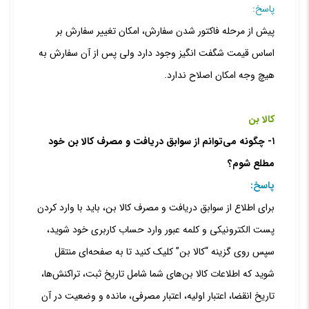
پاسخ:
پیش از مرحله فاکتور شدن سفارش، امکان تغییر سفارش بر
اساس قیمت شگفت انگیز وجود دارد ولی پس از آن سفارش به
هیچ وجه امکان اصلاح ندارد.
کالا بن
۱- چگونه می‏‌توانم از سوابق دریافت و مصرف کالا بن خود
مطلع شوم؟
پاسخ:
برای اطلاع از سوابق دریافت و مصرف کالا بن، باید با وارد کردن
پست الکترونیکی و کلمه عبور وارد حساب کاربری خود شوید،
سپس روی گزینه “کالا بن‏‌” کلیک کنید تا به صفحه‏‌ای منتقل
‏شوید که اطلاعات کالا بن‏‌های شما شامل تاریخ ثبت، تراکنش‌‏ها،
تاریخ انقضا، اعتبار اولیه، اعتبار مصرفی، مانده و وضعیت در آن