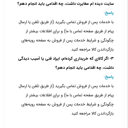
سایت دیده ام مغایرت داشت، چه اقدامی باید انجام دهم؟
پاسخ:
با خدمات پس از فروش تماس بگیرید (از طریق تلفن یا ارسال
پیام از طریق صفحه تماس با ما) و برای اطلاعات بیشتر از
چگونگی و شرایط خدمات پس از فروش به صفحه رویه‌های
بازگرداندن کالا مراجعه کنید.
۳- اگر کالای که خریداری کرده‌‏ام، ایراد فنی یا آسیب دیدگی
داشت، چه اقدامی باید انجام دهم؟
پاسخ:
با خدمات پس از فروش تماس بگیرید (از طریق تلفن یا ارسال
پیام از طریق صفحه تماس با ما) و برای اطلاعات بیشتر از
چگونگی و شرایط خدمات پس از فروش به صفحه رویه‌های
بازگرداندن کالا مراجعه کنید