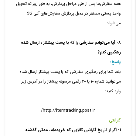
همه سفارش‌‏ها پس از طی مراحل پردازش، به طور روزانه تحویل
واحد پستی مستقر در محل پردازش سفارش‌های آتی کالا
می‏‌شوند.
۸- آیا می‏‌توانم سفارشی را که با پست پیشتاز ، ارسال شده
رهگیری کنم؟
پاسخ:
بله، شما برای رهگیری سفارشی که با پست پیشتاز ارسال شده
می‏‌توانید شماره ۱۰ یا ۲۰ رقمی مرسوله پیشتاز را در آدرس زیر
وارد کنید:
http://itemtracking.post.ir/
گارانتی
۱- اگر از تاریخ گارانتی کالایی که خریده‌‏ام، مدتی گذشته