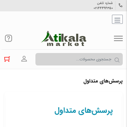
شماره تلفن
۰۲۱۴۴۴۹۴۳۵۰
ورود به حسا
پرسش‌های متداول
پرسش‌های متداول