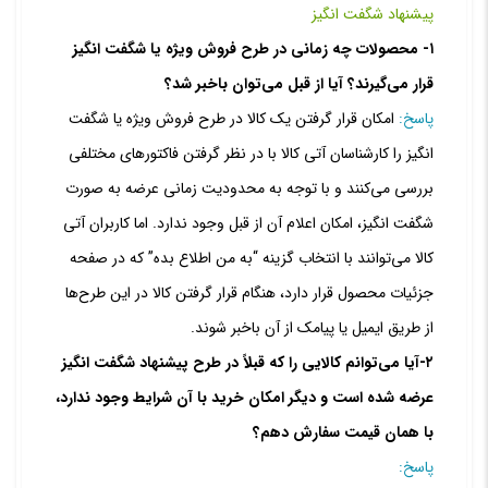
پیشنهاد شگفت انگیز
۱- محصولات چه زمانی در طرح فروش ویژه یا شگفت انگیز
قرار می‏‌گیرند؟ آیا از قبل می‏‌توان باخبر شد؟
پاسخ:
امکان قرار گرفتن یک کالا در طرح فروش ویژه یا شگفت
انگیز را کارشناسان آتی کالا با در نظر گرفتن فاکتورهای مختلفی
بررسی می‏‌کنند و با توجه به محدودیت زمانی عرضه به صورت
شگفت انگیز، امکان اعلام آن از قبل وجود ندارد. اما کاربران آتی
کالا می‌‏توانند با انتخاب گزینه “به من اطلاع بده” که در صفحه
جزئیات محصول قرار دارد، هنگام قرار گرفتن کالا در این طرح‌‏ها
از طریق ایمیل یا پیامک از آن باخبر شوند.
۲-آیا می‌توانم کالایی را که قبلاً در طرح پیشنهاد شگفت انگیز
عرضه شده است و دیگر امکان خرید با آن شرایط وجود ندارد،
با همان قیمت سفارش دهم؟
پاسخ: