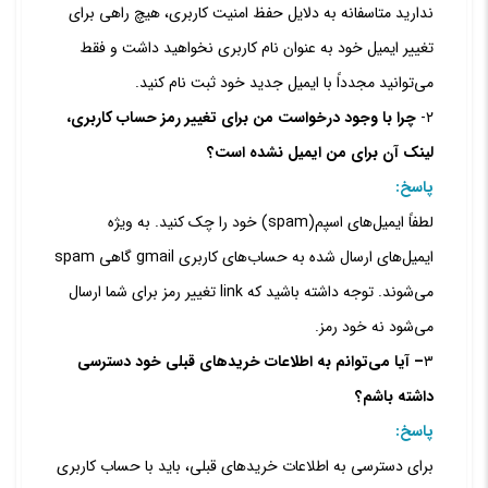
ندارید متاسفانه به دلایل حفظ امنیت کاربری، هیچ راهی برای
تغییر ایمیل خود به عنوان نام کاربری نخواهید داشت و فقط
می‌توانید مجدداً با ایمیل جدید خود ثبت نام کنید.
۲-
چرا با وجود درخواست من برای تغییر رمز حساب کاربری،
لینک آن برای من ایمیل نشده است؟
پاسخ:
لطفاً ایمیل‌های اسپم(spam) خود را چک کنید. به ویژه
ایمیل‌های ارسال شده به حساب‏‌های کاربری gmail گاهی spam
می‌شوند. توجه داشته باشید که link تغییر رمز برای شما ارسال
می‏‌شود نه خود رمز.
۳
– آیا می‌‏توانم به اطلاعات خریدهای قبلی خود دسترسی
داشته باشم؟
پاسخ:
برای دسترسی به اطلاعات خریدهای قبلی، باید با حساب کاربری