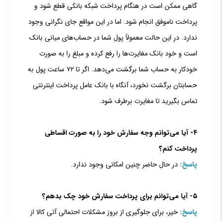
گاهی ممکن است در هنگام پرداخت شبکه بانکی قطع شود و
پرداخت ناموفق انجام شود. اما در این مواقع جای نگرانی وجود
ندارد. در این حالت معمولاً پول شما در حساب‏‌های میانی بانک
است و خود بانک مغایرت‏‌ها را رفع کرده و مبلغ را به صورت
خودکار به حساب شما برگشت می‌‏دهد. اگر تا ۷۲ ساعت پول به
حسابتان برگشت نخورد، آنگاه با بانک عامل پرداخت اینترنتی
تماس بگیرید تا مغایرت برطرف شود.
۴- آیا می‌‏توانم وجه سفارش خود را به صورت اقساطی
پرداخت کنم؟
پاسخ:
در حال حاضر چنین امکانی وجود ندارد.
۵- آیا می‌توانم برای پرداخت سفارش خود چک بدهم؟
پاسخ:
خیر، برای جلوگیری از بروز مشکلات احتمالی آتی کالا از