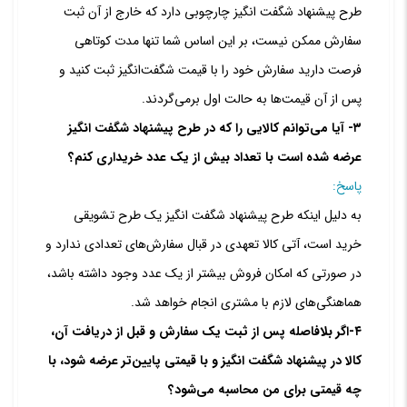
طرح پیشنهاد شگفت انگیز چارچوبی دارد که خارج از آن ثبت
سفارش ممکن نیست، بر این اساس شما تنها مدت کوتاهی
فرصت دارید سفارش خود را با قیمت شگفت‌انگیز ثبت کنید و
پس از آن قیمت‌ها به حالت اول برمی‏‌گردند.
۳- آیا می‌‏توانم کالایی را که در طرح پیشنهاد شگفت انگیز
عرضه شده است با تعداد بیش از یک عدد خریداری کنم؟
پاسخ:
به دلیل اینکه طرح پیشنهاد شگفت انگیز یک طرح تشویقی
خرید است، آتی کالا تعهدی در قبال سفارش‏‌های تعدادی ندارد و
در صورتی که امکان فروش بیشتر از یک عدد وجود داشته باشد،
هماهنگی‏‌های لازم با مشتری انجام خواهد شد.
۴-اگر بلافاصله پس از ثبت یک سفارش و قبل از دریافت آن،
کالا در پیشنهاد شگفت انگیز و با قیمتی پایین‌تر عرضه شود، با
چه قیمتی برای من محاسبه می‌‏شود؟