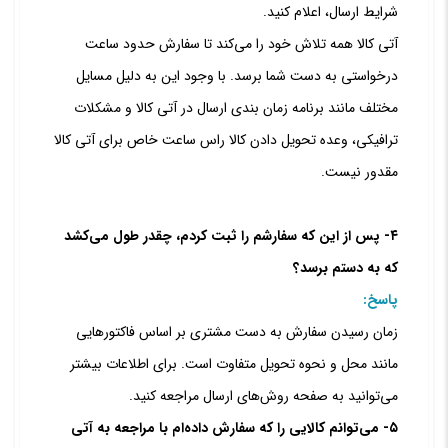
شرایط ارسال، اعلام کنید.
آتی کالا همه تلاش خود را می‏‌کند تا سفارش حدود ساعت
درخواستی به دست شما برسد. با وجود این به دلیل مسایل
مختلف مانند برنامه زمان ‏بندی ارسال در آتی کالا و مشکلات
ترافیکی، وعده تحویل دادن کالا راس ساعت خاص برای آتی کالا
مقدور نیست.
۴- پس از این که سفارشم را ثبت کردم، چقدر طول می‌‏کشد
که به دستم برسد؟
پاسخ:
زمان رسیدن سفارش به دست مشتری بر اساس فاکتورهایی
مانند محل و نحوه تحویل متفاوت است.
برای اطلاعات بیشتر
می‌توانید به صفحه روش‌های ارسال مراجعه کنید.
۵- می‏‌توانم کالایی را که سفارش داده‌‏ام با مراجعه به آتی