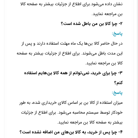
نشان داده می‌‏شود.
برای اطلاع از جزئیات بیشتر به صفحه کالا
بن مراجعه نمایید.
۲- چرا کالا بن من باطل شده است؟
پاسخ:
در حال حاضر کالا بن‏‌ها یک ماه مهلت استفاده دارند و پس از
این مدت باطل می‏‌شوند.
برای اطلاع از جزئیات بیشتر به
صفحه
کالا بن مراجعه نمایید.
۳- چرا برای خرید، نمی‏‌توانم از همه کالا بن‌‏هایم استفاده
کنم؟
پاسخ:
میزان استفاده از کالا بن بر اساس کالای خریداری شده، به طور
خودکار توسط سیستم محاسبه می‌‏شود.
برای اطلاع از جزئیات
بیشتر به
صفحه کالا بن مراجعه نمایید.
۴- چرا پس از خرید، به کالا بن‌‏های من اضافه نشده است؟