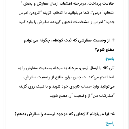
اطلاعات پرداخت.
درمرحله اطلاعات ارسال سفارش و بخش ”
انتخاب آدرس”، شما می‌توانید با انتخاب گزینه “افزودن آدرس
جدید” آدرس و مشخصات تحویل گیرنده سفارش را وارد کنید.
۴- از وضعیت سفارشی که ثبت کرده‏‌ام، چگونه می‌‏توانم
مطلع شوم؟
پاسخ:
آتی کالا با ارسال ایمیل، مرحله به مرحله وضعیت سفارش را به
شما اعلام می‏‌کند. همچنین برای اطلاع از وضعیت سفارش،
می‏‌توانید وارد حساب کاربری خود شوید و با کلیک روی گزینه
“سفارشات من” از وضعیت آن مطلع شوید.
۵- آیا می‌‏توانم کالاهایی که موجود نیستند را سفارش بدهم؟
پاسخ: