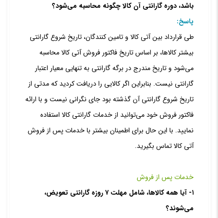
باشد، دوره گارانتی آن کالا چگونه محاسبه می‌شود؟
پاسخ:
طی قرارداد بین آتی کالا و تامین کنندگان، تاریخ شروع گارانتی
بیشتر کالاها، بر اساس تاریخ فاکتور فروش آتی کالا محاسبه
می‌شود و تاریخ مندرج در برگه گارانتی به تنهایی معیار اعتبار
گارانتی نیست. بنابراین اگر کالایی را دریافت کردید که مدتی از
تاریخ شروع گارانتی آن گذشته بود جای نگرانی نیست و با ارائه
فاکتور فروش خود می‌توانید از خدمات گارانتی کالا استفاده
نمایید. با این حال برای اطمینان بیشتر با خدمات پس از فروش
آتی کالا تماس بگیرید.
خدمات پس از فروش
۱- آیا همه کالاها، شامل مهلت ۷ روزه گارانتی تعویض،
می‏‌شوند؟