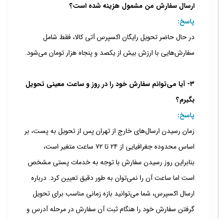
ارسال سفارش من مشمول هزینه شده است؟
پاسخ:
در حال حاضر تحویل رایگان اکسپرس آتی کالا، فقط شامل
سفارش‌‌‌‏هایی با ارزش بیش از یکصد و پنجاه هزار تومان می‌‏شود.
۳- آیا می‏‌توانم سفارش خود را در روز و ساعت معینی تحویل
بگیرم؟
پاسخ:
زمان رسیدن ارسال‏‌های خارج از تهران پس از تحویل به پست، بر
اساس محدوده جغرافیایی از ۲۴ تا ۷۲ ساعت متغیر است،
بنابراین روز رسیدن سفارش با توجه به خدمات پستی مشخص
است اما ساعت آن را نمی‏‌توان به طور دقیق تعیین کرد. درباره
ارسال اکسپرس، شما می‏‌توانید بازه زمانی مناسب برای تحویل
گرفتن سفارش خود را هنگام ثبت آن سفارش در مرحله آدرس و