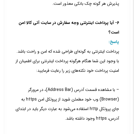
پذیرش هر گونه چک بانکی معذور است.
۶- آیا پرداخت اینترنتی وجه سفارش در سایت آتی کالا امن
است؟
پاسخ:
پرداخت اینترنتی به گونه‏‌ای طراحی شده که امن و راحت باشد.
با وجود این شما هنگام هرگونه پرداخت اینترنتی برای اطمینان از
امنیت پرداخت خود نکته‏‌های زیر را رعایت فرمایید:
– با مشاهده قسمت آدرس (Address Bar)، در مرورگر
(Browser) وب خود مطمئن شوید از پروتکل امن https به
جای پروتکل http استفاده می‏‌شود به عبارت دیگر باید در ابتدای
آدرس، https وجود داشته باشد.