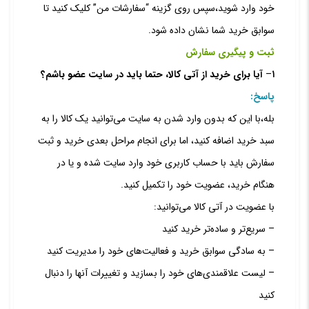
خود وارد شوید،سپس روی گزینه “سفارشات من” کلیک کنید تا
سوابق خرید شما نشان داده ‏شود.
ثبت و پیگیری سفارش
۱
–
آیا برای خرید از آتی کالا، حتما باید در سایت عضو باشم؟
پاسخ:
بله،با این که بدون وارد شدن به سایت می‏‌توانید یک کالا را به
سبد خرید اضافه کنید، اما برای انجام مراحل بعدی خرید و ثبت
سفارش باید با حساب کاربری خود وارد سایت شده و یا در
هنگام خرید، عضویت خود را تکمیل کنید.
با عضویت در آتی کالا می‌توانید:
– سریع‌تر و ساده‌تر خرید کنید
– به سادگی سوابق خرید و فعالیت‌های خود را مدیریت کنید
– لیست علاقمندی‌های خود را بسازید و تغییرات آنها را دنبال
کنید