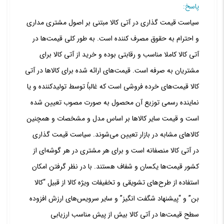
پاسخ:
سیاست قیمت‏ گذاری در آتی کالا مبتنی بر اصول مشتری مداری
و احترام به حقوق مصرف کننده است. به طور کلی قیمت‏‌ها در
آتی کالا کاملا مناسب و رقابتی بوده و خرید از آتی کالا برای
مشتریان به صرفه است. قیمت‌‏های ارائه شده برای کالاها در آتی
کالا قیمت‌‏های خرده فروشی است که غالباً توسط تولید‏کننده و یا
نماینده رسمی توزیع آن محصول به صورت مصوب تعیین شده
است و قیمت سایر کالاها بر اساس مدل و مشخصات و همچنین
کالاهای مشابه در بازار تعیین می‏‌شوند.
سیاست قیمت‌ گذاری
در آتی کالا منصفانه است و برای هر مشتری در هر گوشه‏‌ای از
کشور قیمت‏‌ها یکسان و شفاف هستند. با
در نظر گرفتن امکان
استفاده از طرح‌های تشویقی و تخفیفات ویژه کالا از قبیل “کالا
بن” و “پیشنهاد شگفت انگیز” و سایر سرویس‌‏های ارزش افزوده
سطح قیمت‏‌ها در آتی کالا بیش از پیش مناسب ارزیابی