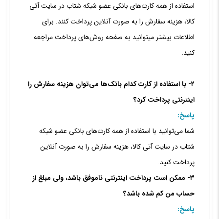
استفاده از همه کارت‏‌های بانکی عضو شبکه شتاب در سایت آتی
کالا، هزینه سفارش را به صورت آنلاین پرداخت کنند.
برای
اطلاعات بیشتر می‏توانید به صفحه
روش‌‏های پرداخت
مراجعه
کنید.
۲- با استفاده از کارت کدام بانک‌ها می‌توان هزینه سفارش را
اینترنتی پرداخت کرد؟
پاسخ:
شما می‌توانید با استفاده از همه کارت‏‌های بانکی عضو شبکه
شتاب در سایت آتی کالا، هزینه سفارش را به صورت آنلاین
پرداخت کنید.
۳- ممکن است پرداخت اینترنتی ناموفق باشد، ولی مبلغ از
حساب من کم شده باشد؟
پاسخ: