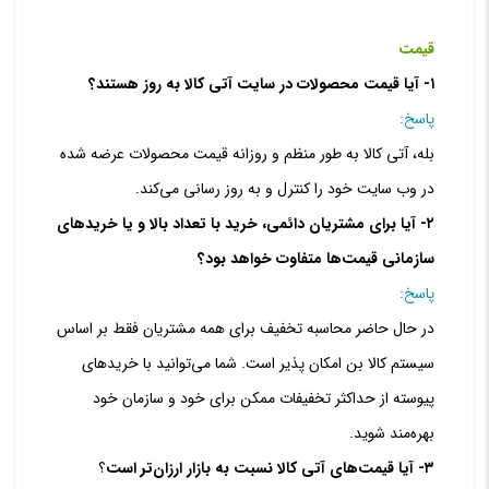
قیمت
۱- آیا قیمت محصولات در سایت آتی کالا به روز هستند؟
پاسخ:
بله، آتی کالا به طور منظم و روزانه قیمت‏ محصولات عرضه شده
در وب‏ سایت خود را کنترل و به روز رسانی می‏‌کند.
۲- آیا برای مشتریان دائمی، خرید با تعداد بالا و یا خریدهای
سازمانی قیمت‌‏ها متفاوت خواهد بود؟
پاسخ:
در حال حاضر محاسبه تخفیف برای همه مشتریان فقط بر اساس
سیستم کالا بن امکان پذیر است. شما می‏‌توانید با خریدهای
پیوسته از حداکثر تخفیفات ممکن برای خود و سازمان خود
بهره‌مند شوید.
۳- آیا قیمت‌‏های آتی کالا نسبت به بازار ارزان‌‏تر است
؟