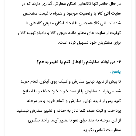
در حال حاضر تنها کالاهایی امکان سفارش گذاری دارند که در
سایت آتی کالا با وضعیت موجود و همراه با قیمت مشخص
شده‌‏اند. آتی کالا همچنین با ایجاد امکان معرفی کالاهای با
کیفیت از سایت های معتبر مانند دیجی کالا و بامیلو تهییه کالا را
برای مشتریان خود تسهیل کرده است.
۶- می‌‏توانم سفارشم را ابطال کنم یا تغییر بدهم؟
پاسخ:
تا پیش از تایید نهایی سفارش و کلیک روی آیکون اتمام خرید
شما می‌توانید سفارش را از سبد خرید خود حذف و یا اصلاح
کنید.پس از تایید نهایی سفارش و اتمام خرید و در مرحله
پرداخت و ثبت سبد، شما قادر به حذف و تغییر سفارش نیستید.
از این مرحله به بعد برای لغو یا تغییر آن،با واحد پیگیری
سفارشات تماس بگیرید.