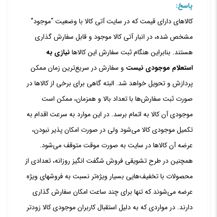
پاسخ:
کالاهای دارای قیمت که در سایت آتی کالا با وضعیت “موجود”
مشخص شده، در انبار آتی کالا موجود و قابل سفارش گذاری
هستند. بنابراین هنگام ثبت سفارش این کالاها
نیازی به
استعلام موجودی نیست
و سفارش در سریع‏‌ترین زمان ممکن
پردازش و تحویل خواهد شد. البته گاهی برای برخی از کالاها در
صورت ثبت سفارش‏‌ها با تعداد بالا و همزمان، ممکن است
موجودی آن کالا به اتمام برسد. در این موارد به سرعت اقدام به
تکمیل موجودی کالا می‌شود ولی در صورت امکان پذیر نبودن،
عرضه آن کالاها در سایت به صورت موقت متوقف می‌شود.
همچنین در طرح تشویقی فروش شگفت انگیز روزانه، تعدادی از
محصولات با تخفیف‏‌هایی بسیار ویژه‌‏تر نسبت به فروش‏های ویژه
عرضه می‏‌شوند که تنها برای چند ساعت امکان سفارش‏ گذاری
دارند. در مواردی که به دلیل استقبال کاربران موجودی کالا زودتر