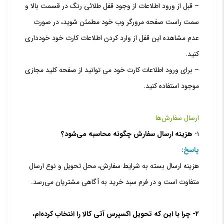
– قبل از ورود اطلاعات از وجود قفل طلائی رنگ در قسمت بالا و
سمت راست صفحه مرورگر وب خود مطمئن شوید، در صورت
عدم مشاهده این قفل از وارد کردن اطلاعات کارت خود خودداری
کنید.
– برای ورود اطلاعات کارت خود می توانید از صفحه کلید مجازی
موجود استفاده کنید.
ارسال سفارش‌ها
۱-
هزینه ارسال سفارش چگونه محاسبه می‌شود؟
پاسخ:
هزینه‏ ارسال بسته به شرایط سفارش، محل تحویل و نوع ارسال
متفاوت است و در فرم سبد خرید به آگاهی مشتریان می‏‌رسد.
۲- چرا با این که تحویل اکسپرس آتی کالا را انتخاب کرده‏‌ام،