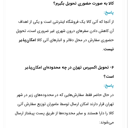
کالا به صورت حضوری تحویل بگیرم؟
پاسخ:
از آنجا که آتی کالا یک فروشگاه اینترنتی است و یکی از اهداف
آن کاهش دادن سفرهای درون شهری غیر ضروری‏ است، تحویل
حضوری سفارش در محل دفاتر و انبارهای آتی کالا
امکان‌پذیر
نیست
.
۶- تحویل اکسپرس تهران در چه محدوده‌ای امکان‌پذیر
است؟
پاسخ:
در حال حاضر فقط سفارش‌هایی که در محدوده‌های زیر در شهر
تهران قرار دارند امکان ارسال توسط ماموران توزیع سفارش آتی
کالا را دارا هستند و سایر محدوده‌ها از طریق پست پیشتاز ارسال
می‌شوند: