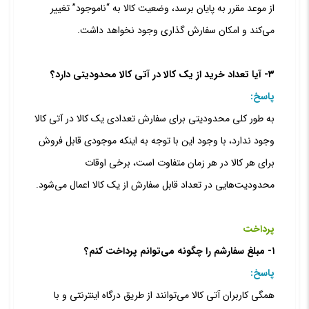
از موعد مقرر به پایان برسد، وضعیت کالا به “ناموجود” تغییر
می‏‌کند و امکان سفارش گذاری وجود نخواهد داشت.
۳- آیا تعداد خرید از یک کالا در آتی کالا محدودیتی دارد؟
پاسخ:
به طور کلی محدودیتی برای سفارش تعدادی یک کالا در آتی کالا
وجود ندارد، با وجود این با توجه به اینکه موجودی قابل فروش
برای هر کالا در هر زمان متفاوت است، برخی اوقات
محدودیت‏‌هایی در تعداد قابل سفارش از یک کالا اعمال می‏‌شود.
پرداخت
۱- مبلغ سفارشم را چگونه می‏‌توانم پرداخت کنم؟
پاسخ:
همگی کاربران آتی کالا می‌توانند از طریق درگاه اینترنتی و با