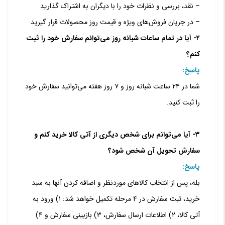
– نقد، بررسی و نظرات خود را با دیگران به اشتراک گذارید
– در جریان فروش‌های ویژه و قیمت روز محصولات قرار گیرید
۲- آیا در تمام ساعات شبانه روز می‌توانم سفارش خود را ثبت
کنم؟
پاسخ:
شما در ۲۴ ساعت شبانه روز و ۷ روز هفته می‌‏توانید سفارش خود
را ثبت کنید.
۳- آیا می‌توانم برای شخص دیگری از آتی کالا خرید کنم و
سفارش تحویل آن شخص شود؟
پاسخ:
بله، پس از انتخاب کالاهای موردنظر و اضافه کردن آنها به سبد
خرید، ثبت سفارش در ۴ مرحله تکمیل خواهد شد: ۱) ورود به
آتی کالا، ۲) اطلاعات ارسال سفارش، ۳) بازبینی سفارش و ۴)