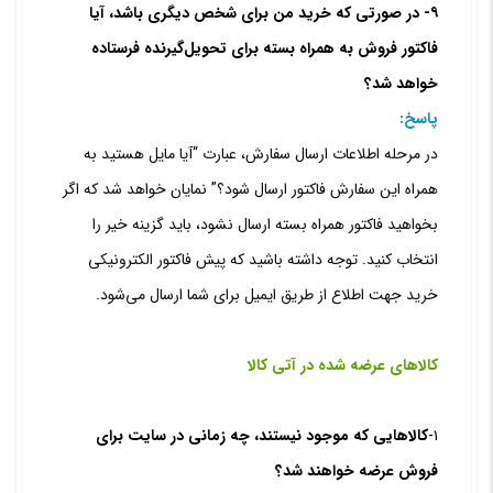
۹- در صورتی که خرید من برای شخص دیگری باشد، آیا
فاکتور فروش به همراه بسته برای تحویل‌گیرنده فرستاده
خواهد شد؟
پاسخ:
در مرحله اطلاعات ارسال سفارش، عبارت “آیا مایل هستید به
همراه این سفارش فاکتور ارسال شود؟” نمایان خواهد شد که اگر
‏بخواهید فاکتور همراه بسته ارسال نشود، باید گزینه خیر را
انتخاب کنید. توجه داشته باشید که پیش فاکتور الکترونیکی
خرید جهت اطلاع از طریق ایمیل برای شما ارسال می‌‏شود.
کالاهای عرضه شده در آتی کالا
۱-
کالاهایی که موجود نیستند، چه زمانی در سایت برای
فروش عرضه خواهند شد؟