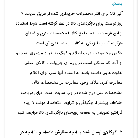
پاسخ:
آتی کالا برای اکثر محصولات خریداری شده از طریق سایت، ۷
روز فرصت برای بازگرداندن کالا در نظر گرفته
است.شرط استفاده
از این فرصت ، عدم تطابق کالا با مشخصات منرج و فقدان
هرگونه آسیب فیزیکی به کالا یا بسته بندی آن است .
عکس محصولات جهت اطلاع و کمک به خرید مشتری است و
از آنجا که ممکن است در پاره ای جزییات با کالای اصلی
تفاوت هایی داشته باشد به استناد آنها نمی توان اعلام
مغایرت کرد. ملاک وجود مغایرت در مشخصات کالا،
برای دریافت
.
مشخصات فنی درج شده در وب سایت است
اطلاعات بیشتر از چگونگی و شرایط استفاده از مهلت ۷ روزه
گارانتی تعویض به صفحه رویه‌های بازگرداندن کالا مراجعه کنید
۲- اگر کالای ارسال شده با آنچه سفارش داده‌‏ام و یا آنچه در