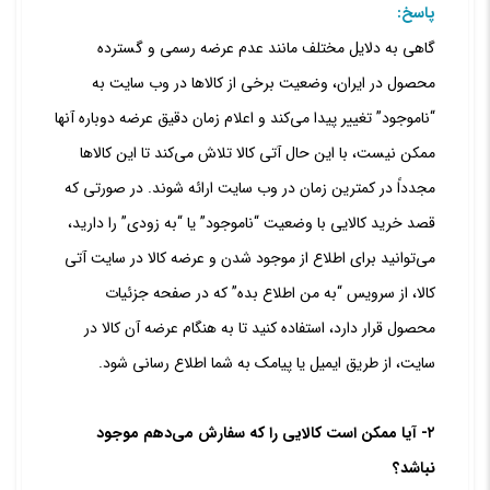
پاسخ:
گاهی به دلایل مختلف مانند عدم عرضه رسمی و گسترده
محصول در ایران، وضعیت برخی از کالاها در وب سایت به
“ناموجود” تغییر پیدا می‏‌کند و اعلام زمان دقیق عرضه دوباره آنها
ممکن نیست، با این حال آتی کالا تلاش می‏‌کند تا این کالاها
مجدداً در کمترین زمان در وب سایت ارائه شوند. در صورتی که
قصد خرید کالایی با وضعیت “ناموجود” یا “به زودی” را دارید،
می‏‌توانید برای اطلاع از موجود شدن و عرضه کالا در سایت آتی
کالا، از سرویس “به من اطلاع بده” که در صفحه جزئیات
محصول قرار دارد، استفاده کنید تا به هنگام عرضه آن کالا در
سایت، از طریق ایمیل یا پیامک به شما اطلاع رسانی شود.
۲- آیا ممکن است کالایی را که سفارش می‏‌دهم موجود
نباشد؟