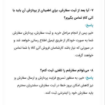
۷- آیا بعد از ثبت سفارش، برای اطمینان از پردازش آن باید با
آتی کالا تماس بگیرم؟
پاسخ:
خیر، پس از انجام مراحل خرید و ثبت سفارش، پردازش سفارش
شما به صورت خودکار از طریق ایمیل اطلاع‏ رسانی خواهد شد و
در صورتی که نیاز باشد کارشناسان فروش آتی کالا با شما تماس
خواهند گرفت.
۸- می‏‌توانم سفارشم را تلفنی ثبت کنم؟
پاسخ:
خیر، به منظور تسریع فرایند پردازش و ارسال سفارش و
نیز کاهش امکان بروز خطا در ثبت سفارش، مشتریان محترم
‏باید سفارش خود را اینترنتی ثبت کنند.