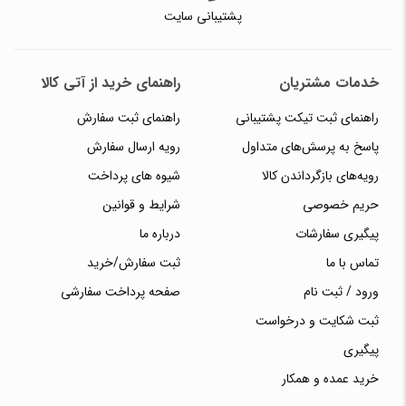
پشتیبانی سایت
خدمات مشتریان
راهنمای خرید از آتی کالا
راهنمای ثبت تیکت پشتیبانی
راهنمای ثبت سفارش
پاسخ به پرسش‌های متداول
رویه ارسال سفارش
رویه‌های بازگرداندن کالا
شیوه های پرداخت
حریم خصوصی
شرایط و قوانین
پیگیری سفارشات
درباره ما
تماس با ما
ثبت سفارش/خرید
ورود / ثبت نام
صفحه پرداخت سفارشی
ثبت شکایت و درخواست
پیگیری
خرید عمده و همکار