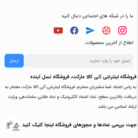
ما را در شبکه های اجتماعی دنبال کنید:
اطلاع از آخرین محصولات:
ارسال
فروشگاه اینترنتی آتی‌ کالا مارکت، فروشگاه نسل آینده
به پاس اعتماد شما مشتریان محترم، فروشگاه اینترنتی آتی کالا مارکت مفتخر به
دریافت بالاترین سطح، نماد اعتماد الکترونیک و نماد طلایی ساماندهی وزارت
ارشاد اسلامی می باشد.
جهت بررسی نمادها و مجوزهای فروشگاه اینجا کلیک کنید