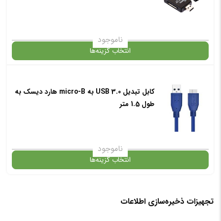
ناموجود
انتخاب گزینه‌ها
در حال حاضر این محصول در انبار موجود نیست و در دسترس نمی باشد.
کابل تبدیل USB 3.0 به micro-B هارد دیسک به
طول 1.5 متر
✧ چت با پشتیبان واتس آپ
ناموجود
انتخاب گزینه‌ها
در حال حاضر این محصول در انبار موجود نیست و در دسترس نمی باشد.
تجهیزات ذخیره‌سازی اطلاعات