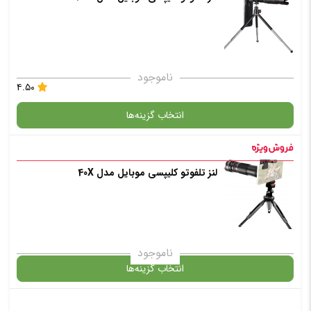
✧ چت با پشتیبان واتس آپ
انتخاب رنگ
: سفید
ناموجود
۴.۵۰
انتخاب گزینه‌ها
افزودن به سبد خرید
لنز تلفوتو کلیپسی موبایل مدل 40X
✧ چت با پشتیبان واتس آپ
گارانتی
افزودن به سبد خرید
ناموجود
انتخاب گزینه‌ها
✧ چت با پشتیبان واتس آپ