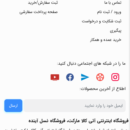
تماس با ما
ثبت سفارش/خرید
ورود / ثبت نام
صفحه پرداخت سفارشی
ثبت شکایت و درخواست
پیگیری
خرید عمده و همکار
ما را در شبکه های اجتماعی دنبال کنید:
اطلاع از آخرین محصولات:
ارسال
فروشگاه اینترنتی آتی‌ کالا مارکت، فروشگاه نسل آینده