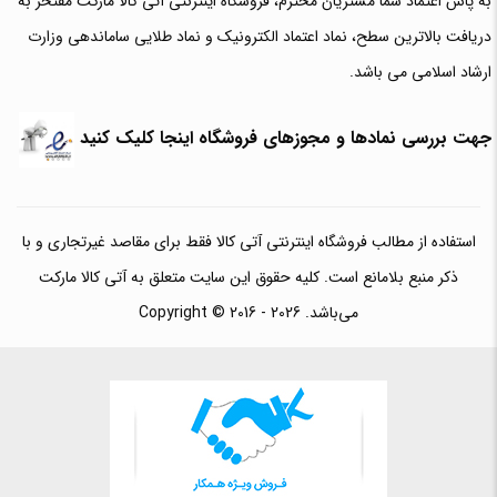
به پاس اعتماد شما مشتریان محترم، فروشگاه اینترنتی آتی کالا مارکت مفتخر به
دریافت بالاترین سطح، نماد اعتماد الکترونیک و نماد طلایی ساماندهی وزارت
ارشاد اسلامی می باشد.
جهت بررسی نمادها و مجوزهای فروشگاه اینجا کلیک کنید
استفاده از مطالب فروشگاه اینترنتی آتی کالا فقط برای مقاصد غیرتجاری و با
ذکر منبع بلامانع است. کلیه حقوق این سایت متعلق به آتی کالا مارکت
می‌باشد. Copyright © 2016 - 2026