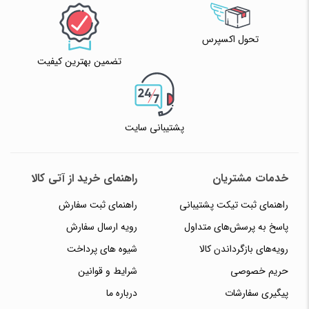
تحول اکسپرس
تضمین بهترین کیفیت
پشتیبانی سایت
خدمات مشتریان
راهنمای خرید از آتی کالا
راهنمای ثبت تیکت پشتیبانی
راهنمای ثبت سفارش
پاسخ به پرسش‌های متداول
رویه ارسال سفارش
رویه‌های بازگرداندن کالا
شیوه های پرداخت
حریم خصوصی
شرایط و قوانین
پیگیری سفارشات
درباره ما