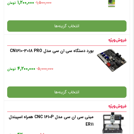
۱,۲۰۰,۰۰۰
۱,۵۰۰,۰۰۰
تومان
افزودن به سبد خرید
انتخاب گزینه‌ها
✧ چت با پشتیبان واتس آپ
بورد دستگاه سی ان سی مدل CN1610-3018 PRO
گارانتی
۴,۲۰۰,۰۰۰
۵,۰۰۰,۰۰۰
تومان
افزودن به سبد خرید
انتخاب گزینه‌ها
✧ چت با پشتیبان واتس آپ
مینی سی ان سی مدل CNC 1610P همراه اسپیندل
گارانتی
ER11