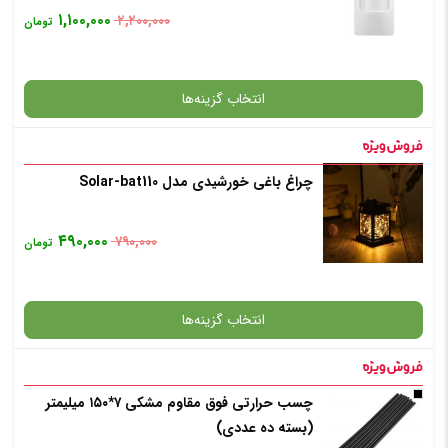
۱,۱۰۰,۰۰۰
۲,۲۰۰,۰۰۰
تومان
افزودن به سبد خرید
انتخاب گزینه‌ها
✧ چت با پشتیبان واتس آپ
چراغ باغی خورشیدی مدل Solar-bat110
گارانتی
۴۹۰,۰۰۰
۷۹۰,۰۰۰
تومان
افزودن به سبد خرید
انتخاب گزینه‌ها
✧ چت با پشتیبان واتس آپ
چسب حرارتی فوق مقاوم مشکی ۷*۱۵۰ میلیمتر
گارانتی
(بسته ده عددی)