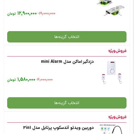
✧ چت با پشتیبان واتس آپ
۱۲,۹۰۰,۰۰۰
۱۹,۰۰۰,۰۰۰
تومان
انتخاب رنگ
: آبی
انتخاب گزینه‌ها
افزودن به سبد خرید
دزدگیر اماکن مدل mini Alarm
گارانتی
✧ چت با پشتیبان واتس آپ
۱,۵۸۰,۰۰۰
۲,۰۰۰,۰۰۰
تومان
افزودن به سبد خرید
انتخاب گزینه‌ها
✧ چت با پشتیبان واتس آپ
دوربین ویدئو آندسکوپ پرتابل مدل 3in1
گارانتی