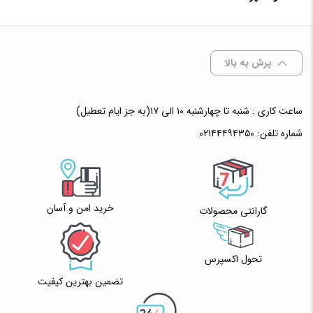
افزودن به سبد خرید
✧ چت با پشتیبان واتس آپ
پرش به بالا
ساعت کاری : شنبه تا چهارشنبه ۱۰ الی ۱۷(به جز ایام تعطیل)
شماره تلفن:
۰۲۱۴۴۴۹۴۳۵۰
خرید امن و آسان
گارانتی محصولات
تحول اکسپرس
تضمین بهترین کیفیت