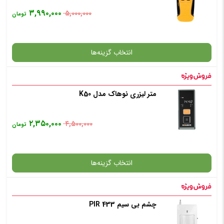
۳,۹۹۰,۰۰۰
۵,۰۰۰,۰۰۰
تومان
افزودن به سبد خرید
انتخاب گزینه‌ها
✧ چت با پشتیبان واتس آپ
متر لیزری نوهاک مدل K50
گارانتی
۲,۳۵۰,۰۰۰
۴,۵۰۰,۰۰۰
تومان
افزودن به سبد خرید
انتخاب گزینه‌ها
✧ چت با پشتیبان واتس آپ
چشم بی سیم PIR 433
گارانتی