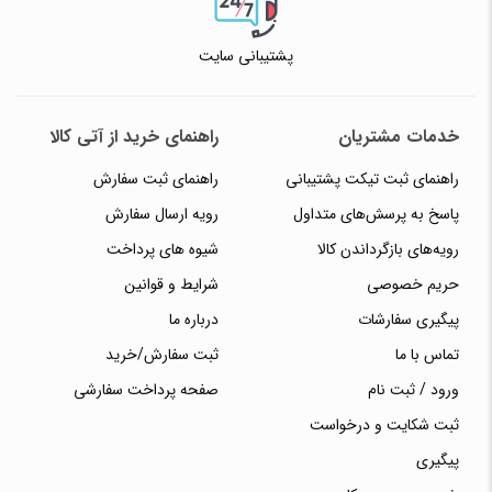
پشتیبانی سایت
خدمات مشتریان
راهنمای خرید از آتی کالا
راهنمای ثبت تیکت پشتیبانی
راهنمای ثبت سفارش
پاسخ به پرسش‌های متداول
رویه ارسال سفارش
رویه‌های بازگرداندن کالا
شیوه های پرداخت
حریم خصوصی
شرایط و قوانین
پیگیری سفارشات
درباره ما
تماس با ما
ثبت سفارش/خرید
ورود / ثبت نام
صفحه پرداخت سفارشی
ثبت شکایت و درخواست
پیگیری