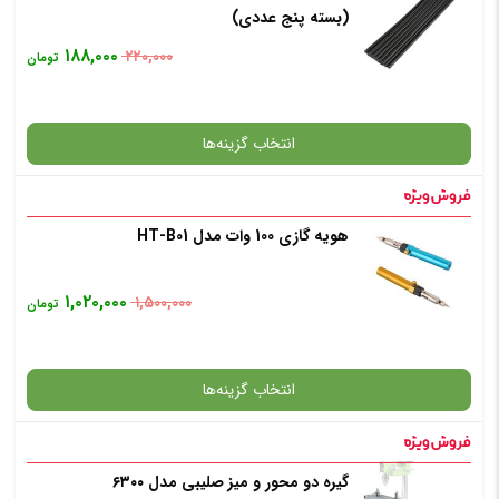
(بسته پنج عددی)
✧ چت با پشتیبان واتس آپ
۱۸۸,۰۰۰
۲۲۰,۰۰۰
تومان
انتخاب رنگ
: مشکی
انتخاب گزینه‌ها
افزودن به سبد خرید
هویه گازی 100 وات مدل HT-B01
گارانتی
✧ چت با پشتیبان واتس آپ
۱,۰۲۰,۰۰۰
۱,۵۰۰,۰۰۰
تومان
انتخاب رنگ
: مشکی
انتخاب گزینه‌ها
افزودن به سبد خرید
گیره دو محور و میز صلیبی مدل ۶۳۰۰
گارانتی