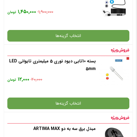
۱,۴۵۰,۰۰۰
۱,۹۰۰,۰۰۰
تومان
افزودن به سبد خرید
انتخاب گزینه‌ها
✧ چت با پشتیبان واتس آپ
بسته 10تایی ديود نوري 5 میلیمتری تایوانی LED
گارانتی
5mm
۱۲,۰۰۰
۲۰,۰۰۰
تومان
افزودن به سبد خرید
انتخاب گزینه‌ها
✧ چت با پشتیبان واتس آپ
مبدل برق سه به دو ARTIMA MAX
گارانتی