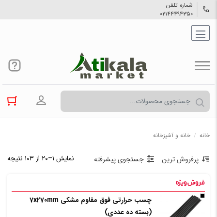
شماره تلفن
۰۲۱۴۴۴۹۴۳۵۰
ورود به حسا
خانه
/
خانه و آشپزخانه
نمایش ۱–۲۰ از ۱۰۳ نتیجه
پرفروش ترین
جستجوی پیشرفته
چسب حرارتی فوق مقاوم مشکی 7x270mm
(بسته ده عددی)