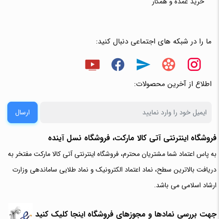
خرید عمده و همکار
ما را در شبکه های اجتماعی دنبال کنید:
اطلاع از آخرین محصولات:
ارسال
فروشگاه اینترنتی آتی‌ کالا مارکت، فروشگاه نسل آینده
به پاس اعتماد شما مشتریان محترم، فروشگاه اینترنتی آتی کالا مارکت مفتخر به
دریافت بالاترین سطح، نماد اعتماد الکترونیک و نماد طلایی ساماندهی وزارت
ارشاد اسلامی می باشد.
جهت بررسی نمادها و مجوزهای فروشگاه اینجا کلیک کنید