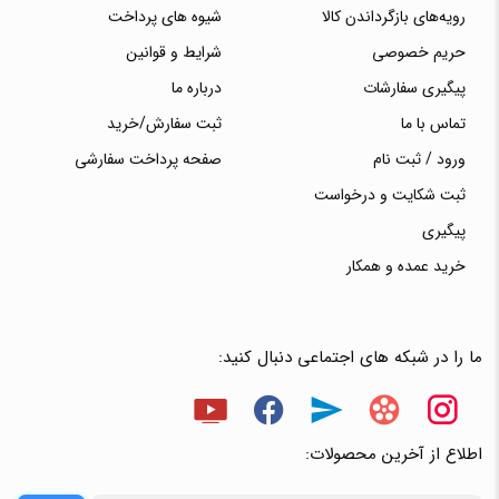
رویه‌های بازگرداندن کالا
شیوه های پرداخت
حریم خصوصی
شرایط و قوانین
پیگیری سفارشات
درباره ما
تماس با ما
ثبت سفارش/خرید
ورود / ثبت نام
صفحه پرداخت سفارشی
ثبت شکایت و درخواست
پیگیری
خرید عمده و همکار
ما را در شبکه های اجتماعی دنبال کنید:
اطلاع از آخرین محصولات: