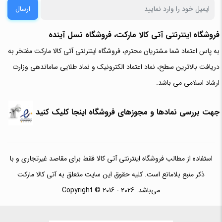
ارسال
فروشگاه اینترنتی آتی‌ کالا مارکت، فروشگاه نسل آینده
به پاس اعتماد شما مشتریان محترم، فروشگاه اینترنتی آتی کالا مارکت مفتخر به
دریافت بالاترین سطح، نماد اعتماد الکترونیک و نماد طلایی ساماندهی وزارت
ارشاد اسلامی می باشد.
جهت بررسی نمادها و مجوزهای فروشگاه اینجا کلیک کنید
استفاده از مطالب فروشگاه اینترنتی آتی کالا فقط برای مقاصد غیرتجاری و با
ذکر منبع بلامانع است. کلیه حقوق این سایت متعلق به آتی کالا مارکت
می‌باشد. Copyright © 2016 - 2026