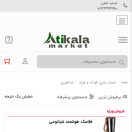
شماره تلفن
۰۲۱۴۴۴۹۴۳۵۰
ورود به حسا
خانه
/
اسباب بازی، کودک و نوزاد
/
غذاخوری
نمایش یک نتیجه
پرفروش ترین
جستجوی پیشرفته
فلاسک هوشمند شیائومی