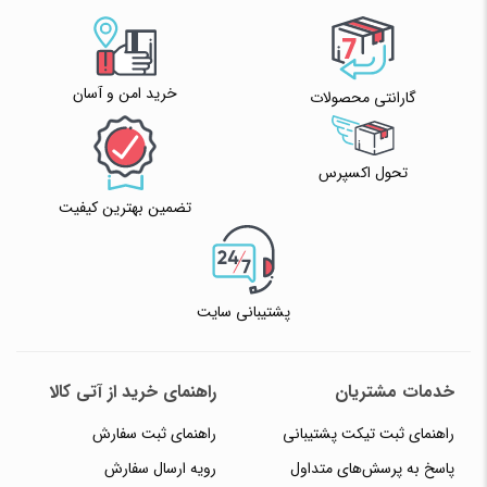
خرید امن و آسان
گارانتی محصولات
تحول اکسپرس
تضمین بهترین کیفیت
پشتیبانی سایت
خدمات مشتریان
راهنمای خرید از آتی کالا
راهنمای ثبت تیکت پشتیبانی
راهنمای ثبت سفارش
پاسخ به پرسش‌های متداول
رویه ارسال سفارش