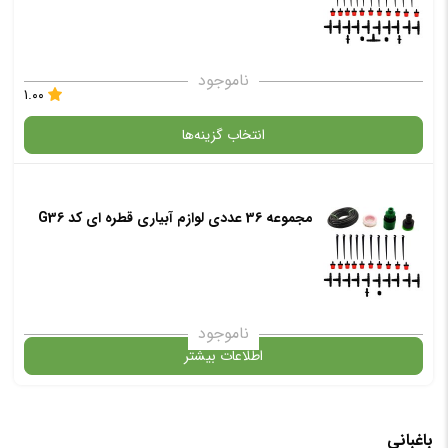
ناموجود
۱.۰۰
انتخاب گزینه‌ها
در حال حاضر این محصول در انبار موجود نیست و در دسترس نمی باشد.
مجموعه 36 عددی لوازم آبیاری قطره ای کد G36
✧ چت با پشتیبان واتس آپ
ناموجود
اطلاعات بیشتر
در حال حاضر این محصول در انبار موجود نیست و در دسترس نمی باشد.
باغبانی