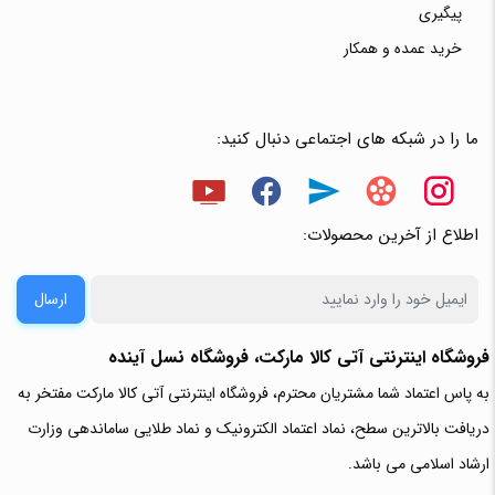
پیگیری
خرید عمده و همکار
ما را در شبکه های اجتماعی دنبال کنید:
اطلاع از آخرین محصولات:
ارسال
فروشگاه اینترنتی آتی‌ کالا مارکت، فروشگاه نسل آینده
به پاس اعتماد شما مشتریان محترم، فروشگاه اینترنتی آتی کالا مارکت مفتخر به
دریافت بالاترین سطح، نماد اعتماد الکترونیک و نماد طلایی ساماندهی وزارت
ارشاد اسلامی می باشد.