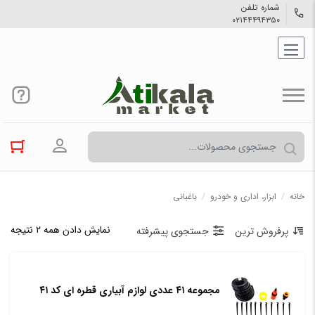
شماره تلفن
۰۲۱۴۴۴۹۴۳۵۰
ورود به حسا
خانه
/
ابزار، اداری و خودرو
/
باغبانی
نمایش دادن همه ۲ نتیجه
پرفروش ترین
جستجوی پیشرفته
مجموعه ۴۱ عددی لوازم آبیاری قطره ای کد ۴۱