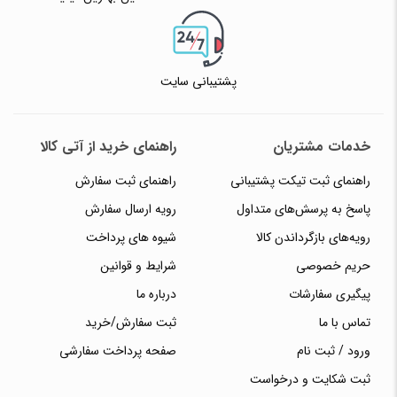
پشتیبانی سایت
خدمات مشتریان
راهنمای خرید از آتی کالا
راهنمای ثبت تیکت پشتیبانی
راهنمای ثبت سفارش
پاسخ به پرسش‌های متداول
رویه ارسال سفارش
رویه‌های بازگرداندن کالا
شیوه های پرداخت
حریم خصوصی
شرایط و قوانین
پیگیری سفارشات
درباره ما
تماس با ما
ثبت سفارش/خرید
ورود / ثبت نام
صفحه پرداخت سفارشی
ثبت شکایت و درخواست