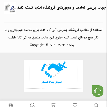
جهت بررسی نمادها و مجوزهای فروشگاه اینجا کلیک کنید
استفاده از مطالب فروشگاه اینترنتی آتی کالا فقط برای مقاصد غیرتجاری و با
ذکر منبع بلامانع است. کلیه حقوق این سایت متعلق به آتی کالا مارکت
می‌باشد. Copyright © 2016 - 2026