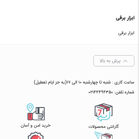
✧ چت با پشتیبان واتس آپ
ابزار برقی
ابزار برقی
پرش به بالا
ساعت کاری : شنبه تا چهارشنبه ۱۰ الی ۱۷(به جز ایام تعطیل)
شماره تلفن:
۰۲۱۴۴۴۹۴۳۵۰
خرید امن و آسان
گارانتی محصولات