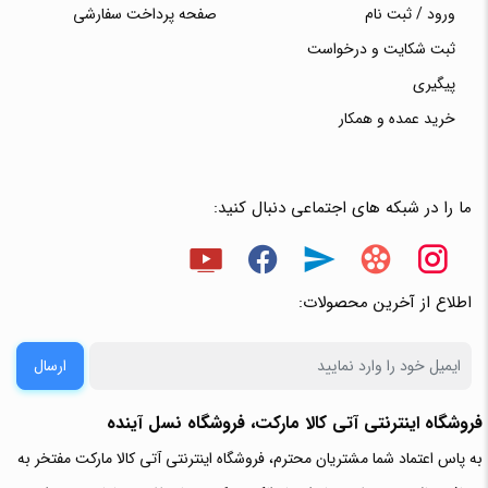
ورود / ثبت نام
صفحه پرداخت سفارشی
ثبت شکایت و درخواست
پیگیری
خرید عمده و همکار
ما را در شبکه های اجتماعی دنبال کنید:
اطلاع از آخرین محصولات:
ارسال
فروشگاه اینترنتی آتی‌ کالا مارکت، فروشگاه نسل آینده
به پاس اعتماد شما مشتریان محترم، فروشگاه اینترنتی آتی کالا مارکت مفتخر به