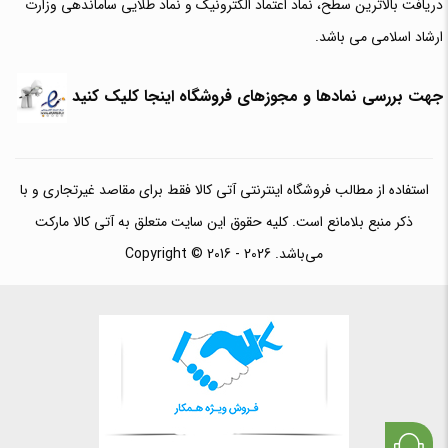
دریافت بالاترین سطح، نماد اعتماد الکترونیک و نماد طلایی ساماندهی وزارت
ارشاد اسلامی می باشد.
جهت بررسی نمادها و مجوزهای فروشگاه اینجا کلیک کنید
استفاده از مطالب فروشگاه اینترنتی آتی کالا فقط برای مقاصد غیرتجاری و با
ذکر منبع بلامانع است. کلیه حقوق این سایت متعلق به آتی کالا مارکت
می‌باشد. Copyright © 2016 - 2026