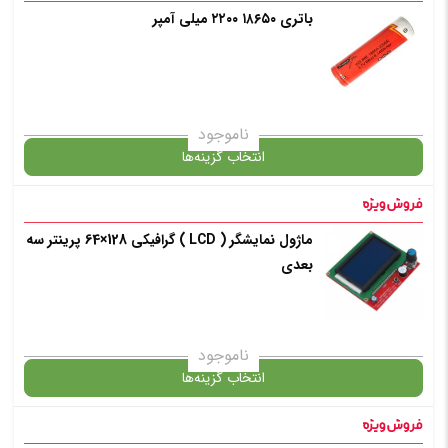
باتری ۱۸۶۵۰ ۲۲۰۰ میلی آمپر
گارانتی
افزودن به سبد خرید
ناموجود
انتخاب گزینه‌ها
✧ چت با پشتیبان واتس آپ
ماژول نمایشگر ( LCD ) گرافیکی 128×64 پرینتر سه
گارانتی
بعدی
افزودن به سبد خرید
ناموجود
انتخاب گزینه‌ها
✧ چت با پشتیبان واتس آپ