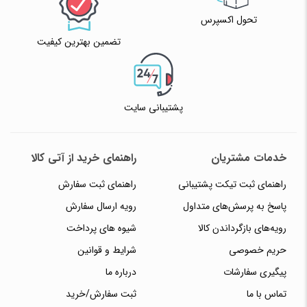
تحول اکسپرس
تضمین بهترین کیفیت
پشتیبانی سایت
خدمات مشتریان
راهنمای خرید از آتی کالا
راهنمای ثبت تیکت پشتیبانی
راهنمای ثبت سفارش
پاسخ به پرسش‌های متداول
رویه ارسال سفارش
رویه‌های بازگرداندن کالا
شیوه های پرداخت
حریم خصوصی
شرایط و قوانین
پیگیری سفارشات
درباره ما
تماس با ما
ثبت سفارش/خرید