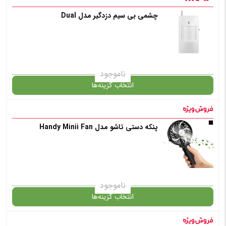
چشمی بی سیم دزدگیر مدل Dual
گارانتی
افزودن به سبد خرید
ناموجود
انتخاب گزینه‌ها
✧ چت با پشتیبان واتس آپ
پنکه دستی تاشو مدل Handy Minii Fan
گارانتی
افزودن به سبد خرید
ناموجود
انتخاب گزینه‌ها
✧ چت با پشتیبان واتس آپ