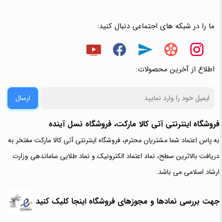
ما را در شبکه های اجتماعی دنبال کنید:
اطلاع از آخرین محصولات:
ارسال
فروشگاه اینترنتی آتی‌ کالا مارکت، فروشگاه نسل آینده
به پاس اعتماد شما مشتریان محترم، فروشگاه اینترنتی آتی کالا مارکت مفتخر به
دریافت بالاترین سطح، نماد اعتماد الکترونیک و نماد طلایی ساماندهی وزارت
ارشاد اسلامی می باشد.
جهت بررسی نمادها و مجوزهای فروشگاه اینجا کلیک کنید