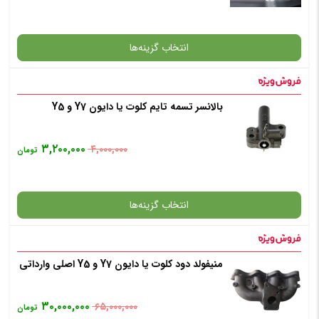
افزودن به سبد خرید
انتخاب گزینه‌ها
✧ چت با پشتیبان واتس آپ
بالانسر تسمه تایم کلوت یا دایون Y7 و Y5
گارانتی
۳,۲۰۰,۰۰۰
۴,۰۰۰,۰۰۰
تومان
افزودن به سبد خرید
انتخاب گزینه‌ها
✧ چت با پشتیبان واتس آپ
منیفولد دود کلوت یا دایون Y7 و Y5 اصلی وارداتی
گارانتی
۳۰,۰۰۰,۰۰۰
۶۵,۰۰۰,۰۰۰
تومان