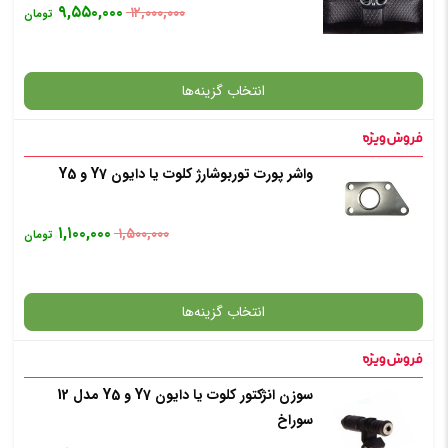
۹,۵۵۰,۰۰۰
۱۲,۰۰۰,۰۰۰
تومان
افزودن به سبد خرید
انتخاب گزینه‌ها
✧ چت با پشتیبان واتس آپ
واشر پورت توربوشارژ کلوت یا دایون Y7 و Y5
گارانتی
۱,۱۰۰,۰۰۰
۱,۵۰۰,۰۰۰
تومان
افزودن به سبد خرید
انتخاب گزینه‌ها
✧ چت با پشتیبان واتس آپ
سوزن انژکتور کلوت یا دایون Y7 و Y5 مدل 12
گارانتی
سوراخ