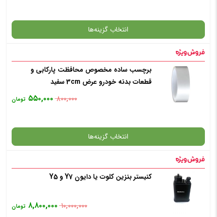
افزودن به سبد خرید
انتخاب گزینه‌ها
✧ چت با پشتیبان واتس آپ
برچسب ساده مخصوص محافظت پارکابی و
گارانتی
قطعات بدنه خودرو عرض 3cm سفید
۵۵۰,۰۰۰
۸۰۰,۰۰۰
تومان
افزودن به سبد خرید
انتخاب گزینه‌ها
✧ چت با پشتیبان واتس آپ
کنیستر بنزین کلوت یا دایون Y7 و Y5
گارانتی
۸,۸۰۰,۰۰۰
۱۰,۰۰۰,۰۰۰
تومان