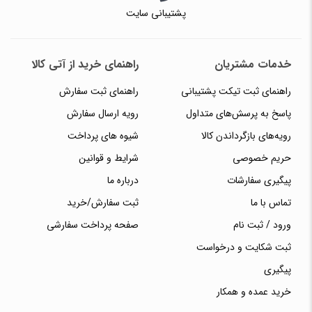
پشتیبانی سایت
خدمات مشتریان
راهنمای خرید از آتی کالا
راهنمای ثبت تیکت پشتیبانی
راهنمای ثبت سفارش
پاسخ به پرسش‌های متداول
رویه ارسال سفارش
رویه‌های بازگرداندن کالا
شیوه های پرداخت
حریم خصوصی
شرایط و قوانین
پیگیری سفارشات
درباره ما
تماس با ما
ثبت سفارش/خرید
ورود / ثبت نام
صفحه پرداخت سفارشی
ثبت شکایت و درخواست
پیگیری
خرید عمده و همکار