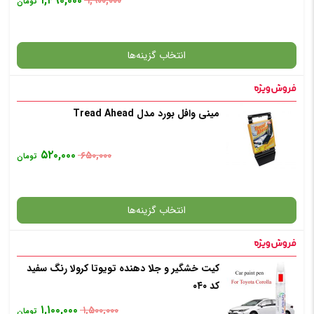
۱,۴۹۰,۰۰۰
۱,۹۰۰,۰۰۰
تومان
افزودن به سبد خرید
انتخاب گزینه‌ها
✧ چت با پشتیبان واتس آپ
مینی وافل بورد مدل Tread Ahead
گارانتی
۵۲۰,۰۰۰
۶۵۰,۰۰۰
تومان
افزودن به سبد خرید
انتخاب گزینه‌ها
✧ چت با پشتیبان واتس آپ
کیت خشگیر و جلا دهنده تویوتا کرولا رنگ سفید
گارانتی
کد ۰۴۰
۱,۱۰۰,۰۰۰
۱,۵۰۰,۰۰۰
تومان