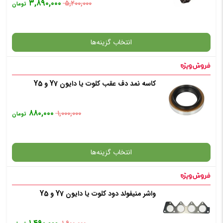
۳,۸۹۰,۰۰۰
۵,۲۰۰,۰۰۰
تومان
افزودن به سبد خرید
انتخاب گزینه‌ها
✧ چت با پشتیبان واتس آپ
کاسه نمد دف عقب کلوت یا دایون Y7 و Y5
گارانتی
۸۸۰,۰۰۰
۱,۰۰۰,۰۰۰
تومان
افزودن به سبد خرید
انتخاب گزینه‌ها
✧ چت با پشتیبان واتس آپ
واشر منیفولد دود کلوت یا دایون Y7 و Y5
گارانتی