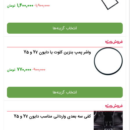
۱,۴۰۰,۰۰۰
۱,۹۰۰,۰۰۰
تومان
افزودن به سبد خرید
انتخاب گزینه‌ها
✧ چت با پشتیبان واتس آپ
واشر پمپ بنزین کلوت یا دایون Y7 و Y5
گارانتی
۷۷۰,۰۰۰
۹۰۰,۰۰۰
تومان
افزودن به سبد خرید
انتخاب گزینه‌ها
✧ چت با پشتیبان واتس آپ
کفی سه بعدی وارداتی مناسب دایون Y7 و Y5
گارانتی