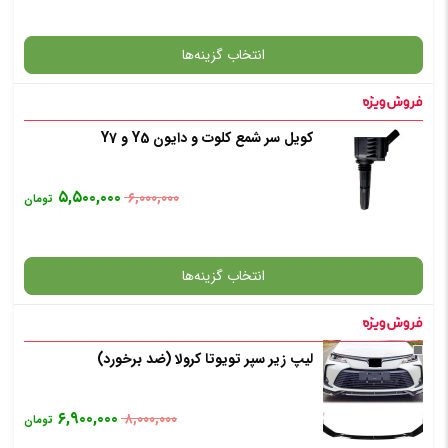
افزودن به سبد خرید
انتخاب گزینه‌ها
✧ چت با پشتیبان واتس آپ
کویل سر شمع کلوت و دایون Y5 و Y7
گارانتی
۵,۵۰۰,۰۰۰
۶,۰۰۰,۰۰۰
تومان
افزودن به سبد خرید
انتخاب گزینه‌ها
✧ چت با پشتیبان واتس آپ
لیپ زیر سپر تویوتا کرولا (ضد برخورد)
گارانتی
۶,۹۰۰,۰۰۰
۸,۰۰۰,۰۰۰
تومان
افزودن به سبد خرید