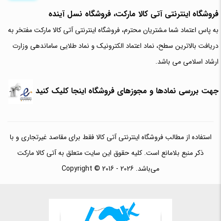
فروشگاه اینترنتی آتی‌ کالا مارکت، فروشگاه نسل آینده
به پاس اعتماد شما مشتریان محترم، فروشگاه اینترنتی آتی کالا مارکت مفتخر به
دریافت بالاترین سطح، نماد اعتماد الکترونیک و نماد طلایی ساماندهی وزارت
ارشاد اسلامی می باشد.
جهت بررسی نمادها و مجوزهای فروشگاه اینجا کلیک کنید
استفاده از مطالب فروشگاه اینترنتی آتی کالا فقط برای مقاصد غیرتجاری و با
ذکر منبع بلامانع است. کلیه حقوق این سایت متعلق به آتی کالا مارکت
می‌باشد. Copyright © 2016 - 2026