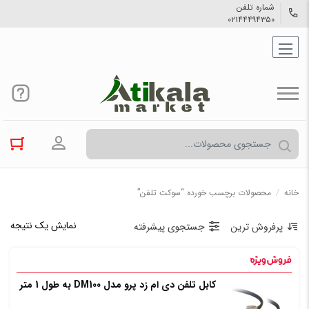
شماره تلفن
۰۲۱۴۴۴۹۴۳۵۰
ورود به حسا
خانه
/
محصولات برچسب خورده “سوکت تلفن”
نمایش یک نتیجه
پرفروش ترین
جستجوی پیشرفته
کابل تلفن دی ام زد پرو مدل DM100 به طول 1 متر