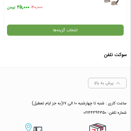
۲۵,۰۰۰
۳۰,۰۰۰
تومان
انتخاب گزینه‌ها
سوکت تلفن
گارانتی
رنگ
پرش به بالا
افزودن به سبد خرید
ساعت کاری : شنبه تا چهارشنبه ۱۰ الی ۱۷(به جز ایام تعطیل)
شماره تلفن:
۰۲۱۴۴۴۹۴۳۵۰
✧ چت با پشتیبان واتس آپ