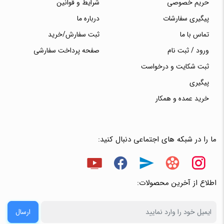
حریم خصوصی
شرایط و قوانین
پیگیری سفارشات
درباره ما
تماس با ما
ثبت سفارش/خرید
ورود / ثبت نام
صفحه پرداخت سفارشی
ثبت شکایت و درخواست
پیگیری
خرید عمده و همکار
ما را در شبکه های اجتماعی دنبال کنید:
اطلاع از آخرین محصولات:
ارسال