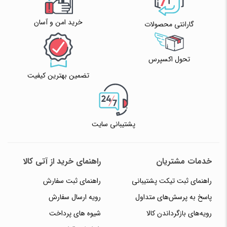
خرید امن و آسان
گارانتی محصولات
تحول اکسپرس
تضمین بهترین کیفیت
پشتیبانی سایت
خدمات مشتریان
راهنمای خرید از آتی کالا
راهنمای ثبت تیکت پشتیبانی
راهنمای ثبت سفارش
پاسخ به پرسش‌های متداول
رویه ارسال سفارش
رویه‌های بازگرداندن کالا
شیوه های پرداخت