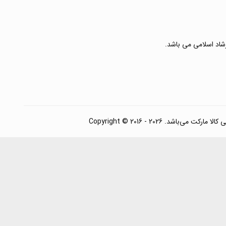
رشاد اسلامی می باشد.
. Copyright © 2016 - 2026