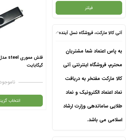
فیلتر
آتی کالا مارکت، فروشگاه نسل آینده
به پاس اعتماد شما مشتریان
محترم، فروشگاه اینترنتی آتی
گیگابایت
کالا مارکت مفتخر به دریافت
ناموجود
نماد اعتماد الکترونیک و نماد
انتخاب گزینه
طلایی ساماندهی وزارت ارشاد
اسلامی می باشد.
گارانتی