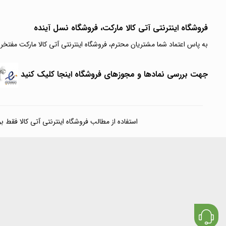
فروشگاه اینترنتی آتی‌ کالا مارکت، فروشگاه نسل آینده
به پاس اعتماد شما مشتریان محترم، فروشگاه اینترنتی آتی کالا مارکت مفتخر
جهت بررسی نمادها و مجوزهای فروشگاه اینجا کلیک کنید
استفاده از مطالب فروشگاه اینترنتی آتی کالا فقط برای مقا