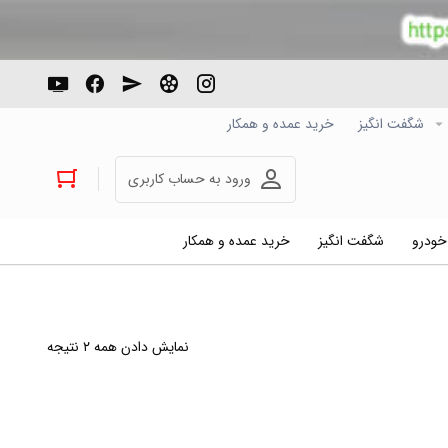
شگفت انگیز
خرید عمده و همکار
ورود به حساب کاربری
 خودرو
شگفت انگیز
خرید عمده و همکار
نمایش دادن همه ۲ نتیجه