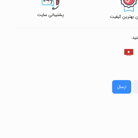
پشتیبانی سایت
 بهترین کیفیت
ید:
ارسال