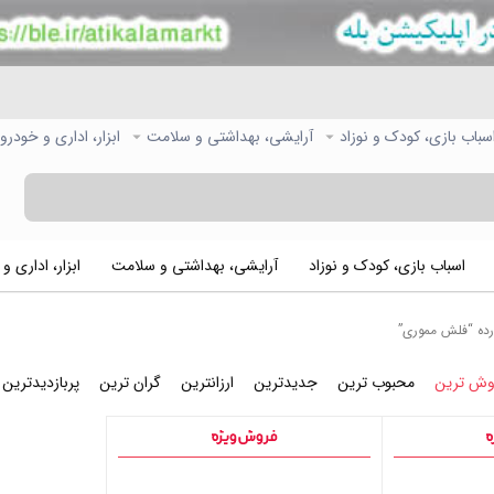
سباب بازی، کودک و نوزاد
آرایشی، بهداشتی و سلامت
ابزار، اداری و خودرو
اسباب بازی، کودک و نوزاد
آرایشی، بهداشتی و سلامت
ابزار، اداری و
ه “فلش مموری”
وش ترین
محبوب ترین
جدیدترین
ارزانترین
گران ترین
پربازدیدترین