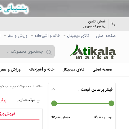
شماره تلفن
۰۲۱۴۴۴۹۴۳۵۰
صفحه اصلی
کالاي دیجیتال
خانه و آشپزخانه
ورزش و سفر
ا
صفحه اصلی
کالاي دیجیتال
خانه و آشپزخانه
ورزش و سفر
خانه
/
محصولات برچسب خورد
فیلتر براساس قیمت :
پرفر
119,000 تومان
95,000 تومان