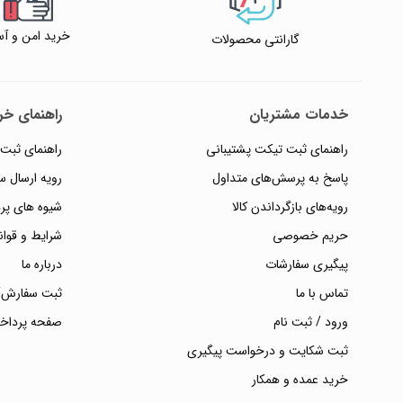
خرید امن و آس
گارانتی محصولات
خدمات مشتریان
راهنمای خری
راهنمای ثبت تیکت پشتیبانی
راهنمای ثبت
پاسخ به پرسش‌های متداول
رویه ارسال 
رویه‌های بازگرداندن کالا
شیوه های پر
حریم خصوصی
شرایط و قوان
پیگیری سفارشات
درباره ما
تماس با ما
ثبت سفارش/
ورود / ثبت نام
صفحه پرداخ
ثبت شکایت و درخواست پیگیری
خرید عمده و همکار