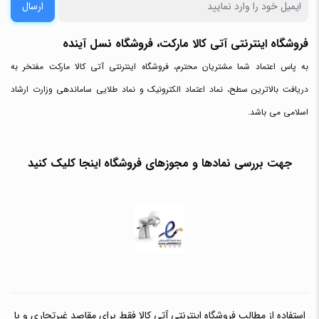
ارسال
فروشگاه اینترنتی آتی‌ کالا مارکت، فروشگاه نسل آینده
به پاس اعتماد شما مشتریان محترم، فروشگاه اینترنتی آتی کالا مارکت مفتخر به
دریافت بالاترین سطح، نماد اعتماد الکترونیک و نماد طلایی ساماندهی وزارت ارشاد
اسلامی می باشد.
جهت بررسی نمادها و مجوزهای فروشگاه اینجا کلیک کنید
استفاده از مطالب فروشگاه اینترنتی آتی کالا فقط برای مقاصد غیرتجاری و با