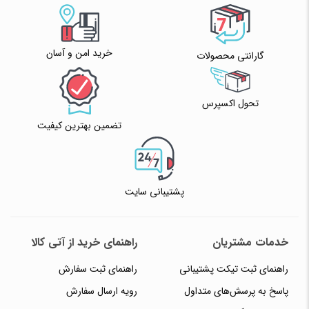
خرید امن و آسان
گارانتی محصولات
تحول اکسپرس
تضمین بهترین کیفیت
پشتیبانی سایت
خدمات مشتریان
راهنمای خرید از آتی کالا
راهنمای ثبت تیکت پشتیبانی
راهنمای ثبت سفارش
پاسخ به پرسش‌های متداول
رویه ارسال سفارش