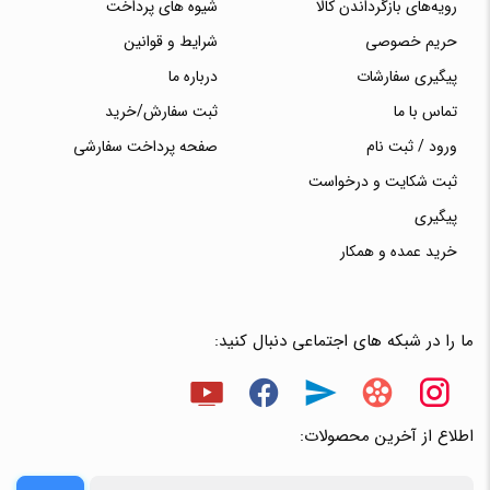
رویه‌های بازگرداندن کالا
شیوه های پرداخت
حریم خصوصی
شرایط و قوانین
پیگیری سفارشات
درباره ما
تماس با ما
ثبت سفارش/خرید
ورود / ثبت نام
صفحه پرداخت سفارشی
ثبت شکایت و درخواست
پیگیری
خرید عمده و همکار
ما را در شبکه های اجتماعی دنبال کنید:
اطلاع از آخرین محصولات: