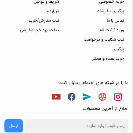
حریم خصوصی
شرایط و قوانین
پیگیری سفارشات
درباره ما
تماس با ما
ثبت سفارش/خرید
ورود / ثبت نام
صفحه پرداخت سفارشی
ثبت شکایت و درخواست
پیگیری
خرید عمده و همکار
ما را در شبکه های اجتماعی دنبال کنید:
اطلاع از آخرین محصولات:
ارسال