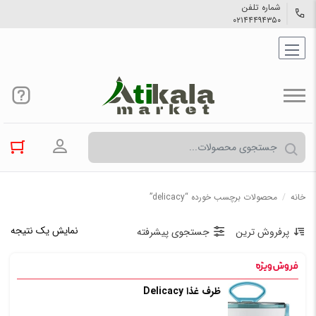
شماره تلفن
۰۲۱۴۴۴۹۴۳۵۰
ورود به حسا
خانه
/
محصولات برچسب خورده “delicacy”
نمایش یک نتیجه
پرفروش ترین
جستجوی پیشرفته
ظرف غذا Delicacy