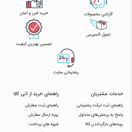
خرید امن و آسان
گارانتی محصولات
تحول اکسپرس
تضمین بهترین کیفیت
پشتیبانی سایت
خدمات مشتریان
راهنمای خرید از آتی کالا
راهنمای ثبت تیکت پشتیبانی
راهنمای ثبت سفارش
پاسخ به پرسش‌های متداول
رویه ارسال سفارش
رویه‌های بازگرداندن کالا
شیوه های پرداخت