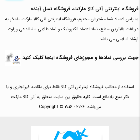
فروشگاه اینترنتی آتی‌ کالا مارکت، فروشگاه نسل آینده
به پاس اعتماد شما مشتریان محترم، فروشگاه اینترنتی آتی کالا مارکت مفتخر به
دریافت بالاترین سطح، نماد اعتماد الکترونیک و نماد طلایی ساماندهی وزارت
ارشاد اسلامی می باشد.
جهت بررسی نمادها و مجوزهای فروشگاه اینجا کلیک کنید
استفاده از مطالب فروشگاه اینترنتی آتی کالا فقط برای مقاصد غیرتجاری و با
ذکر منبع بلامانع است. کلیه حقوق این سایت متعلق به آتی کالا مارکت
می‌باشد. Copyright © 2016 - 2026