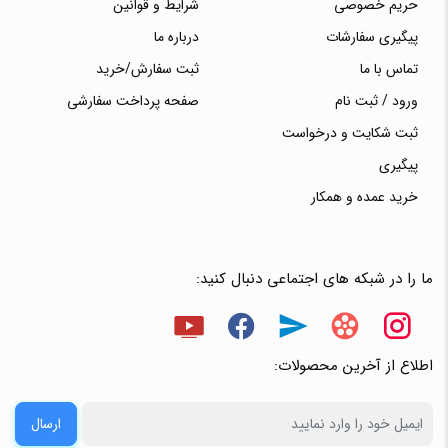
حریم خصوصی
شرایط و قوانین
پیگیری سفارشات
درباره ما
تماس با ما
ثبت سفارش/خرید
ورود / ثبت نام
صفحه پرداخت سفارشی
ثبت شکایت و درخواست
پیگیری
خرید عمده و همکار
ما را در شبکه های اجتماعی دنبال کنید:
اطلاع از آخرین محصولات:
ارسال