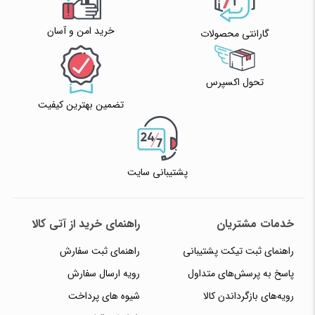
خرید امن و آسان
گارانتی محصولات
تحول اکسپرس
تضمین بهترین کیفیت
پشتیبانی سایت
خدمات مشتریان
راهنمای خرید از آتی کالا
راهنمای ثبت تیکت پشتیبانی
راهنمای ثبت سفارش
پاسخ به پرسش‌های متداول
رویه ارسال سفارش
رویه‌های بازگرداندن کالا
شیوه های پرداخت