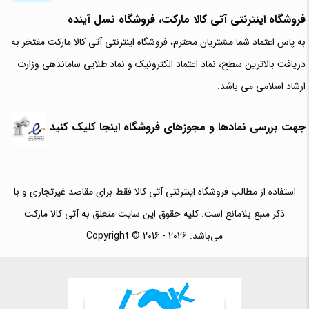
فروشگاه اینترنتی آتی‌ کالا مارکت، فروشگاه نسل آینده
به پاس اعتماد شما مشتریان محترم، فروشگاه اینترنتی آتی کالا مارکت مفتخر به
دریافت بالاترین سطح، نماد اعتماد الکترونیک و نماد طلایی ساماندهی وزارت
ارشاد اسلامی می باشد.
جهت بررسی نمادها و مجوزهای فروشگاه اینجا کلیک کنید
استفاده از مطالب فروشگاه اینترنتی آتی کالا فقط برای مقاصد غیرتجاری و با
ذکر منبع بلامانع است. کلیه حقوق این سایت متعلق به آتی کالا مارکت
می‌باشد. Copyright © 2016 - 2026