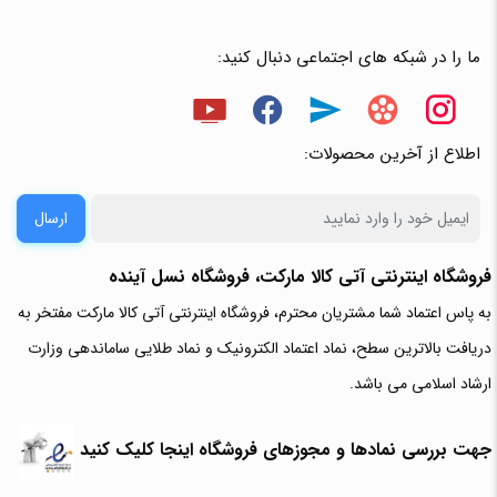
ما را در شبکه های اجتماعی دنبال کنید:
اطلاع از آخرین محصولات:
ارسال
فروشگاه اینترنتی آتی‌ کالا مارکت، فروشگاه نسل آینده
به پاس اعتماد شما مشتریان محترم، فروشگاه اینترنتی آتی کالا مارکت مفتخر به
دریافت بالاترین سطح، نماد اعتماد الکترونیک و نماد طلایی ساماندهی وزارت
ارشاد اسلامی می باشد.
جهت بررسی نمادها و مجوزهای فروشگاه اینجا کلیک کنید