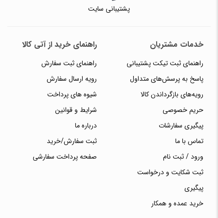
پشتیبانی سایت
خدمات مشتریان
راهنمای خرید از آتی کالا
راهنمای ثبت تیکت پشتیبانی
راهنمای ثبت سفارش
پاسخ به پرسش‌های متداول
رویه ارسال سفارش
رویه‌های بازگرداندن کالا
شیوه های پرداخت
حریم خصوصی
شرایط و قوانین
پیگیری سفارشات
درباره ما
تماس با ما
ثبت سفارش/خرید
ورود / ثبت نام
صفحه پرداخت سفارشی
ثبت شکایت و درخواست
پیگیری
خرید عمده و همکار