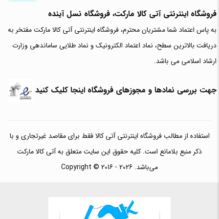
فروشگاه اینترنتی آتی‌ کالا مارکت، فروشگاه نسل آینده
به پاس اعتماد شما مشتریان محترم، فروشگاه اینترنتی آتی کالا مارکت مفتخر به
دریافت بالاترین سطح، نماد اعتماد الکترونیک و نماد طلایی ساماندهی وزارت
ارشاد اسلامی می باشد.
جهت بررسی نمادها و مجوزهای فروشگاه اینجا کلیک کنید
استفاده از مطالب فروشگاه اینترنتی آتی کالا فقط برای مقاصد غیرتجاری و با
ذکر منبع بلامانع است. کلیه حقوق این سایت متعلق به آتی کالا مارکت
می‌باشد. Copyright © 2016 - 2026