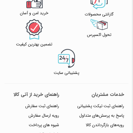
خرید امن و آسان
گارانتی محصولات
تحول اکسپرس
تضمین بهترین کیفیت
پشتیبانی سایت
خدمات مشتریان
راهنمای خرید از آتی کالا
راهنمای ثبت تیکت پشتیبانی
راهنمای ثبت سفارش
پاسخ به پرسش‌های متداول
رویه ارسال سفارش
رویه‌های بازگرداندن کالا
شیوه های پرداخت