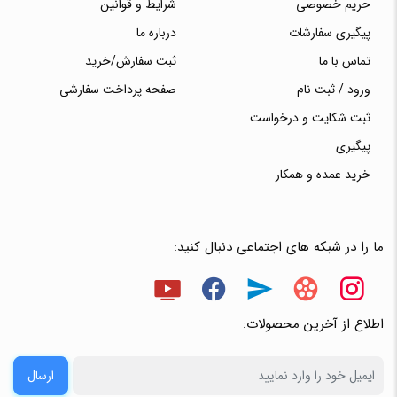
حریم خصوصی
شرایط و قوانین
پیگیری سفارشات
درباره ما
تماس با ما
ثبت سفارش/خرید
ورود / ثبت نام
صفحه پرداخت سفارشی
ثبت شکایت و درخواست
پیگیری
خرید عمده و همکار
ما را در شبکه های اجتماعی دنبال کنید:
اطلاع از آخرین محصولات:
ارسال