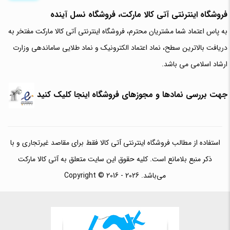
فروشگاه اینترنتی آتی‌ کالا مارکت، فروشگاه نسل آینده
به پاس اعتماد شما مشتریان محترم، فروشگاه اینترنتی آتی کالا مارکت مفتخر به
دریافت بالاترین سطح، نماد اعتماد الکترونیک و نماد طلایی ساماندهی وزارت
ارشاد اسلامی می باشد.
جهت بررسی نمادها و مجوزهای فروشگاه اینجا کلیک کنید
استفاده از مطالب فروشگاه اینترنتی آتی کالا فقط برای مقاصد غیرتجاری و با
ذکر منبع بلامانع است. کلیه حقوق این سایت متعلق به آتی کالا مارکت
می‌باشد. Copyright © 2016 - 2026