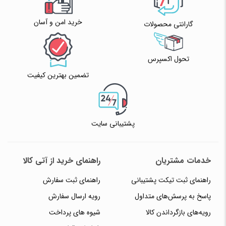
خرید امن و آسان
گارانتی محصولات
تحول اکسپرس
تضمین بهترین کیفیت
پشتیبانی سایت
خدمات مشتریان
راهنمای خرید از آتی کالا
راهنمای ثبت تیکت پشتیبانی
راهنمای ثبت سفارش
پاسخ به پرسش‌های متداول
رویه ارسال سفارش
رویه‌های بازگرداندن کالا
شیوه های پرداخت