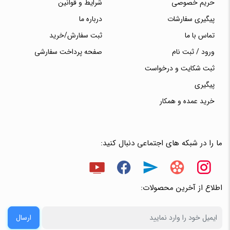
حریم خصوصی
شرایط و قوانین
پیگیری سفارشات
درباره ما
تماس با ما
ثبت سفارش/خرید
ورود / ثبت نام
صفحه پرداخت سفارشی
ثبت شکایت و درخواست
پیگیری
خرید عمده و همکار
ما را در شبکه های اجتماعی دنبال کنید:
اطلاع از آخرین محصولات:
ارسال