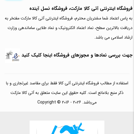
فروشگاه اینترنتی آتی‌ کالا مارکت، فروشگاه نسل آینده
به پاس اعتماد شما مشتریان محترم، فروشگاه اینترنتی آتی کالا مارکت مفتخر به
دریافت بالاترین سطح، نماد اعتماد الکترونیک و نماد طلایی ساماندهی وزارت
ارشاد اسلامی می باشد.
جهت بررسی نمادها و مجوزهای فروشگاه اینجا کلیک کنید
استفاده از مطالب فروشگاه اینترنتی آتی کالا فقط برای مقاصد غیرتجاری و با
ذکر منبع بلامانع است. کلیه حقوق این سایت متعلق به آتی کالا مارکت
می‌باشد. Copyright © 2016 - 2026