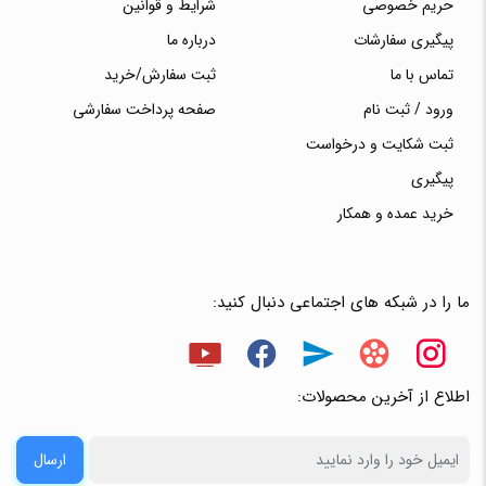
حریم خصوصی
شرایط و قوانین
پیگیری سفارشات
درباره ما
تماس با ما
ثبت سفارش/خرید
ورود / ثبت نام
صفحه پرداخت سفارشی
ثبت شکایت و درخواست
پیگیری
خرید عمده و همکار
ما را در شبکه های اجتماعی دنبال کنید:
اطلاع از آخرین محصولات:
ارسال