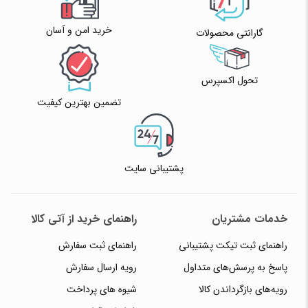
خرید امن و آسان
گارانتی محصولات
تحول اکسپرس
تضمین بهترین کیفیت
پشتیبانی سایت
خدمات مشتریان
راهنمای خرید از آتی کالا
راهنمای ثبت تیکت پشتیبانی
راهنمای ثبت سفارش
پاسخ به پرسش‌های متداول
رویه ارسال سفارش
رویه‌های بازگرداندن کالا
شیوه های پرداخت