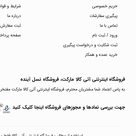
حریم خصوصی
شرایط و قوان
پیگیری سفارشات
درباره ما
تماس با ما
ثبت سفارش/
ورود / ثبت نام
صفحه پرداخ
ثبت شکایت و درخواست پیگیری
خرید عمده و همکار
فروشگاه اینترنتی آتی‌ کالا مارکت، فروشگاه نسل آینده
به پاس اعتماد شما مشتریان محترم، فروشگاه اینترنتی آتی کالا مارکت مفتخر
جهت بررسی نمادها و مجوزهای فروشگاه اینجا کلیک کنید
استفاده از مطالب فروشگاه اینترنتی آتی کالا فقط برای مقا