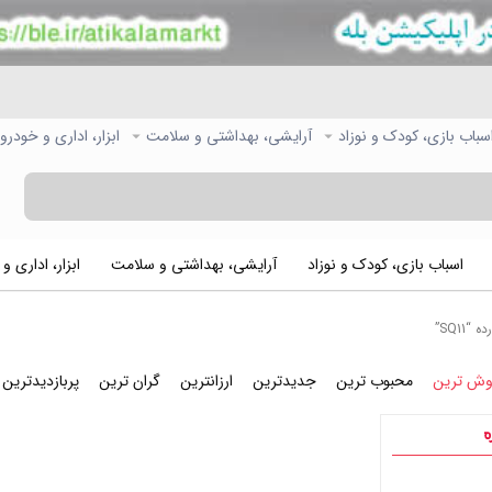
سباب بازی، کودک و نوزاد
آرایشی، بهداشتی و سلامت
ابزار، اداری و خودرو
اسباب بازی، کودک و نوزاد
آرایشی، بهداشتی و سلامت
ابزار، اداری و
SQ1”
وش ترین
محبوب ترین
جدیدترین
ارزانترین
گران ترین
پربازدیدترین