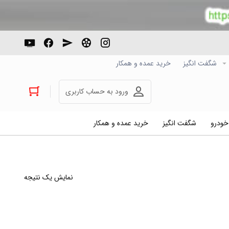
شگفت انگیز
خرید عمده و همکار
ورود به حساب کاربری
 خودرو
شگفت انگیز
خرید عمده و همکار
نمایش یک نتیجه