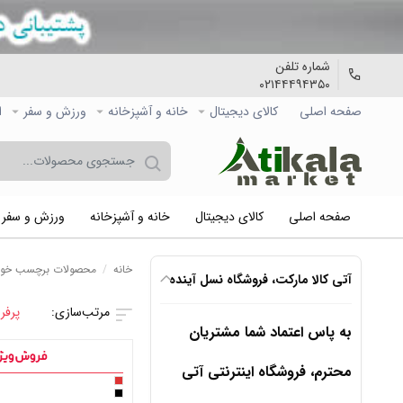
شماره تلفن
۰۲۱۴۴۴۹۴۳۵۰
صفحه اصلی
کالاي دیجیتال
خانه و آشپزخانه
ورزش و سفر
ا
صفحه اصلی
کالاي دیجیتال
خانه و آشپزخانه
ورزش و سفر
خانه
/
محصولات برچسب خورده “1
آتی کالا مارکت، فروشگاه نسل آینده
پرفر
به پاس اعتماد شما مشتریان
محترم، فروشگاه اینترنتی آتی