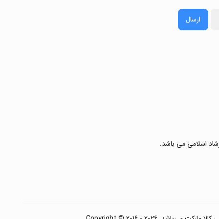
ارسال
رشاد اسلامی می باشد.
. Copyright © 2016 - 2026