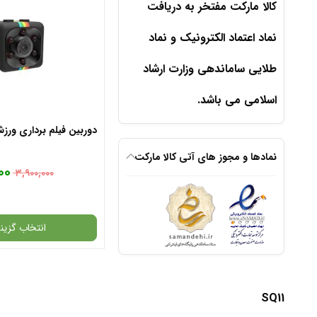
کالا مارکت مفتخر به دریافت
نماد اعتماد الکترونیک و نماد
طلایی ساماندهی وزارت ارشاد
اسلامی می باشد.
دوربین فیلم برداری ورزشی 
نمادها و مجوز های آتی کالا مارکت
۰۰
۳,۹۰۰,۰۰۰
انتخاب گزینه
گارانتی
SQ11