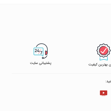
پشتیبانی سایت
 بهترین کیفیت
ید: