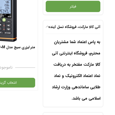
فیلتر
آتی کالا مارکت، فروشگاه نسل آینده
به پاس اعتماد شما مشتریان
متر لیزری سیج مدل 40M
محترم، فروشگاه اینترنتی آتی
کالا مارکت مفتخر به دریافت
ناموجود
نماد اعتماد الکترونیک و نماد
انتخاب گزینه
طلایی ساماندهی وزارت ارشاد
اسلامی می باشد.
گارانتی