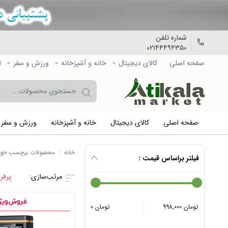
شماره تلفن
۰۲۱۴۴۴۹۴۳۵۰
صفحه اصلی
کالاي دیجیتال
خانه و آشپزخانه
ورزش و سفر
ا
صفحه اصلی
کالاي دیجیتال
خانه و آشپزخانه
ورزش و سفر
خانه
/
محصولات برچسب خورده “on
فیلتر براساس قیمت :
پرفر
998,000 تومان
0 تومان