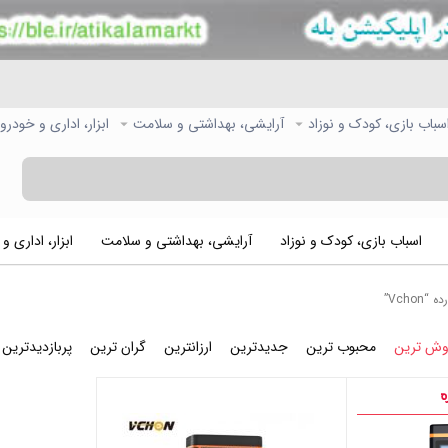
سباب بازی، کودک و نوزاد
آرایشی، بهداشتی و سلامت
ابزار، اداری و خودرو
اسباب بازی، کودک و نوزاد
آرایشی، بهداشتی و سلامت
ابزار، اداری و
Vch”
وش ترین
محبوب ترین
جدیدترین
ارزانترین
گران ترین
پربازدیدترین