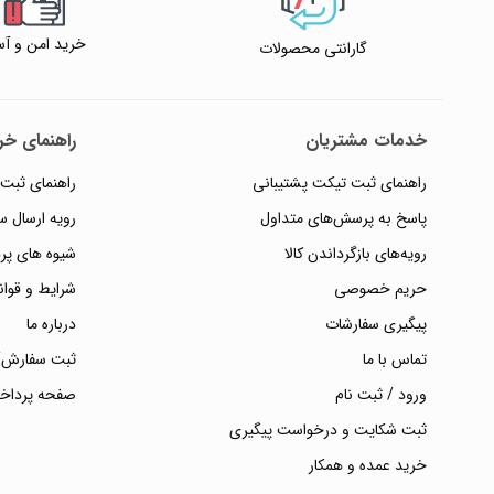
خرید امن و آس
گارانتی محصولات
خدمات مشتریان
راهنمای خری
راهنمای ثبت تیکت پشتیبانی
راهنمای ثبت
پاسخ به پرسش‌های متداول
رویه ارسال 
رویه‌های بازگرداندن کالا
شیوه های پر
حریم خصوصی
شرایط و قوان
پیگیری سفارشات
درباره ما
تماس با ما
ثبت سفارش/
ورود / ثبت نام
صفحه پرداخ
ثبت شکایت و درخواست پیگیری
خرید عمده و همکار