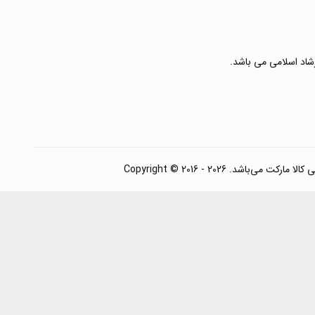
رشاد اسلامی می باشد.
. Copyright © 2016 - 2026