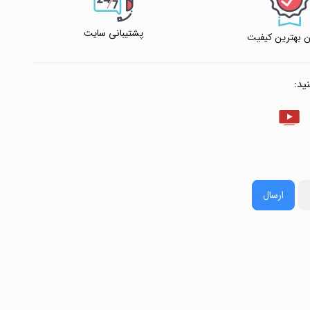
پشتیبانی سایت
 بهترین کیفیت
ید:
ارسال