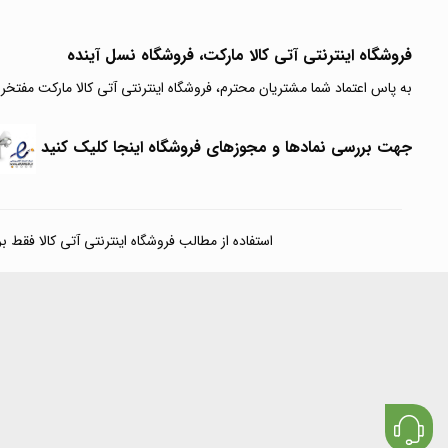
فروشگاه اینترنتی آتی‌ کالا مارکت، فروشگاه نسل آینده
به پاس اعتماد شما مشتریان محترم، فروشگاه اینترنتی آتی کالا مارکت مفتخر
جهت بررسی نمادها و مجوزهای فروشگاه اینجا کلیک کنید
استفاده از مطالب فروشگاه اینترنتی آتی کالا فقط برای مقا