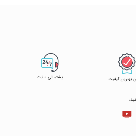
پشتیبانی سایت
 بهترین کیفیت
ید: