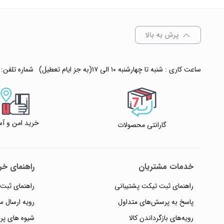
✧ چت با پشتیبان
پرش به بالا
ساعت کاری : شنبه تا چهارشنبه ۱۰ الی ۱۷(به جز ایام تعطیل)
شماره تلفن:
خرید امن و آس
گارانتی محصولات
خدمات مشتریان
راهنمای خری
راهنمای ثبت تیکت پشتیبانی
راهنمای ثبت
پاسخ به پرسش‌های متداول
رویه ارسال 
رویه‌های بازگرداندن کالا
شیوه های پر