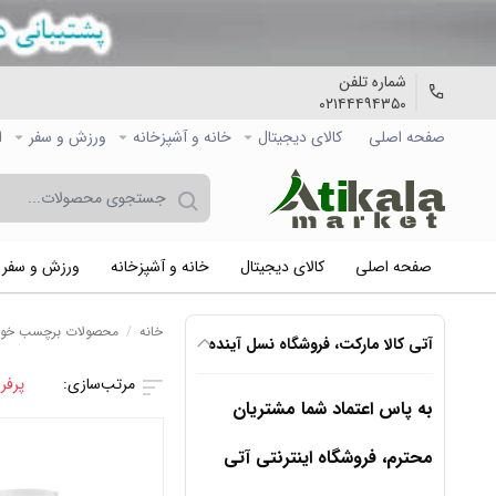
شماره تلفن
۰۲۱۴۴۴۹۴۳۵۰
صفحه اصلی
کالاي دیجیتال
خانه و آشپزخانه
ورزش و سفر
ا
صفحه اصلی
کالاي دیجیتال
خانه و آشپزخانه
ورزش و سفر
خانه
/
محصولات برچسب خورده “i Beside Lamp
آتی کالا مارکت، فروشگاه نسل آینده
پرفر
به پاس اعتماد شما مشتریان
محترم، فروشگاه اینترنتی آتی