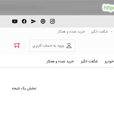
شگفت انگیز
خرید عمده و همکار
ورود به حساب کاربری
 خودرو
شگفت انگیز
خرید عمده و همکار
نمایش یک نتیجه