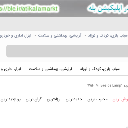
سباب بازی، کودک و نوزاد
آرایشی، بهداشتی و سلامت
ابزار، اداری و خودرو
اسباب بازی، کودک و نوزاد
آرایشی، بهداشتی و سلامت
ابزار، اداری و
WiFi M”
وش ترین
محبوب ترین
جدیدترین
ارزانترین
گران ترین
پربازدیدترین