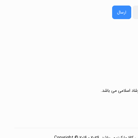
ارسال
رشاد اسلامی می باشد.
. Copyright © 2016 - 2026