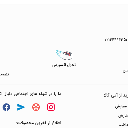
 واتس آپ
۰۲۱۴۴۴۹۴۳۵۰
تحول اکسپرس
ان
تضمین
ما را در شبکه های اجتماعی دنبال کن
د از آتی کالا
 سفارش
سفارش
اطلاع از آخرین محصولات:
داخت