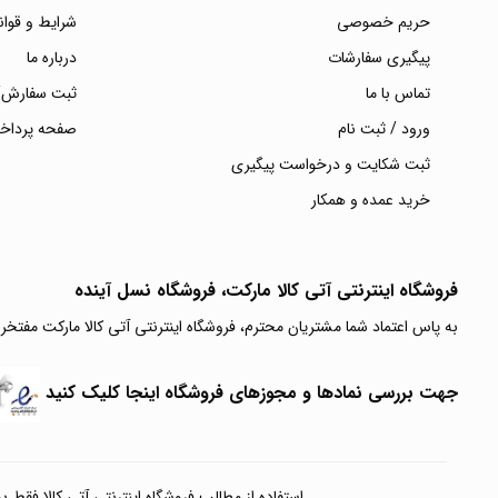
حریم خصوصی
شرایط و قوان
پیگیری سفارشات
درباره ما
تماس با ما
ثبت سفارش/
ورود / ثبت نام
صفحه پرداخ
ثبت شکایت و درخواست پیگیری
خرید عمده و همکار
فروشگاه اینترنتی آتی‌ کالا مارکت، فروشگاه نسل آینده
به پاس اعتماد شما مشتریان محترم، فروشگاه اینترنتی آتی کالا مارکت مفتخر
جهت بررسی نمادها و مجوزهای فروشگاه اینجا کلیک کنید
استفاده از مطالب فروشگاه اینترنتی آتی کالا فقط برای مقا