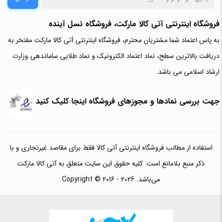
فروشگاه اینترنتی آتی‌ کالا مارکت، فروشگاه نسل آینده
به پاس اعتماد شما مشتریان محترم، فروشگاه اینترنتی آتی کالا مارکت مفتخر به
دریافت بالاترین سطح، نماد اعتماد الکترونیک و نماد طلایی ساماندهی وزارت
ارشاد اسلامی می باشد.
جهت بررسی نمادها و مجوزهای فروشگاه اینجا کلیک کنید
استفاده از مطالب فروشگاه اینترنتی آتی کالا فقط برای مقاصد غیرتجاری و با
ذکر منبع بلامانع است. کلیه حقوق این سایت متعلق به آتی کالا مارکت
می‌باشد. Copyright © 2016 - 2026