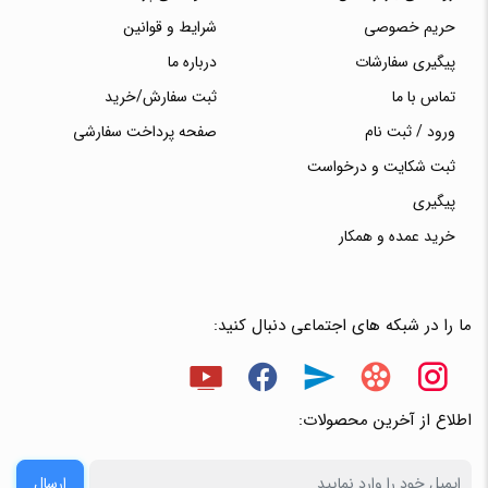
حریم خصوصی
شرایط و قوانین
پیگیری سفارشات
درباره ما
تماس با ما
ثبت سفارش/خرید
ورود / ثبت نام
صفحه پرداخت سفارشی
ثبت شکایت و درخواست
پیگیری
خرید عمده و همکار
ما را در شبکه های اجتماعی دنبال کنید:
اطلاع از آخرین محصولات:
ارسال