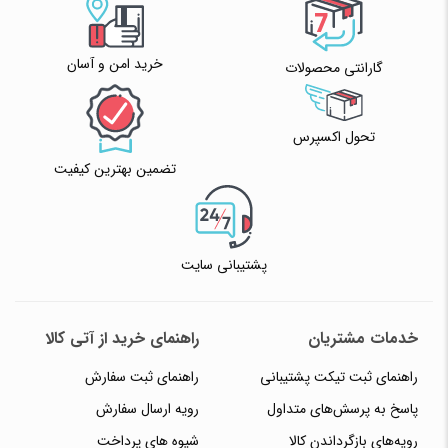
خرید امن و آسان
گارانتی محصولات
تحول اکسپرس
تضمین بهترین کیفیت
پشتیبانی سایت
خدمات مشتریان
راهنمای خرید از آتی کالا
راهنمای ثبت تیکت پشتیبانی
راهنمای ثبت سفارش
پاسخ به پرسش‌های متداول
رویه ارسال سفارش
رویه‌های بازگرداندن کالا
شیوه های پرداخت