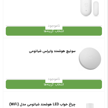
✧ چت با پشتیبان واتس آپ
ناموجود
انتخاب گزینه‌ها
در حال حاضر این محصول در انبار موجود نیست و در دسترس نمی باشد.
سوئیچ هوشمند وایرلس شیائومی
✧ چت با پشتیبان واتس آپ
ناموجود
انتخاب گزینه‌ها
در حال حاضر این محصول در انبار موجود نیست و در دسترس نمی باشد.
چراغ خواب LED هوشمند شیائومی مدل (WiFi)