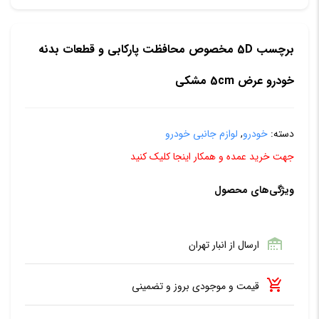
برچسب 5D مخصوص محافظت پارکابی و قطعات بدنه
خودرو عرض 5cm مشکی
دسته:
خودرو
,
لوازم جانبی خودرو
جهت خرید عمده و همکار اینجا کلیک کنید
ویژگی‌های محصول
ارسال از انبار تهران
قیمت و موجودی بروز و تضمینی