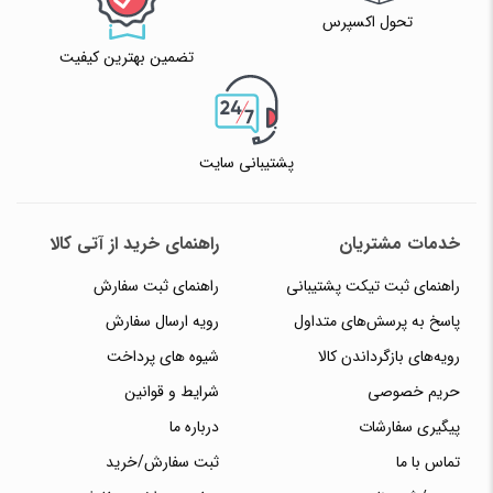
تحول اکسپرس
تضمین بهترین کیفیت
پشتیبانی سایت
خدمات مشتریان
راهنمای خرید از آتی کالا
راهنمای ثبت تیکت پشتیبانی
راهنمای ثبت سفارش
پاسخ به پرسش‌های متداول
رویه ارسال سفارش
رویه‌های بازگرداندن کالا
شیوه های پرداخت
حریم خصوصی
شرایط و قوانین
پیگیری سفارشات
درباره ما
تماس با ما
ثبت سفارش/خرید