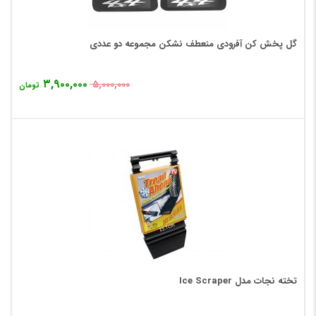
گل پخش کن آفرودی منعطف نشکن مجموعه دو عددی
۳,۹۰۰,۰۰۰
۵,۰۰۰,۰۰۰
تومان
تخته نجات مدل Ice Scraper