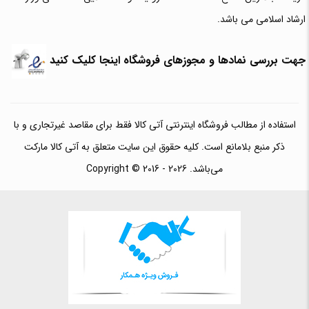
ارشاد اسلامی می باشد.
جهت بررسی نمادها و مجوزهای فروشگاه اینجا کلیک کنید
استفاده از مطالب فروشگاه اینترنتی آتی کالا فقط برای مقاصد غیرتجاری و با
ذکر منبع بلامانع است. کلیه حقوق این سایت متعلق به آتی کالا مارکت
می‌باشد. Copyright © 2016 - 2026