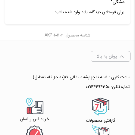
مشکی”
برای فرستادن دیدگاه، باید
وارد شده
باشید.
شناسه محصول: AKP-101102
پرش به بالا
ساعت کاری : شنبه تا چهارشنبه ۱۰ الی ۱۷(به جز ایام تعطیل)
شماره تلفن:
۰۲۱۴۴۴۹۴۳۵۰
خرید امن و آسان
گارانتی محصولات