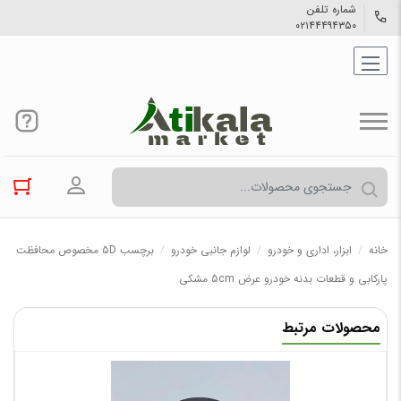
شماره تلفن
۰۲۱۴۴۴۹۴۳۵۰
ورود به حسا
خانه
/
ابزار، اداری و خودرو
/
لوازم جانبی خودرو
/
برچسب 5D مخصوص محافظت
پارکابی و قطعات بدنه خودرو عرض 5cm مشکی
محصولات مرتبط