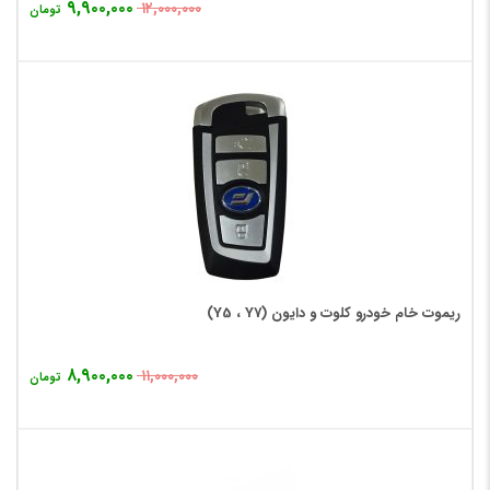
۹,۹۰۰,۰۰۰
۱۲,۰۰۰,۰۰۰
تومان
ریموت خام خودرو کلوت و دایون (Y5 ، Y7)
۸,۹۰۰,۰۰۰
۱۱,۰۰۰,۰۰۰
تومان