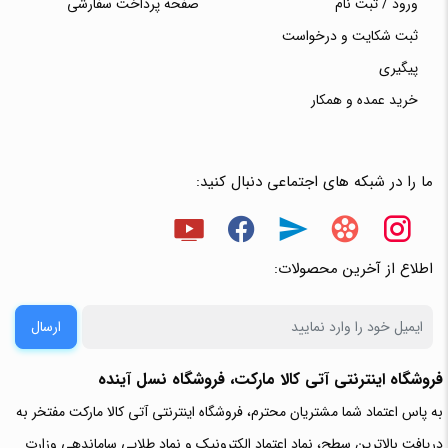
ورود / ثبت نام
صفحه پرداخت سفارشی
ثبت شکایت و درخواست
پیگیری
خرید عمده و همکار
ما را در شبکه های اجتماعی دنبال کنید:
اطلاع از آخرین محصولات:
ارسال
فروشگاه اینترنتی آتی‌ کالا مارکت، فروشگاه نسل آینده
به پاس اعتماد شما مشتریان محترم، فروشگاه اینترنتی آتی کالا مارکت مفتخر به
دریافت بالاترین سطح، نماد اعتماد الکترونیک و نماد طلایی ساماندهی وزارت