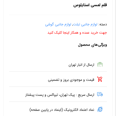
قلم لمسی استایلوس
دسته:
لوازم جانبی تبلت
,
لوازم جانبی گوشی
جهت خرید عمده و همکار اینجا کلیک کنید
ویژگی‌های محصول
ارسال از انبار تهران
قیمت و موجودی بروز و تضمینی
ارسال سریع : پیک تهران، تیپاکس و پست پیشتاز
نماد اعتماد الکترونیک (اینماد در پایین صفحه)