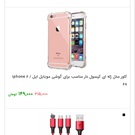
کاور مدل ژله ای کپسول دار مناسب برای گوشی موبایل اپل iphone 6 /
6s
۱۴۹,۰۰۰
۲۱۵,۰۰۰
تومان