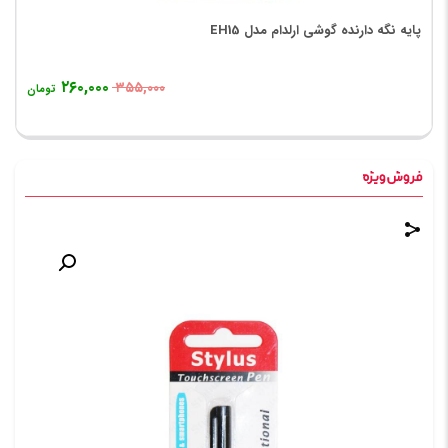
پایه نگه دارنده گوشی ارلدام مدل EH15
۲۶۰,۰۰۰
۳۵۵,۰۰۰
تومان