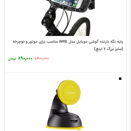
پایه نگه دارنده گوشی موبایل مدل WRB مناسب برای موتور و دوچرخه
(سایز بزرگ 7 اینچ)
۸۹۰,۰۰۰
۱,۲۰۰,۰۰۰
تومان