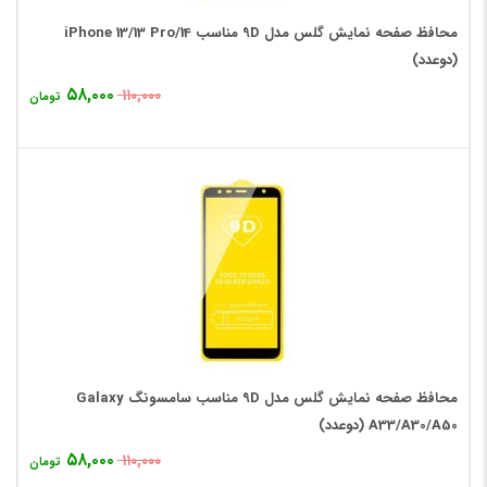
محافظ صفحه نمایش گلس مدل 9D مناسب iPhone 13/13 Pro/14
(دوعدد)
۵۸,۰۰۰
۱۱۰,۰۰۰
تومان
محافظ صفحه نمایش گلس مدل 9D مناسب سامسونگ Galaxy
A33/A30/A50 (دوعدد)
۵۸,۰۰۰
۱۱۰,۰۰۰
تومان