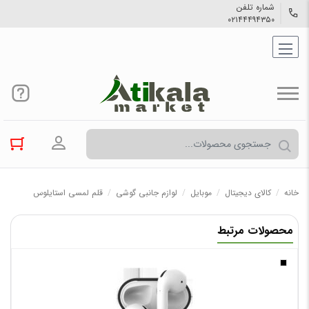
شماره تلفن
۰۲۱۴۴۴۹۴۳۵۰
ورود به حسا
خانه
/
کالاي دیجیتال
/
موبایل
/
لوازم جانبی گوشی
/
قلم لمسی استایلوس
محصولات مرتبط