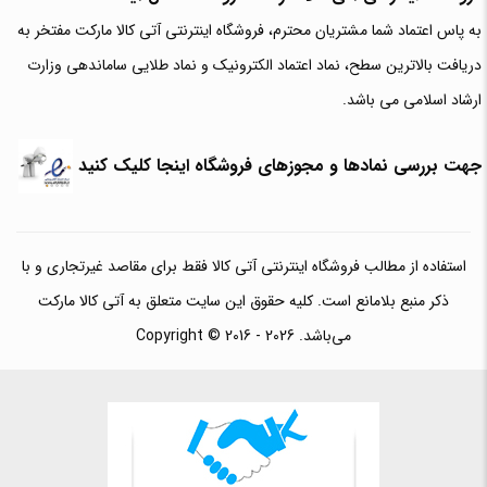
به پاس اعتماد شما مشتریان محترم، فروشگاه اینترنتی آتی کالا مارکت مفتخر به
دریافت بالاترین سطح، نماد اعتماد الکترونیک و نماد طلایی ساماندهی وزارت
ارشاد اسلامی می باشد.
جهت بررسی نمادها و مجوزهای فروشگاه اینجا کلیک کنید
استفاده از مطالب فروشگاه اینترنتی آتی کالا فقط برای مقاصد غیرتجاری و با
ذکر منبع بلامانع است. کلیه حقوق این سایت متعلق به آتی کالا مارکت
می‌باشد. Copyright © 2016 - 2026