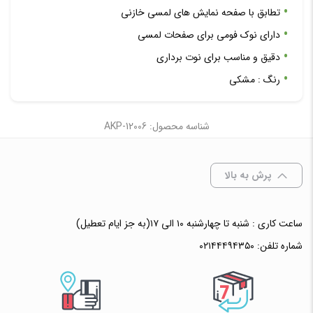
تطابق با صفحه نمایش های لمسی خازنی
دارای نوک فومی برای صفحات لمسی
دقیق و مناسب برای نوت برداری
رنگ ‏:‏ مشکی
شناسه محصول: AKP-12006
پرش به بالا
ساعت کاری : شنبه تا چهارشنبه ۱۰ الی ۱۷(به جز ایام تعطیل)
شماره تلفن:
۰۲۱۴۴۴۹۴۳۵۰