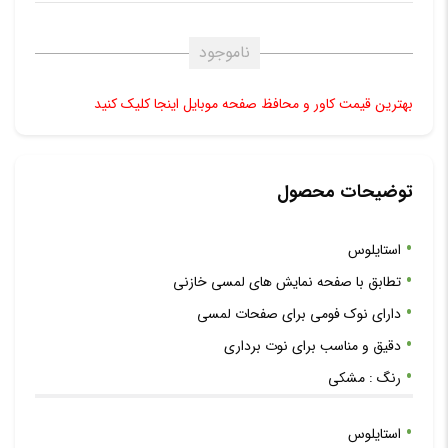
ناموجود
بهترین قیمت کاور و محافظ صفحه موبایل اینجا کلیک کنید
توضیحات محصول
استایلوس
تطابق با صفحه نمایش های لمسی خازنی
دارای نوک فومی برای صفحات لمسی
دقیق و مناسب برای نوت برداری
رنگ ‏:‏ مشکی
استایلوس