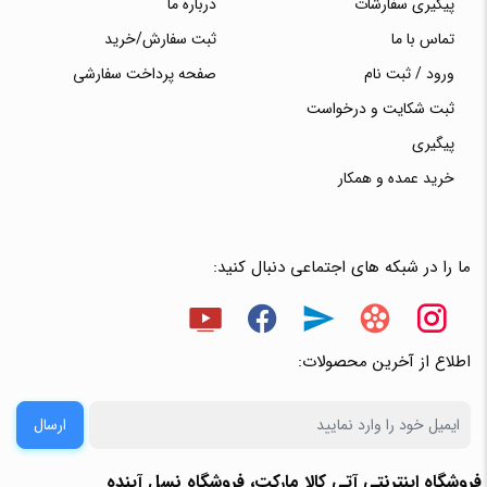
پیگیری سفارشات
درباره ما
تماس با ما
ثبت سفارش/خرید
ورود / ثبت نام
صفحه پرداخت سفارشی
ثبت شکایت و درخواست
پیگیری
خرید عمده و همکار
ما را در شبکه های اجتماعی دنبال کنید:
اطلاع از آخرین محصولات:
ارسال
فروشگاه اینترنتی آتی‌ کالا مارکت، فروشگاه نسل آینده