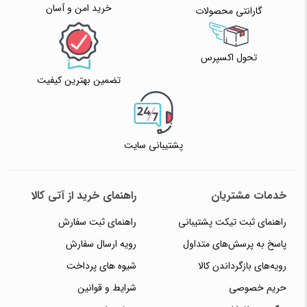
خرید امن و آسان
گارانتی محصولات
تحول اکسپرس
تضمین بهترین کیفیت
پشتیبانی سایت
خدمات مشتریان
راهنمای خرید از آتی کالا
راهنمای ثبت تیکت پشتیبانی
راهنمای ثبت سفارش
پاسخ به پرسش‌های متداول
رویه ارسال سفارش
رویه‌های بازگرداندن کالا
شیوه های پرداخت
حریم خصوصی
شرایط و قوانین