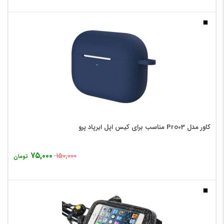
کاور مدل Pro03 مناسب برای کیس اپل ایرپاد پرو
۷۵,۰۰۰
۱۵۰,۰۰۰
تومان