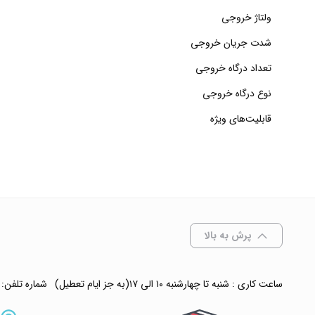
ولتاژ خروجی
شدت جریان خروجی
تعداد درگاه خروجی
نوع درگاه خروجی
قابلیت‌های ویژه
پرش به بالا
ساعت کاری : شنبه تا چهارشنبه ۱۰ الی ۱۷(به جز ایام تعطیل)
شماره تلفن: