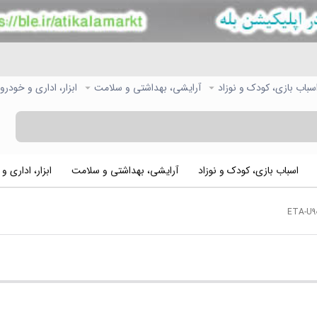
سباب بازی، کودک و نوزاد
آرایشی، بهداشتی و سلامت
ابزار، اداری و خودرو
اسباب بازی، کودک و نوزاد
آرایشی، بهداشتی و سلامت
ابزار، اداری و