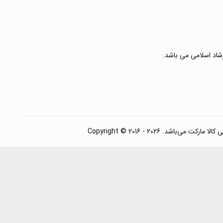
رشاد اسلامی می باشد.
. Copyright © 2016 - 2026