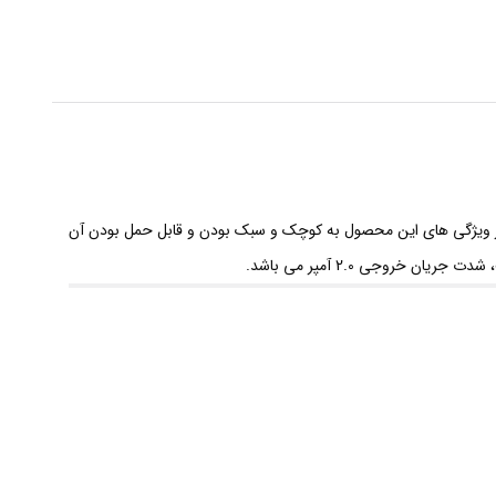
عدد
مند دیگر را شارژ کند، از ویژگی های این محصول به کوچک و سبک بودن و قابل حمل بودن آن