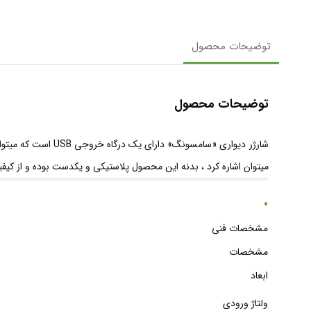
توضیحات محصول
توضیحات محصول
شارژر دیواری «سام
میتوان اشاره کرد ، بدنه این محصول پلاستیکی و یکدست بوده و از کیفیت ساخت قابل قبولی 
مشخصات فنی
مشخصات
ابعاد
ولتاژ ورودی