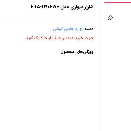
شارژر دیواری مدل ETA-U90EWE
دسته:
لوازم جانبی گوشی
جهت خرید عمده و همکار اینجا کلیک کنید
ویژگی‌های محصول