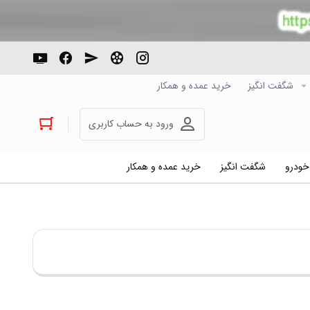
شگفت انگیز
خرید عمده و همکار
ورود به حساب کاربری
 خودرو
شگفت انگیز
خرید عمده و همکار