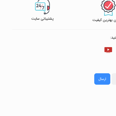
پشتیبانی سایت
 بهترین کیفیت
ید:
ارسال