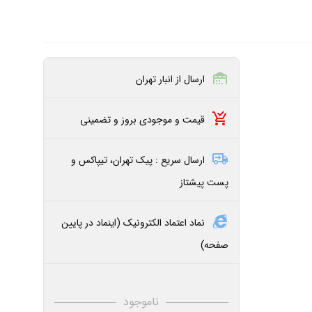
ارسال از انبار تهران
قیمت و موجودی بروز و تضمینی
ارسال سریع : پیک تهران، تیپاکس و
پست پیشتاز
نماد اعتماد الکترونیک (اینماد در پایین
صفحه)
ناموجود