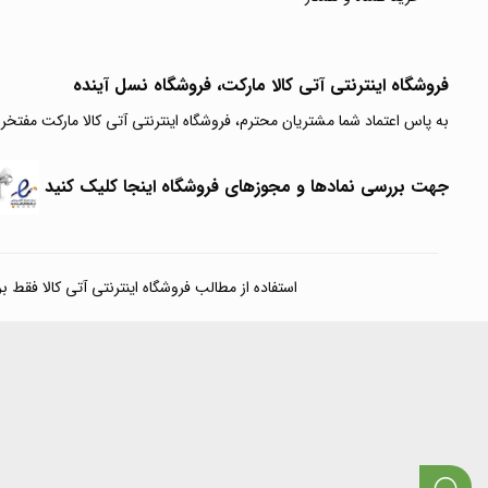
فروشگاه اینترنتی آتی‌ کالا مارکت، فروشگاه نسل آینده
به پاس اعتماد شما مشتریان محترم، فروشگاه اینترنتی آتی کالا مارکت مفتخر
جهت بررسی نمادها و مجوزهای فروشگاه اینجا کلیک کنید
استفاده از مطالب فروشگاه اینترنتی آتی کالا فقط برای مقا