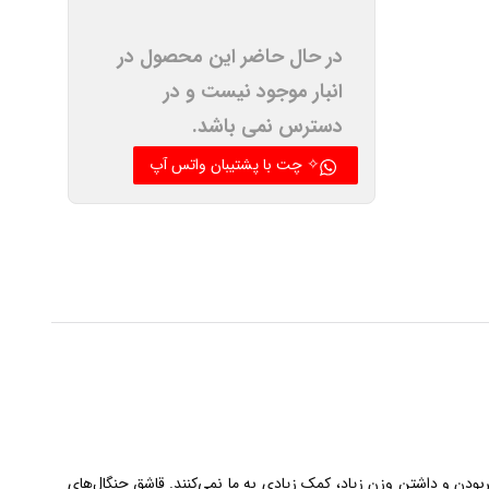
در حال حاضر این محصول در
انبار موجود نیست و در
دسترس نمی باشد.
✧ چت با پشتیبان واتس آپ
ربودن و داشتن وزن زیاد، کمک زیادی به ما نمی‌کنند. قاشق چنگال‌های