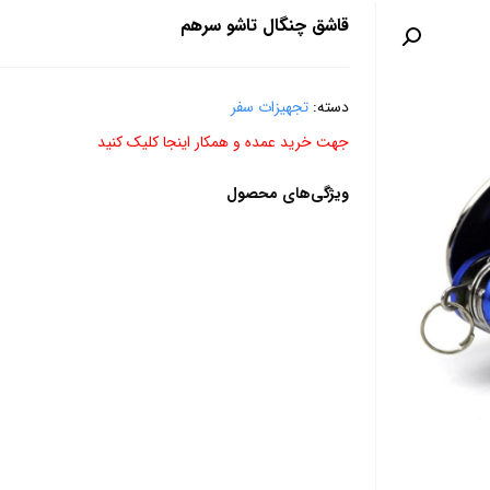
قاشق چنگال تاشو سرهم
دسته:
تجهیزات سفر
جهت خرید عمده و همکار اینجا کلیک کنید
ویژگی‌های محصول