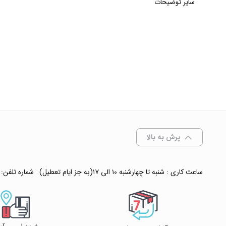
سایر توضیحات
پرش به بالا
ساعت کاری : شنبه تا چهارشنبه ۱۰ الی ۱۷(به جز ایام تعطیل)
شماره تلفن: