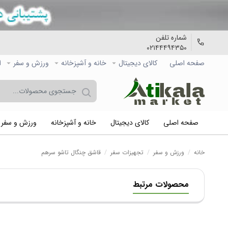
شماره تلفن
۰۲۱۴۴۴۹۴۳۵۰
صفحه اصلی
کالاي دیجیتال
خانه و آشپزخانه
ورزش و سفر
ا
صفحه اصلی
کالاي دیجیتال
خانه و آشپزخانه
ورزش و سفر
خانه
/
ورزش و سفر
/
تجهیزات سفر
/
قاشق چنگال تاشو سرهم
محصولات مرتبط