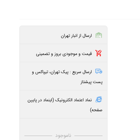
ارسال از انبار تهران
قیمت و موجودی بروز و تضمینی
ارسال سریع : پیک تهران، تیپاکس و
پست پیشتاز
نماد اعتماد الکترونیک (اینماد در پایین
صفحه)
ناموجود