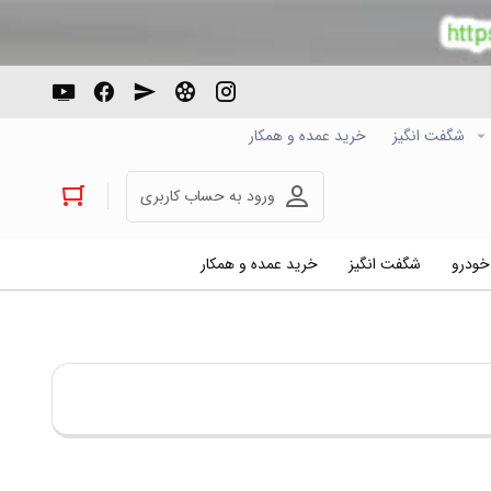
شگفت انگیز
خرید عمده و همکار
ورود به حساب کاربری
 خودرو
شگفت انگیز
خرید عمده و همکار