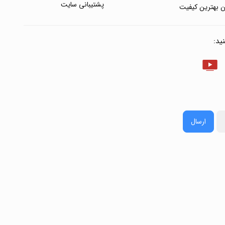
پشتیبانی سایت
 بهترین کیفیت
ید:
ارسال