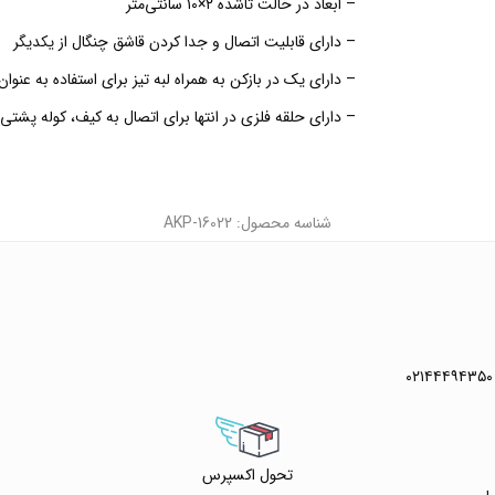
– ابعاد در حالت تاشده ۲×۱۰ سانتی‌متر
– دارای قابلیت اتصال و جدا کردن قاشق چنگال از یکدیگر
– دارای یک در بازکن به همراه لبه تیز برای استفاده به عنوان
– دارای حلقه فلزی در انتها برای اتصال به کیف، کوله پشتی
شناسه محصول: AKP-16022
۰۲۱۴۴۴۹۴۳۵۰
تحول اکسپرس