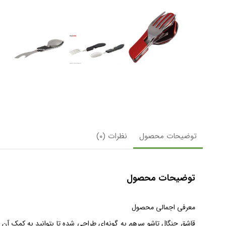
توضیحات محصول
نظرات (۰)
توضیحات محصول
معرفی اجمالی محصول
قاشق چنگال تاشو سرهم به گونه‌ای طراحی شده تا بتوانید به کمک آن در