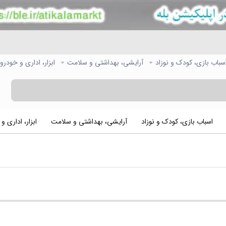
سباب بازی، کودک و نوزاد
آرایشی، بهداشتی و سلامت
ابزار، اداری و خودرو
اسباب بازی، کودک و نوزاد
آرایشی، بهداشتی و سلامت
ابزار، اداری و