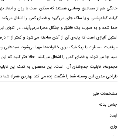
خانگی هم از مصادیق وسایلی هستند که ممکن است با وزن و ابعاد بز
کیف، کوله‌پشتی و یا ساک جای می‌گیرد و فضای کمی را اشغال می‌کند. ا
جدا شده و به صورت یک قاشق و چنگال مجزا درمی‌آیند. در انتهای این
استیل 
موقعیت مسافرت یا پیک‌نیک برای خانواده‌ها مهیا می‌شود، سبدهایی و
مجموعه، قابلیت جمع‌شدن آن است. این محصول به کمک این قابلیت در
طراحی مدرن این وسیله شما را شگفت زده می کند بهترین همراه شما در
مشخصات فنی:
جنس بدنه
ابعاد
وزن