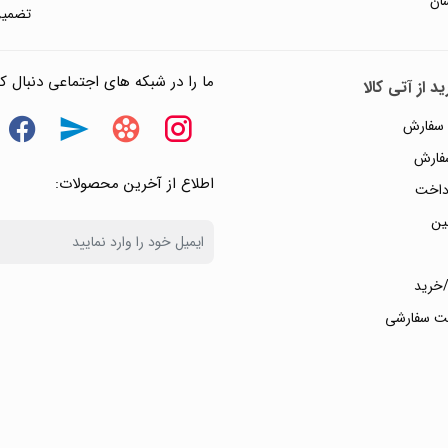
ان
تضمین
ما را در شبکه های اجتماعی دنبال کن
د از آتی کالا
 سفارش
سفارش
اطلاع از آخرین محصولات:
داخت
ین
خرید
ت سفارشی