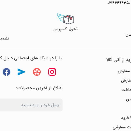
۰۲۱۴۴۴۹۴۳۵۰
تحول اکسپرس
ان
تضمین
ما را در شبکه های اجتماعی دنبال کن
د از آتی کالا
 سفارش
سفارش
اطلاع از آخرین محصولات:
داخت
ین
خرید
ت سفارشی