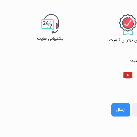
پشتیبانی سایت
 بهترین کیفیت
ید:
ارسال