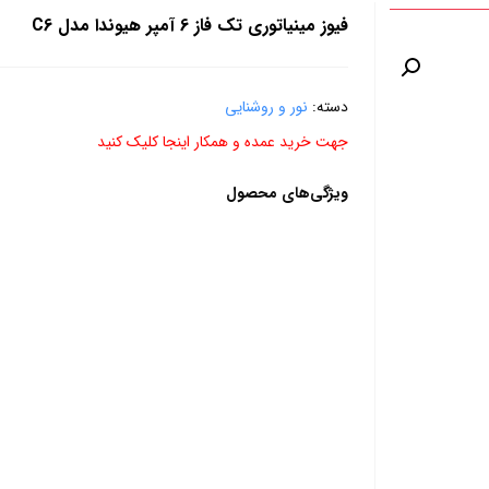
فیوز مینیاتوری تک فاز 6 آمپر هیوندا مدل C6
دسته:
نور و روشنایی
جهت خرید عمده و همکار اینجا کلیک کنید
ویژگی‌های محصول