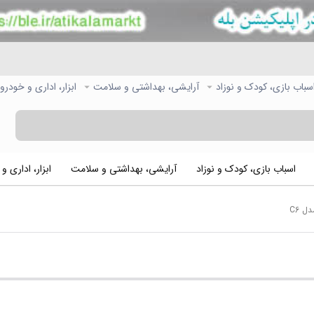
سباب بازی، کودک و نوزاد
آرایشی، بهداشتی و سلامت
ابزار، اداری و خودرو
اسباب بازی، کودک و نوزاد
آرایشی، بهداشتی و سلامت
ابزار، اداری و