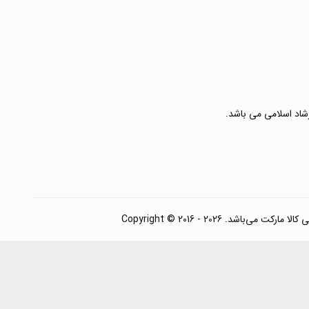
رشاد اسلامی می باشد.
. Copyright © 2016 - 2026