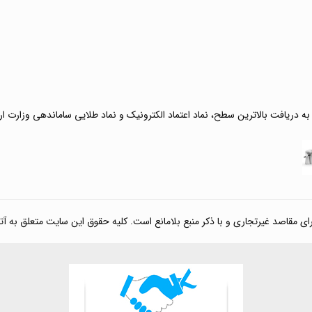
 به دریافت بالاترین سطح، نماد اعتماد الکترونیک و نماد طلایی ساماندهی وزارت ا
صد غیرتجاری و با ذکر منبع بلامانع است. کلیه حقوق این سایت متعلق به آتی کالا مارکت می‌باشد