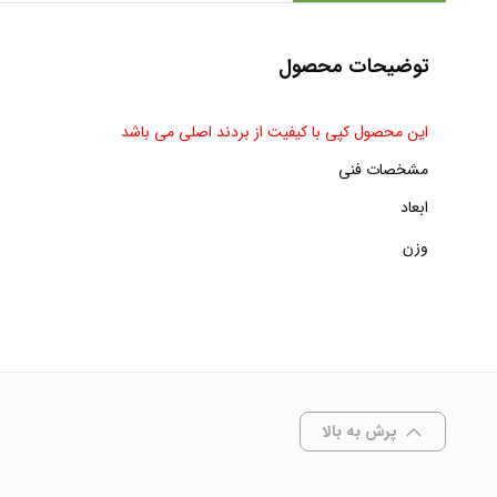
توضیحات محصول
این محصول کپی با کیفیت از بردند اصلی می باشد
مشخصات فنی
ابعاد
وزن
پرش به بالا