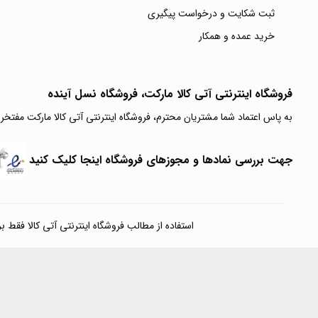
ثبت شکایت و درخواست پیگیری
خرید عمده و همکار
فروشگاه اینترنتی آتی‌ کالا مارکت، فروشگاه نسل آینده
به پاس اعتماد شما مشتریان محترم، فروشگاه اینترنتی آتی کالا مارکت مفتخر
جهت بررسی نمادها و مجوزهای فروشگاه اینجا کلیک کنید
استفاده از مطالب فروشگاه اینترنتی آتی کالا فقط برای مقا