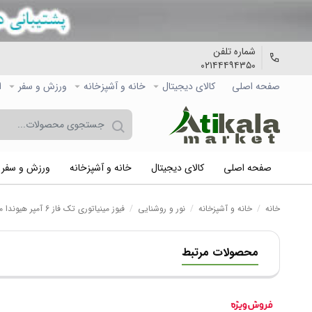
شماره تلفن
۰۲۱۴۴۴۹۴۳۵۰
صفحه اصلی
کالاي دیجیتال
خانه و آشپزخانه
ورزش و سفر
ا
صفحه اصلی
کالاي دیجیتال
خانه و آشپزخانه
ورزش و سفر
خانه
/
خانه و آشپزخانه
/
نور و روشنایی
/
فیوز مینیاتوری تک فاز 6 آمپر هیوندا مدل C6
محصولات مرتبط