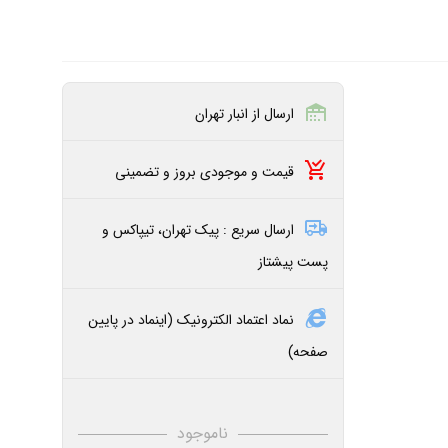
ارسال از انبار تهران
قیمت و موجودی بروز و تضمینی
ارسال سریع : پیک تهران، تیپاکس و
پست پیشتاز
نماد اعتماد الکترونیک (اینماد در پایین
صفحه)
ناموجود