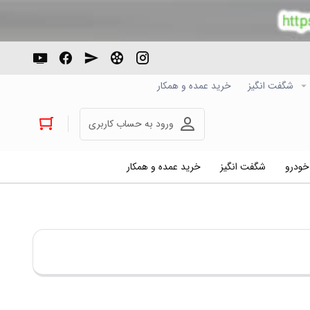
شگفت انگیز
خرید عمده و همکار
ورود به حساب کاربری
 خودرو
شگفت انگیز
خرید عمده و همکار