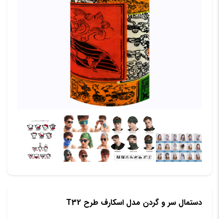
دستمال سر و گردن مدل اسکارف طرح T32