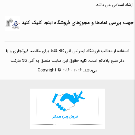
ارشاد اسلامی می باشد.
جهت بررسی نمادها و مجوزهای فروشگاه اینجا کلیک کنید
استفاده از مطالب فروشگاه اینترنتی آتی کالا فقط برای مقاصد غیرتجاری و با
ذکر منبع بلامانع است. کلیه حقوق این سایت متعلق به آتی کالا مارکت
می‌باشد. Copyright © 2016 - 2026