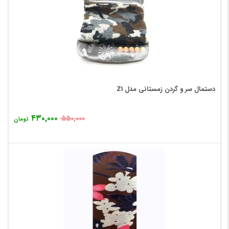
دستمال سر و گردن زمستانی مدل Z1
۴۳۰,۰۰۰
۵۵۰,۰۰۰
تومان