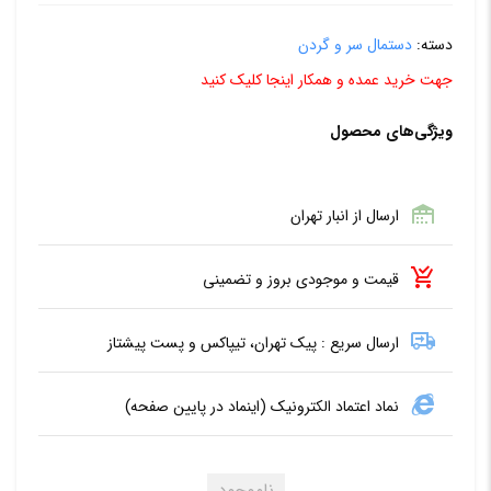
دسته:
دستمال سر و گردن
جهت خرید عمده و همکار اینجا کلیک کنید
ویژگی‌های محصول
ارسال از انبار تهران
قیمت و موجودی بروز و تضمینی
ارسال سریع : پیک تهران، تیپاکس و پست پیشتاز
نماد اعتماد الکترونیک (اینماد در پایین صفحه)
ناموجود