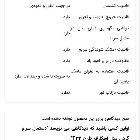
قابلیت کشسان
در جهت افقی و عمودی
قابلیت خروج رطوبت و تعرق
دارد
توانایی نگهداری دمای بدن در
دارد
مقابل سرما
قابلیت خشک شوندگی سریع
دارد
مقاومت در برابر نفوذ باد
دارد
قابلیت استفاده به عنوان ماسک
به صورت تا شده و چند لایه دارد
پارچه ای
قابلیت بازتاب نور
ندارد
هیچ دیدگاهی برای این محصول نوشته نشده است.
اولین کسی باشید که دیدگاهی می نویسد “دستمال سر و
گردن مدل اسکارف طرح T32”