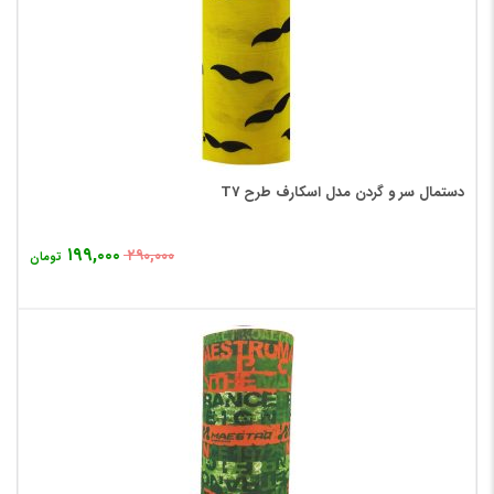
دستمال سر و گردن مدل اسکارف طرح T7
۱۹۹,۰۰۰
۲۹۰,۰۰۰
تومان