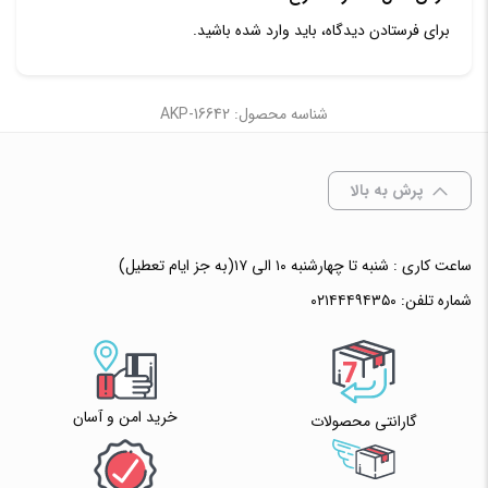
برای فرستادن دیدگاه، باید
وارد شده
باشید.
شناسه محصول: AKP-16642
پرش به بالا
ساعت کاری : شنبه تا چهارشنبه ۱۰ الی ۱۷(به جز ایام تعطیل)
شماره تلفن:
۰۲۱۴۴۴۹۴۳۵۰
خرید امن و آسان
گارانتی محصولات