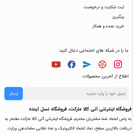
ثبت شکایت و درخواست
پیگیری
خرید عمده و همکار
ما را در شبکه های اجتماعی دنبال کنید:
اطلاع از آخرین محصولات:
ارسال
فروشگاه اینترنتی آتی‌ کالا مارکت، فروشگاه نسل آینده
به پاس اعتماد شما مشتریان محترم، فروشگاه اینترنتی آتی کالا مارکت مفتخر به
دریافت بالاترین سطح، نماد اعتماد الکترونیک و نماد طلایی ساماندهی وزارت