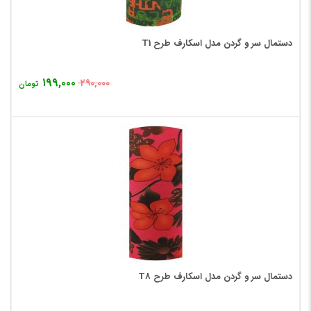
دستمال سر و گردن مدل اسکارف طرح T1
۱۹۹,۰۰۰
۲۹۰,۰۰۰
تومان
دستمال سر و گردن مدل اسکارف طرح T8