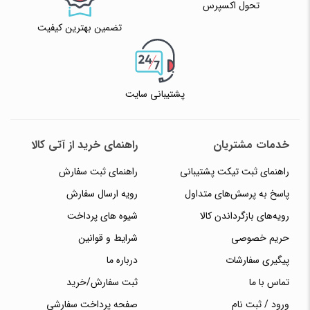
تحول اکسپرس
تضمین بهترین کیفیت
پشتیبانی سایت
خدمات مشتریان
راهنمای خرید از آتی کالا
راهنمای ثبت تیکت پشتیبانی
راهنمای ثبت سفارش
پاسخ به پرسش‌های متداول
رویه ارسال سفارش
رویه‌های بازگرداندن کالا
شیوه های پرداخت
حریم خصوصی
شرایط و قوانین
پیگیری سفارشات
درباره ما
تماس با ما
ثبت سفارش/خرید
ورود / ثبت نام
صفحه پرداخت سفارشی