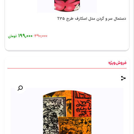
دستمال سر و گردن مدل اسکارف طرح T35
۱۹۹,۰۰۰
۲۹۰,۰۰۰
تومان