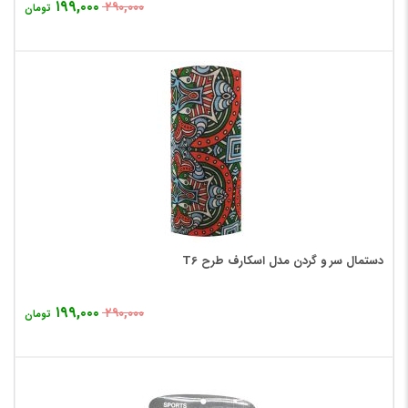
۱۹۹,۰۰۰
۲۹۰,۰۰۰
تومان
دستمال سر و گردن مدل اسکارف طرح T6
۱۹۹,۰۰۰
۲۹۰,۰۰۰
تومان