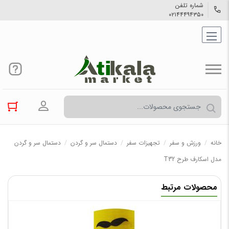
شماره تلفن
۰۲۱۴۴۴۹۴۳۵۰
ورود به حسا
خانه
/
ورزش و سفر
/
تجهیزات سفر
/
دستمال سر و گردن
/
دستمال سر و گردن
مدل اسکارف طرح T32
محصولات مرتبط