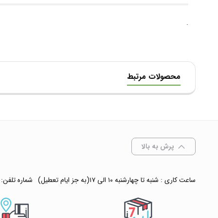
.
محصولات مرتبط
پرش به بالا
ساعت کاری : شنبه تا چهارشنبه ۱۰ الی ۱۷(به جز ایام تعطیل)
شماره تلفن: