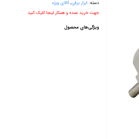
دسته:
ابزار برقی
,
کالای ویژه
جهت خرید عمده و همکار اینجا کلیک کنید
ویژگی‌های محصول