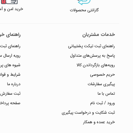
خرید امن و آس
گارانتی محصولات
خدمات مشتریان
راهنمای خری
راهنمای ثبت تیکت پشتیبانی
راهنمای ثبت
پاسخ به پرسش‌های متداول
رویه ارسال 
رویه‌های بازگرداندن کالا
شیوه های پر
حریم خصوصی
شرایط و قوان
پیگیری سفارشات
درباره ما
تماس با ما
ثبت سفارش/
ورود / ثبت نام
صفحه پرداخ
ثبت شکایت و درخواست پیگیری
خرید عمده و همکار