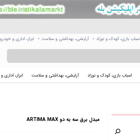
سباب بازی، کودک و نوزاد
آرایشی، بهداشتی و سلامت
ابزار، اداری و خودرو
اسباب بازی، کودک و نوزاد
آرایشی، بهداشتی و سلامت
ابزار، اداری و
مبدل برق سه به دو ARTIMA MAX