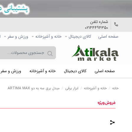
شماره تلفن
۰۲۱۴۴۴۹۴۳۵۰
صفحه اصلی
کالاي دیجیتال
خانه و آشپزخانه
ورزش و سفر
ا
صفحه اصلی
کالاي دیجیتال
خانه و آشپزخانه
ورزش و سفر
خانه
/
خانه و آشپزخانه
/
ابزار برقی
/
مبدل برق سه به دو ARTIMA MAX