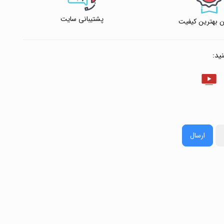
پشتیبانی سایت
 بهترین کیفیت
ید:
ارسال