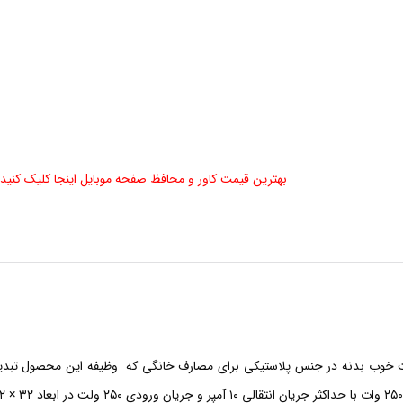
بهترین قیمت کاور و محافظ صفحه موبایل اینجا کلیک کنید
ند آرتیما ARTIMA در طراحی زیبا و کیفیت خوب بدنه در جنس پلاستیکی برای مصارف خانگی که وظیف