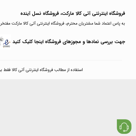
فروشگاه اینترنتی آتی‌ کالا مارکت، فروشگاه نسل آینده
به پاس اعتماد شما مشتریان محترم، فروشگاه اینترنتی آتی کالا مارکت مفتخر
جهت بررسی نمادها و مجوزهای فروشگاه اینجا کلیک کنید
استفاده از مطالب فروشگاه اینترنتی آتی کالا فقط برای مقا