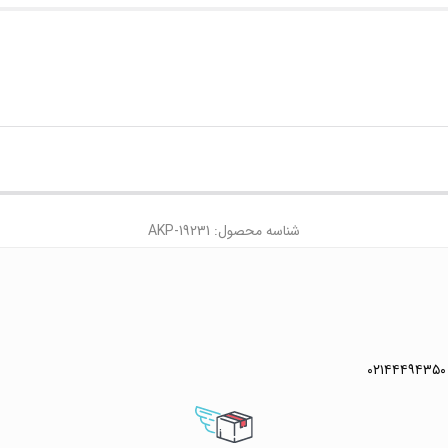
شناسه محصول: AKP-19231
۰۲۱۴۴۴۹۴۳۵۰