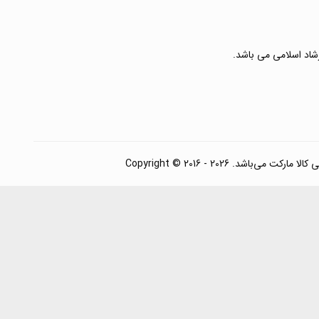
رشاد اسلامی می باشد.
. Copyright © 2016 - 2026