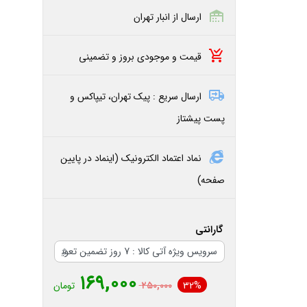
ارسال از انبار تهران
قیمت و موجودی بروز و تضمینی
ارسال سریع : پیک تهران، تیپاکس و
پست پیشتاز
نماد اعتماد الکترونیک (اینماد در پایین
صفحه)
گارانتی
۱۶۹,۰۰۰
32%
۲۵۰,۰۰۰
تومان