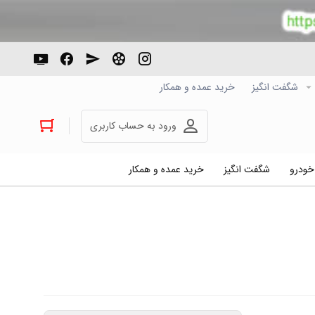
شگفت انگیز
خرید عمده و همکار
ورود به حساب کاربری
 خودرو
شگفت انگیز
خرید عمده و همکار