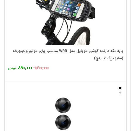
پایه نگه دارنده گوشی موبایل مدل WRB مناسب برای موتور و دوچرخه
(سایز بزرگ 7 اینچ)
۸۹۰,۰۰۰
۱,۲۰۰,۰۰۰
تومان
+