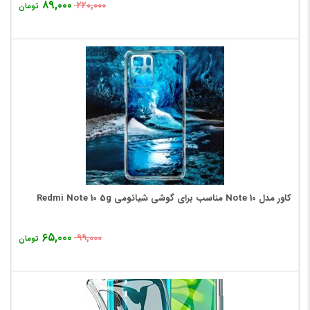
۸۹,۰۰۰
۲۲۰,۰۰۰
تومان
کاور مدل Note 10 مناسب برای گوشی شیائومی Redmi Note 10 5g
۶۵,۰۰۰
۹۹,۰۰۰
تومان