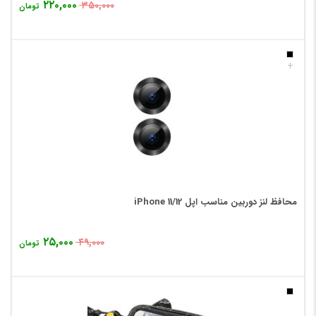
۲۲۰,۰۰۰
۳۵۰,۰۰۰
تومان
+
محافظ لنز دوربین مناسب اپل 12/iPhone 11
۲۵,۰۰۰
۴۹,۰۰۰
تومان