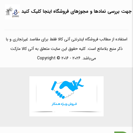
جهت بررسی نمادها و مجوزهای فروشگاه اینجا کلیک کنید
استفاده از مطالب فروشگاه اینترنتی آتی کالا فقط برای مقاصد غیرتجاری و با
ذکر منبع بلامانع است. کلیه حقوق این سایت متعلق به آتی کالا مارکت
می‌باشد. Copyright © 2016 - 2026