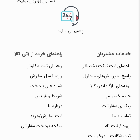
تضمین بهترین کیفیت
پشتیبانی سایت
خدمات مشتریان
راهنمای خرید از آتی کالا
راهنمای ثبت تیکت پشتیبانی
راهنمای ثبت سفارش
پاسخ به پرسش‌های متداول
رویه ارسال سفارش
رویه‌های بازگرداندن کالا
شیوه های پرداخت
حریم خصوصی
شرایط و قوانین
پیگیری سفارشات
درباره ما
تماس با ما
ثبت سفارش/خرید
ورود / ثبت نام
صفحه پرداخت سفارشی
ثبت شکایت و درخواست