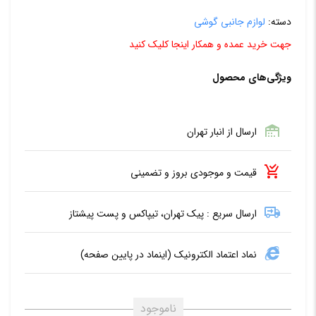
دسته:
لوازم جانبی گوشی
جهت خرید عمده و همکار اینجا کلیک کنید
ویژگی‌های محصول
ارسال از انبار تهران
قیمت و موجودی بروز و تضمینی
ارسال سریع : پیک تهران، تیپاکس و پست پیشتاز
نماد اعتماد الکترونیک (اینماد در پایین صفحه)
ناموجود