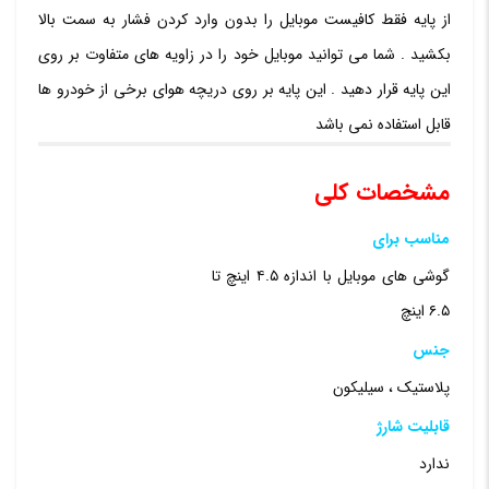
از پایه فقط کافیست موبایل را بدون وارد کردن فشار به سمت بالا
بکشید . شما می توانید موبایل خود را در زاویه های متفاوت بر روی
این پایه قرار دهید . این پایه بر روی دریچه هوای برخی از خودرو ها
قابل استفاده نمی باشد
مشخصات کلی
مناسب برای
گوشی های موبایل با اندازه ۴.۵ اینچ تا
۶.۵ اینچ
جنس
پلاستیک ، سیلیکون
قابلیت شارژ
ندارد