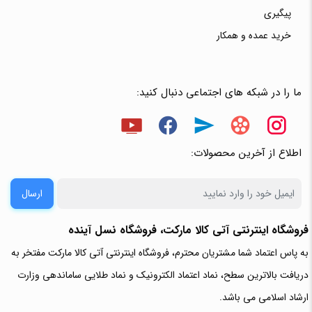
پیگیری
خرید عمده و همکار
ما را در شبکه های اجتماعی دنبال کنید:
اطلاع از آخرین محصولات:
ارسال
فروشگاه اینترنتی آتی‌ کالا مارکت، فروشگاه نسل آینده
به پاس اعتماد شما مشتریان محترم، فروشگاه اینترنتی آتی کالا مارکت مفتخر به
دریافت بالاترین سطح، نماد اعتماد الکترونیک و نماد طلایی ساماندهی وزارت
ارشاد اسلامی می باشد.