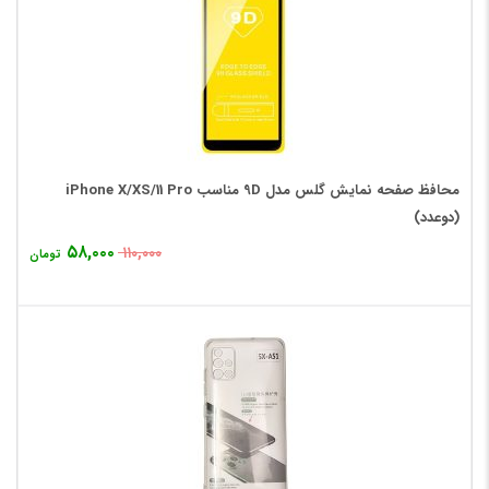
محافظ صفحه نمایش گلس مدل 9D مناسب iPhone X/XS/11 Pro
(دوعدد)
۵۸,۰۰۰
۱۱۰,۰۰۰
تومان