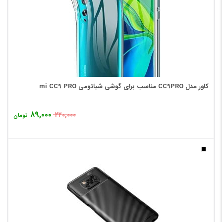
کاور مدل CC9PRO مناسب برای گوشی شیائومی mi CC9 PRO
۸۹,۰۰۰
۲۲۰,۰۰۰
تومان