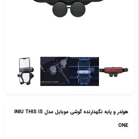
هولدر و پایه نگهدارنده گوشی موبایل مدل INIU THIS IS
ONE