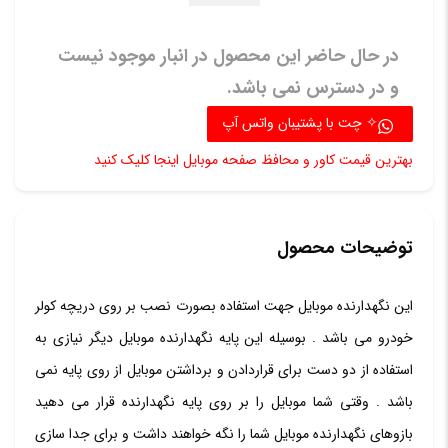
در حال حاضر این محصول در انبار موجود نیست
و در دسترس نمی باشد.
✧ چت با پشتیبان واتس آپ
بهترین قیمت کاور و محافظ صفحه موبایل اینجا کلیک کنید
توضیحات محصول
این نگهدارنده موبایل جهت استفاده بصورت نصب بر روی دریچه کولر
خودرو می باشد . بوسیله این پایه نگهدارنده موبایل دیگر نیازی به
استفاده از دو دست برای قراردادن و برداشتن موبایل از روی پایه نمی
باشد . وقتی شما موبایل را بر روی پایه نگهدارنده قرار می دهید
بازوهای نگهدارنده موبایل شما را نگه خواهند داشت و برای جدا سازی