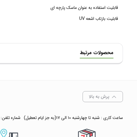
قابلیت استفاده به عنوان ماسک پارچه ای
قابلیت بازتاب اشعه UV
محصولات مرتبط
پرش به بالا
ساعت کاری : شنبه تا چهارشنبه ۱۰ الی ۱۷(به جز ایام تعطیل)
شماره تلفن: