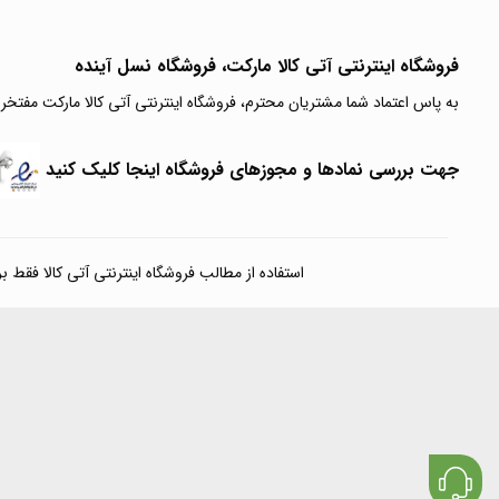
فروشگاه اینترنتی آتی‌ کالا مارکت، فروشگاه نسل آینده
به پاس اعتماد شما مشتریان محترم، فروشگاه اینترنتی آتی کالا مارکت مفتخر
جهت بررسی نمادها و مجوزهای فروشگاه اینجا کلیک کنید
استفاده از مطالب فروشگاه اینترنتی آتی کالا فقط برای مقا