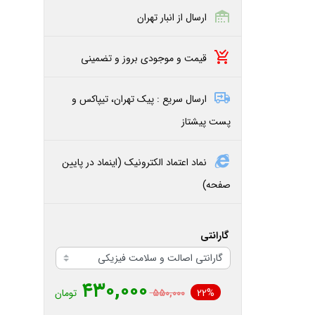
ارسال از انبار تهران
قیمت و موجودی بروز و تضمینی
ارسال سریع : پیک تهران، تیپاکس و
پست پیشتاز
نماد اعتماد الکترونیک (اینماد در پایین
صفحه)
گارانتی
۴۳۰,۰۰۰
22%
۵۵۰,۰۰۰
تومان