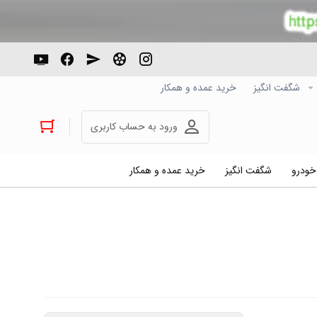
شگفت انگیز
خرید عمده و همکار
ورود به حساب کاربری
 خودرو
شگفت انگیز
خرید عمده و همکار