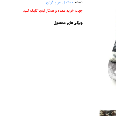
دسته:
دستمال سر و گردن
جهت خرید عمده و همکار اینجا کلیک کنید
ویژگی‌های محصول