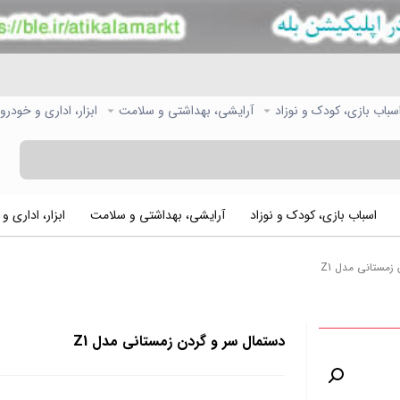
سباب بازی، کودک و نوزاد
آرایشی، بهداشتی و سلامت
ابزار، اداری و خودرو
اسباب بازی، کودک و نوزاد
آرایشی، بهداشتی و سلامت
ابزار، اداری و
زمستانی مدل Z1
دستمال سر و گردن زمستانی مدل Z1