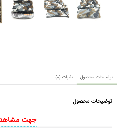
توضیحات محصول
نظرات (۰)
توضیحات محصول
جهت مشاهده 