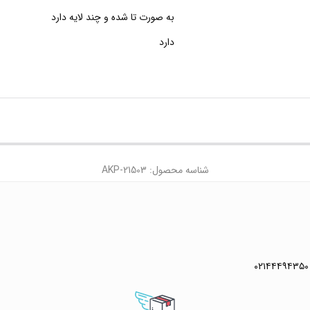
به صورت تا شده و چند لایه دارد
دارد
شناسه محصول: AKP-21503
۰۲۱۴۴۴۹۴۳۵۰