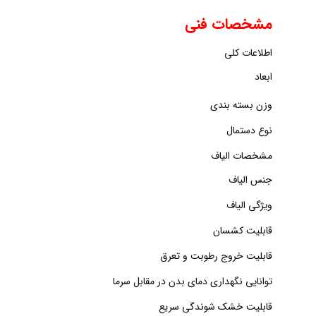
مشخصات فنی
اطلاعات کلی
ابعاد
وزن بسته بندی
نوع دستمال
مشخصات الیاف
جنس الیاف
ویژگی الیاف
قابلیت کشسان
قابلیت خروج رطوبت و تعرق
توانایی نگهداری دمای بدن در مقابل سرما
قابلیت خشک شوندگی سریع