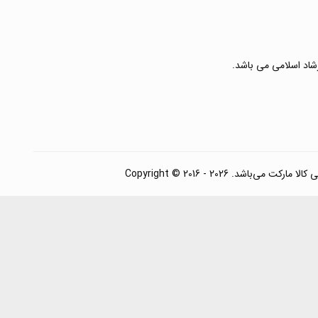
رشاد اسلامی می باشد.
. Copyright © 2016 - 2026