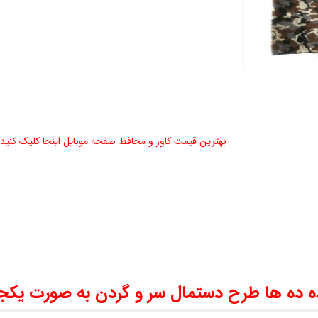
بهترین قیمت کاور و محافظ صفحه موبایل اینجا کلیک کنید
ده ها طرح دستمال سر و گردن به صورت یکجا 