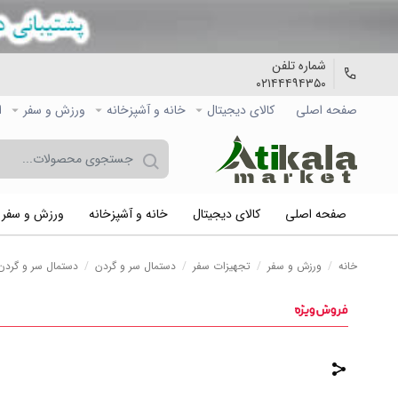
شماره تلفن
۰۲۱۴۴۴۹۴۳۵۰
صفحه اصلی
کالاي دیجیتال
خانه و آشپزخانه
ورزش و سفر
ا
صفحه اصلی
کالاي دیجیتال
خانه و آشپزخانه
ورزش و سفر
خانه
/
ورزش و سفر
/
تجهیزات سفر
/
دستمال سر و گردن
/
دستمال سر و گردن 