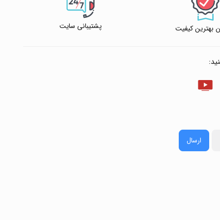
پشتیبانی سایت
 بهترین کیفیت
ید:
ارسال