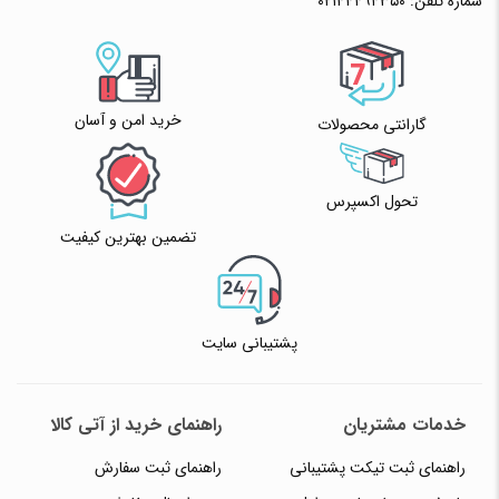
شماره تلفن:
۰۲۱۴۴۴۹۴۳۵۰
خرید امن و آسان
گارانتی محصولات
تحول اکسپرس
تضمین بهترین کیفیت
پشتیبانی سایت
خدمات مشتریان
راهنمای خرید از آتی کالا
راهنمای ثبت تیکت پشتیبانی
راهنمای ثبت سفارش