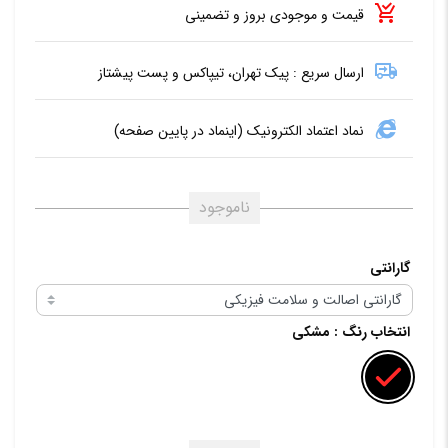
قیمت و موجودی بروز و تضمینی
ارسال سریع : پیک تهران، تیپاکس و پست پیشتاز
نماد اعتماد الکترونیک (اینماد در پایین صفحه)
ناموجود
گارانتی
انتخاب رنگ
: مشکی