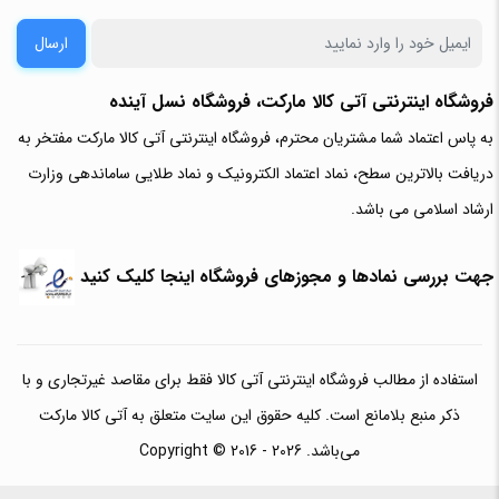
ارسال
فروشگاه اینترنتی آتی‌ کالا مارکت، فروشگاه نسل آینده
به پاس اعتماد شما مشتریان محترم، فروشگاه اینترنتی آتی کالا مارکت مفتخر به
دریافت بالاترین سطح، نماد اعتماد الکترونیک و نماد طلایی ساماندهی وزارت
ارشاد اسلامی می باشد.
جهت بررسی نمادها و مجوزهای فروشگاه اینجا کلیک کنید
استفاده از مطالب فروشگاه اینترنتی آتی کالا فقط برای مقاصد غیرتجاری و با
ذکر منبع بلامانع است. کلیه حقوق این سایت متعلق به آتی کالا مارکت
می‌باشد. Copyright © 2016 - 2026