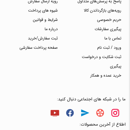
پاسخ به پرسش‌های متداول
رویه ارسال سفارش
رویه‌های بازگرداندن کالا
شیوه های پرداخت
حریم خصوصی
شرایط و قوانین
پیگیری سفارشات
درباره ما
تماس با ما
ثبت سفارش/خرید
ورود / ثبت نام
صفحه پرداخت سفارشی
ثبت شکایت و درخواست
پیگیری
خرید عمده و همکار
ما را در شبکه های اجتماعی دنبال کنید:
اطلاع از آخرین محصولات: