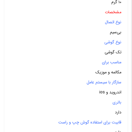
۱۰ گرم
مشخصات
نوع اتصال
بی‌سیم
نوع گوشی
تک گوشی
مناسب برای
مکالمه و موزیک
سازگار با سیستم عامل
اندروید و ios
باتری
دارد
قابیت برای استفاده گوش چپ و راست