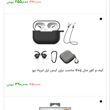
۲۵۵,۰۰۰
۳۳۰,۰۰۰
تومان
کیف و کاور مدل Bag مناسب برای کیس اپل ایرپاد پرو
۳۹۰,۰۰۰
۴۵۰,۰۰۰
تومان