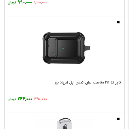
۹۹۰,۰۰۰
۱,۱۰۰,۰۰۰
تومان
کاور کد ۲۱۴ مناسب برای کیس اپل ایرپاد پرو
۲۴۴,۰۰۰
۳۹۰,۰۰۰
تومان