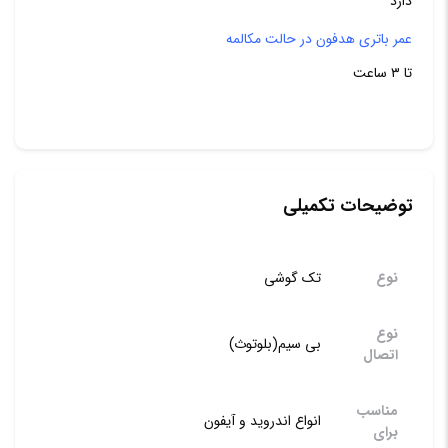
دارد
عمر باتری هدفون در حالت مکالمه
تا ۳ ساعت
توضیحات تکمیلی
نوع
تک گوشی
نوع
بی سیم(بلوتوث)
اتصال
مناسب
انواع اندروید و آیفون
برای