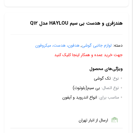
هندزفری و هدست بی سیم HAYLOU مدل Q12
دسته:
لوازم جانبی گوشی
,
هدفون، هدست، میکروفون
جهت خرید عمده و همکار اینجا کلیک کنید
ویژگی‌های محصول
نوع:
تک گوشی
نوع اتصال:
بی سیم(بلوتوث)
مناسب برای:
انواع اندروید و آیفون
ارسال از انبار تهران