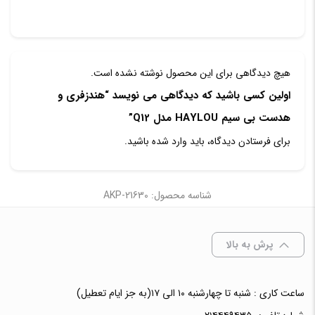
هیچ دیدگاهی برای این محصول نوشته نشده است.
اولین کسی باشید که دیدگاهی می نویسد “هندزفری و
هدست بی سیم HAYLOU مدل Q12”
برای فرستادن دیدگاه، باید
وارد شده
باشید.
شناسه محصول: AKP-21630
پرش به بالا
ساعت کاری : شنبه تا چهارشنبه ۱۰ الی ۱۷(به جز ایام تعطیل)