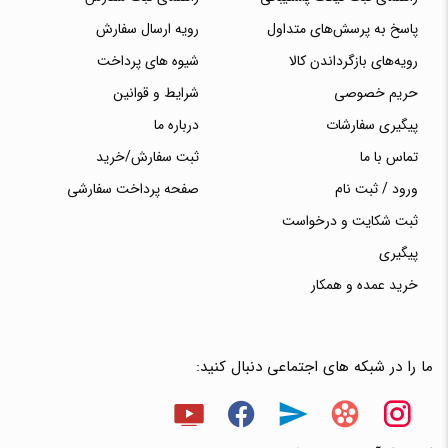
پاسخ به پرسش‌های متداول
رویه ارسال سفارش
رویه‌های بازگرداندن کالا
شیوه های پرداخت
حریم خصوصی
شرایط و قوانین
پیگیری سفارشات
درباره ما
تماس با ما
ثبت سفارش/خرید
ورود / ثبت نام
صفحه پرداخت سفارشی
ثبت شکایت و درخواست
پیگیری
خرید عمده و همکار
ما را در شبکه های اجتماعی دنبال کنید: