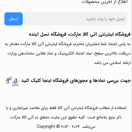
اطلاع از آخرین محصولات:
ارسال
فروشگاه اینترنتی آتی‌ کالا مارکت، فروشگاه نسل آینده
به پاس اعتماد شما مشتریان محترم، فروشگاه اینترنتی آتی کالا مارکت مفتخر به
دریافت بالاترین سطح، نماد اعتماد الکترونیک و نماد طلایی ساماندهی وزارت
ارشاد اسلامی می باشد.
جهت بررسی نمادها و مجوزهای فروشگاه اینجا کلیک کنید
استفاده از مطالب فروشگاه اینترنتی آتی کالا فقط برای مقاصد غیرتجاری و با
ذکر منبع بلامانع است. کلیه حقوق این سایت متعلق به آتی کالا مارکت
می‌باشد. Copyright © 2016 - 2026