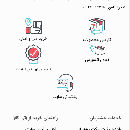
شماره تلفن:
۰۲۱۴۴۴۹۴۳۵۰
خرید امن و آسان
گارانتی محصولات
تحول اکسپرس
تضمین بهترین کیفیت
پشتیبانی سایت
خدمات مشتریان
راهنمای خرید از آتی کالا
راهنمای ثبت تیکت پشتیبانی
راهنمای ثبت سفارش