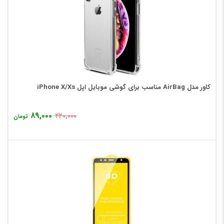
کاور مدل AirBag مناسب برای گوشی موبایل اپل iPhone X/Xs
۸۹,۰۰۰
۲۲۰,۰۰۰
تومان