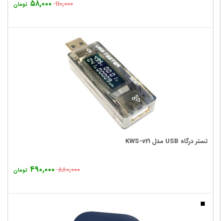
۵۸,۰۰۰
۱۱۰,۰۰۰
تومان
تستر درگاه USB مدل KWS-v21
۴۹۰,۰۰۰
۸۸۰,۰۰۰
تومان