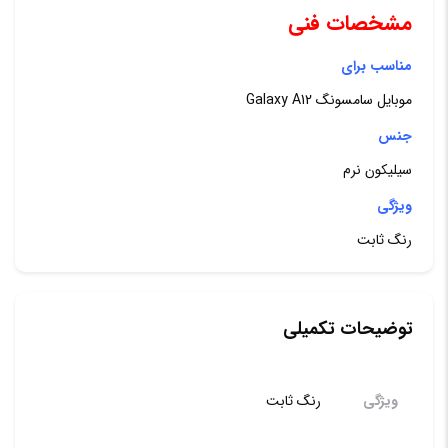
مشخصات فنی
مناسب برای
موبایل سامسونگ Galaxy A12
جنس
سیلیکون نرم
ویژگی
رنگ ثابت
توضیحات تکمیلی
ویژگی
رنگ ثابت