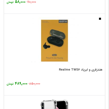
۵۸,۰۰۰
۱۱۰,۰۰۰
تومان
هندزفری و ایرپاد Realme TWS4
۴۸۹,۰۰۰
۸۵۰,۰۰۰
تومان