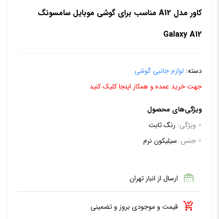
کاور مدل A12 مناسب برای گوشی موبایل سامسونگ
Galaxy A12
دسته:
لوازم جانبی گوشی
جهت خرید عمده و همکار اینجا کلیک کنید
ویژگی‌های محصول
ویژگی:
رنگ ثابت
جنس:
سیلیکون نرم
ارسال از انبار تهران
قیمت و موجودی بروز و تضمینی