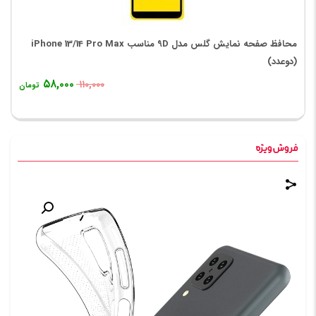
محافظ صفحه نمایش گلس مدل 9D مناسب iPhone 13/14 Pro Max
(دوعدد)
۵۸,۰۰۰
۱۱۰,۰۰۰
تومان