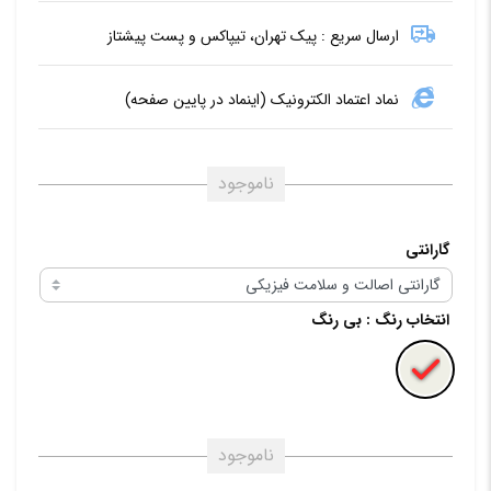
ارسال سریع : پیک تهران، تیپاکس و پست پیشتاز
نماد اعتماد الکترونیک (اینماد در پایین صفحه)
ناموجود
گارانتی
انتخاب رنگ
: بی رنگ
ناموجود