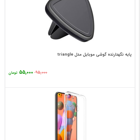
پایه نگهدارنده گوشی موبایل مدل triangle
۵۵,۰۰۰
۹۵,۰۰۰
تومان