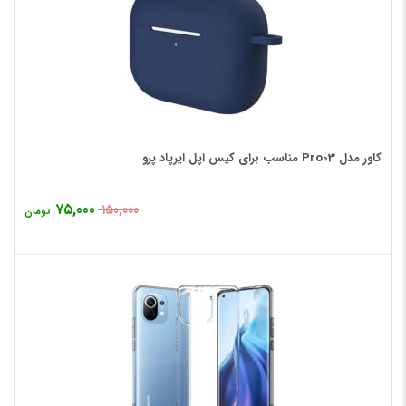
کاور مدل Pro03 مناسب برای کیس اپل ایرپاد پرو
۷۵,۰۰۰
۱۵۰,۰۰۰
تومان