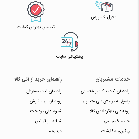
تحول اکسپرس
تضمین بهترین کیفیت
پشتیبانی سایت
خدمات مشتریان
راهنمای خرید از آتی کالا
راهنمای ثبت تیکت پشتیبانی
راهنمای ثبت سفارش
پاسخ به پرسش‌های متداول
رویه ارسال سفارش
رویه‌های بازگرداندن کالا
شیوه های پرداخت
حریم خصوصی
شرایط و قوانین
پیگیری سفارشات
درباره ما