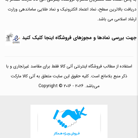
دریافت بالاترین سطح، نماد اعتماد الکترونیک و نماد طلایی ساماندهی وزارت
ارشاد اسلامی می باشد.
جهت بررسی نمادها و مجوزهای فروشگاه اینجا کلیک کنید
استفاده از مطالب فروشگاه اینترنتی آتی کالا فقط برای مقاصد غیرتجاری و با
ذکر منبع بلامانع است. کلیه حقوق این سایت متعلق به آتی کالا مارکت
می‌باشد. Copyright © 2016 - 2026