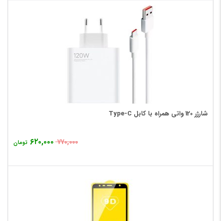
شارژر 120 واتی همراه با کابل Type-C
۶۲۰,۰۰۰
۷۷۰,۰۰۰
تومان