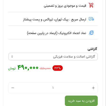
قیمت و موجودی بروز و تضمینی
ارسال سریع : پیک تهران، تیپاکس و پست پیشتاز
نماد اعتماد الکترونیک (اینماد در پایین صفحه)
گارانتی
۴۹۰,۰۰۰
44%
۸۸۰,۰۰۰
تومان
تستر
درگاه
افزودن به سبد خرید
USB