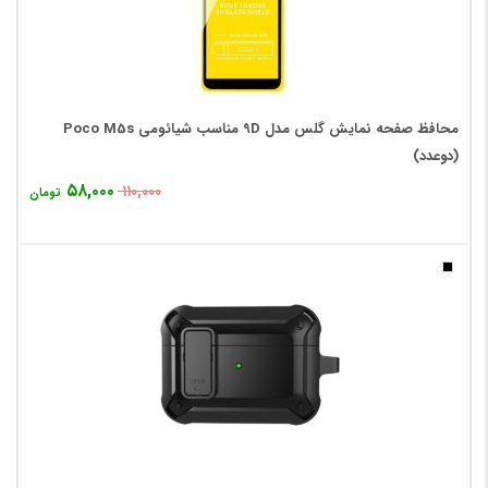
محافظ صفحه نمایش گلس مدل 9D مناسب شیائومی Poco M5s
(دوعدد)
۵۸,۰۰۰
۱۱۰,۰۰۰
تومان