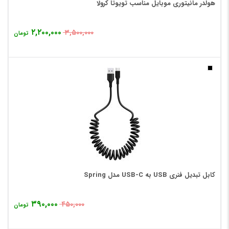
هولدر مانیتوری موبایل مناسب تویوتا کرولا
۲,۲۰۰,۰۰۰
۳,۵۰۰,۰۰۰
تومان
کابل تبدیل فنری USB به USB-C مدل Spring
۳۹۰,۰۰۰
۴۵۰,۰۰۰
تومان