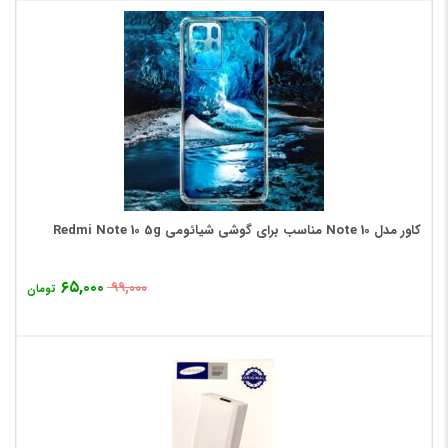
کاور مدل Note 10 مناسب برای گوشی شیائومی Redmi Note 10 5g
۶۵,۰۰۰
۹۹,۰۰۰
تومان