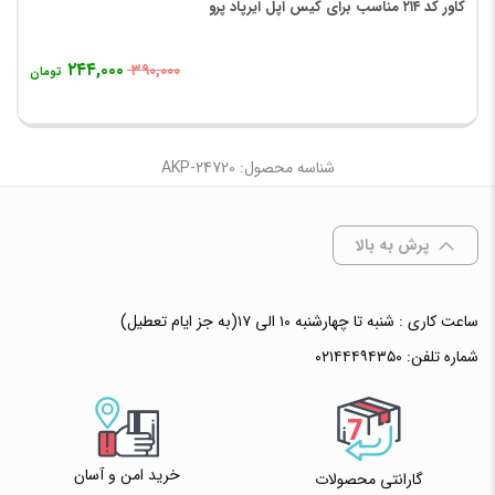
کاور کد ۲۱۴ مناسب برای کیس اپل ایرپاد پرو
۲۴۴,۰۰۰
۳۹۰,۰۰۰
تومان
شناسه محصول: AKP-24720
پرش به بالا
ساعت کاری : شنبه تا چهارشنبه ۱۰ الی ۱۷(به جز ایام تعطیل)
شماره تلفن:
۰۲۱۴۴۴۹۴۳۵۰
خرید امن و آسان
گارانتی محصولات