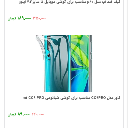
کیف ضد آب مدل p60 مناسب برای گوشی موبایل تا سایز 7.2 اینچ
۱۸۹,۰۰۰
۳۵۰,۰۰۰
تومان
کاور مدل CC9PRO مناسب برای گوشی شیائومی mi CC9 PRO
۸۹,۰۰۰
۲۲۰,۰۰۰
تومان