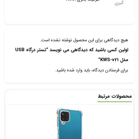
گیری
هیچ دیدگاهی برای این محصول نوشته نشده است.
اولین کسی باشید که دیدگاهی می نویسد “تستر درگاه USB
مدل KWS-v21”
برای فرستادن دیدگاه، باید
وارد شده
باشید.
محصولات مرتبط