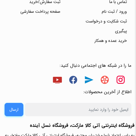
تماس با ما
ثبت سفارش/خرید
ورود / ثبت نام
صفحه پرداخت سفارشی
ثبت شکایت و درخواست
پیگیری
خرید عمده و همکار
ما را در شبکه های اجتماعی دنبال کنید:
اطلاع از آخرین محصولات:
ارسال
فروشگاه اینترنتی آتی‌ کالا مارکت، فروشگاه نسل آینده
به پاس اعتماد شما مشتریان محترم، فروشگاه اینترنتی آتی کالا مارکت مفتخر به