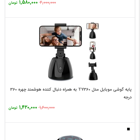
۱,۵۸۰,۰۰۰
۲,۰۰۰,۰۰۰
تومان
پایه گوشی موبایل مدل TY360 به همراه دنبال کننده هوشمند چهره 360
درجه
۱,۴۲۰,۰۰۰
۱,۶۰۰,۰۰۰
تومان