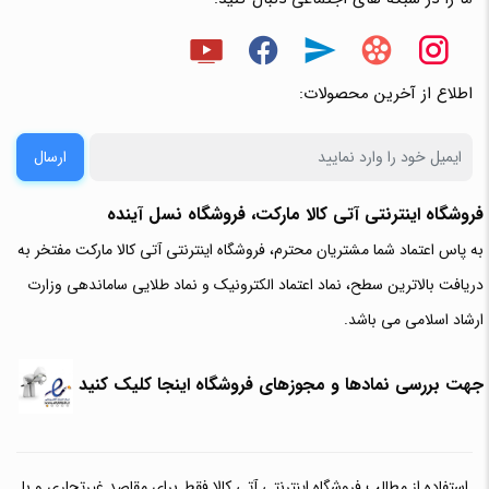
اطلاع از آخرین محصولات:
ارسال
فروشگاه اینترنتی آتی‌ کالا مارکت، فروشگاه نسل آینده
به پاس اعتماد شما مشتریان محترم، فروشگاه اینترنتی آتی کالا مارکت مفتخر به
دریافت بالاترین سطح، نماد اعتماد الکترونیک و نماد طلایی ساماندهی وزارت
ارشاد اسلامی می باشد.
جهت بررسی نمادها و مجوزهای فروشگاه اینجا کلیک کنید
استفاده از مطالب فروشگاه اینترنتی آتی کالا فقط برای مقاصد غیرتجاری و با