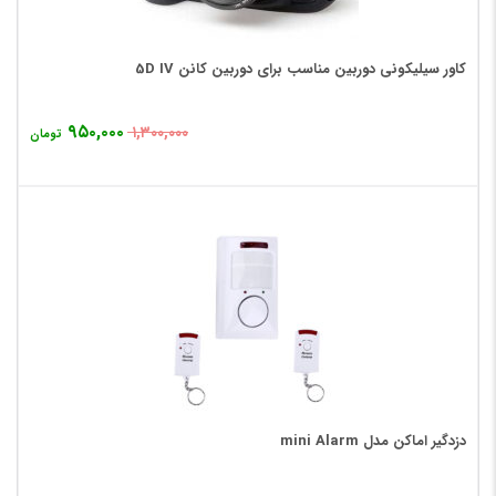
کاور سیلیکونی دوربین مناسب برای دوربین کانن 5D IV
۹۵۰,۰۰۰
۱,۳۰۰,۰۰۰
تومان
دزدگیر اماکن مدل mini Alarm