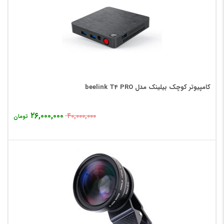
کامپیوتر کوچک بیلینک مدل beelink T4 PRO
۲۶,۰۰۰,۰۰۰
۴۰,۰۰۰,۰۰۰
تومان