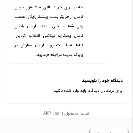
حاضر برای خرید بالای ۴۰۰ هزار تومان
ارسال از طریق پست پیشتاز رایگان هست
ولی شما به جای انتخاب ارسال رایگان
ارسال پسکرایه تیپاکس انتخاب کردین.
لطفا به قسمت رویه ارسال سفارش در
پابرگ سایت مراجعه فرمایید.
دیدگاه خود را بنویسید
برای فرستادن دیدگاه، باید
وارد شده
باشید.
شناسه محصول: AKP-25541