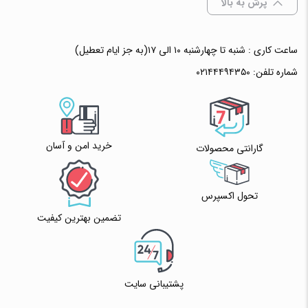
پرش به بالا
ساعت کاری : شنبه تا چهارشنبه ۱۰ الی ۱۷(به جز ایام تعطیل)
شماره تلفن:
۰۲۱۴۴۴۹۴۳۵۰
خرید امن و آسان
گارانتی محصولات
تحول اکسپرس
تضمین بهترین کیفیت
پشتیبانی سایت