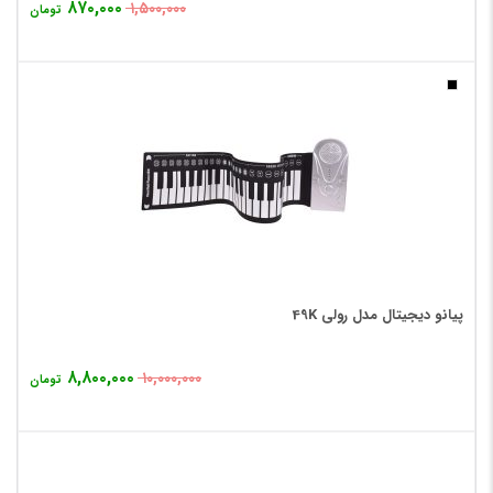
۸۷۰,۰۰۰
۱,۵۰۰,۰۰۰
تومان
پیانو دیجیتال مدل رولی 49K
۸,۸۰۰,۰۰۰
۱۰,۰۰۰,۰۰۰
تومان