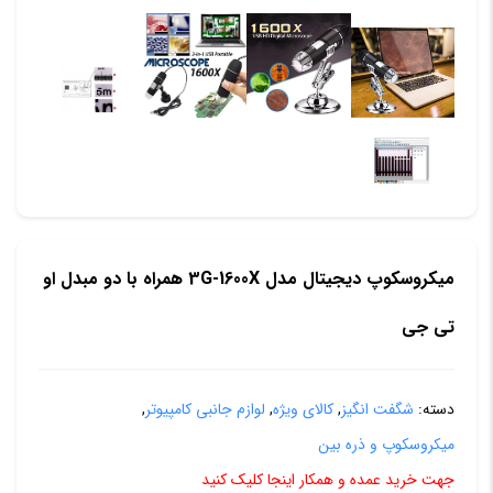
میکروسکوپ دیجیتال مدل 3G-1600X همراه با دو مبدل او
تی جی
دسته:
شگفت انگیز
,
کالای ویژه
,
لوازم جانبی کامپیوتر
,
میکروسکوپ و ذره بین
جهت خرید عمده و همکار اینجا کلیک کنید