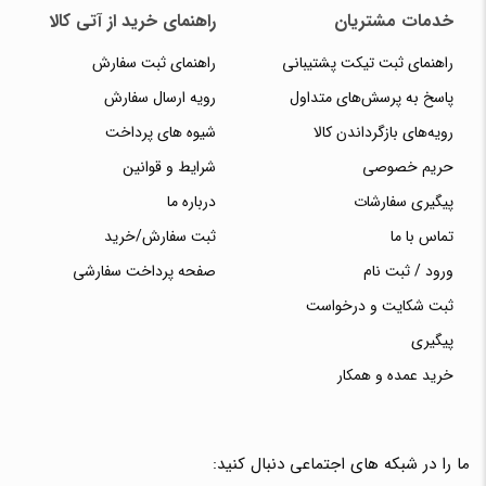
خدمات مشتریان
راهنمای خرید از آتی کالا
راهنمای ثبت تیکت پشتیبانی
راهنمای ثبت سفارش
پاسخ به پرسش‌های متداول
رویه ارسال سفارش
رویه‌های بازگرداندن کالا
شیوه های پرداخت
حریم خصوصی
شرایط و قوانین
پیگیری سفارشات
درباره ما
تماس با ما
ثبت سفارش/خرید
ورود / ثبت نام
صفحه پرداخت سفارشی
ثبت شکایت و درخواست
پیگیری
خرید عمده و همکار
ما را در شبکه های اجتماعی دنبال کنید: