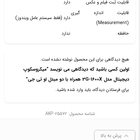
قابلیت ثبت فیلم و عکس
دارد
قابلیت اندازه گیری
دارد (فقط سیستم عامل ویندوز)
(Measurement)
حافظه
ندارد
هیچ دیدگاهی برای این محصول نوشته نشده است.
اولین کسی باشید که دیدگاهی می نویسد “میکروسکوپ
دیجیتال مدل 3G-1600X همراه با دو مبدل او تی جی”
برای فرستادن دیدگاه، باید
وارد شده
باشید.
شناسه محصول: AKP-25572
پرش به بالا