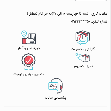
ساعت کاری : شنبه تا چهارشنبه ۱۰ الی ۱۷(به جز ایام تعطیل)
شماره تلفن:
۰۲۱۴۴۴۹۴۳۵۰
خرید امن و آسان
گارانتی محصولات
تحول اکسپرس
تضمین بهترین کیفیت
پشتیبانی سایت