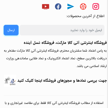
اطلاع از آخرین محصولات:
ارسال
فروشگاه اینترنتی آتی‌ کالا مارکت، فروشگاه نسل آینده
به پاس اعتماد شما مشتریان محترم، فروشگاه اینترنتی آتی کالا مارکت مفتخر به
دریافت بالاترین سطح، نماد اعتماد الکترونیک و نماد طلایی ساماندهی وزارت
ارشاد اسلامی می باشد.
جهت بررسی نمادها و مجوزهای فروشگاه اینجا کلیک کنید
استفاده از مطالب فروشگاه اینترنتی آتی کالا فقط برای مقاصد غیرتجاری و با