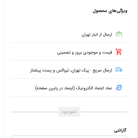
ویژگی‌های محصول
ارسال از انبار تهران
قیمت و موجودی بروز و تضمینی
ارسال سریع : پیک تهران، تیپاکس و پست پیشتاز
نماد اعتماد الکترونیک (اینماد در پایین صفحه)
ناموجود
گارانتی