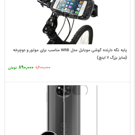
پایه نگه دارنده گوشی موبایل مدل WRB مناسب برای موتور و دوچرخه
(سایز بزرگ 7 اینچ)
۸۹۰,۰۰۰
۱,۲۰۰,۰۰۰
تومان