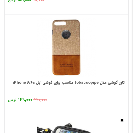
۱۱۰,۰۰۰
تومان
کاور گوشی مدل tobaccopipe مناسب برای گوشی اپل iPhone 6/6s
۱۴۹,۰۰۰
۲۲۰,۰۰۰
تومان