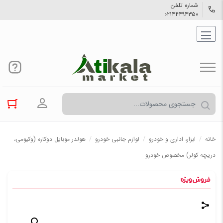
شماره تلفن
۰۲۱۴۴۴۹۴۳۵۰
ورود به حسا
خانه
/
ابزار، اداری و خودرو
/
لوازم جانبی خودرو
/
هولدر موبایل دوکاره (وکیومی،
دریچه کولر) مخصوص خودرو