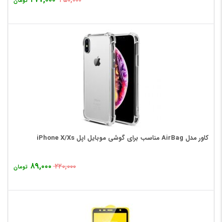
۴۵۰,۰۰۰
تومان
کاور مدل AirBag مناسب برای گوشی موبایل اپل iPhone X/Xs
۸۹,۰۰۰
۲۲۰,۰۰۰
تومان