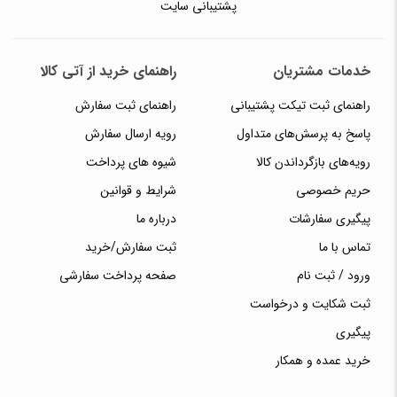
پشتیبانی سایت
خدمات مشتریان
راهنمای خرید از آتی کالا
راهنمای ثبت تیکت پشتیبانی
راهنمای ثبت سفارش
پاسخ به پرسش‌های متداول
رویه ارسال سفارش
رویه‌های بازگرداندن کالا
شیوه های پرداخت
حریم خصوصی
شرایط و قوانین
پیگیری سفارشات
درباره ما
تماس با ما
ثبت سفارش/خرید
ورود / ثبت نام
صفحه پرداخت سفارشی
ثبت شکایت و درخواست
پیگیری
خرید عمده و همکار