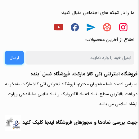
ما را در شبکه های اجتماعی دنبال کنید:
اطلاع از آخرین محصولات:
ارسال
فروشگاه اینترنتی آتی‌ کالا مارکت، فروشگاه نسل آینده
به پاس اعتماد شما مشتریان محترم، فروشگاه اینترنتی آتی کالا مارکت مفتخر به
دریافت بالاترین سطح، نماد اعتماد الکترونیک و نماد طلایی ساماندهی وزارت
ارشاد اسلامی می باشد.
جهت بررسی نمادها و مجوزهای فروشگاه اینجا کلیک کنید