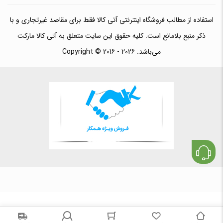
استفاده از مطالب فروشگاه اینترنتی آتی کالا فقط برای مقاصد غیرتجاری و با
ذکر منبع بلامانع است. کلیه حقوق این سایت متعلق به آتی کالا مارکت
می‌باشد. Copyright © 2016 - 2026