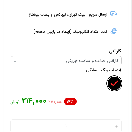
ارسال سریع : پیک تهران، تیپاکس و پست پیشتاز
نماد اعتماد الکترونیک (اینماد در پایین صفحه)
گارانتی
انتخاب رنگ
: مشکی
۲۱۴,۰۰۰
14%
۲۵۰,۰۰۰
تومان
هولدر