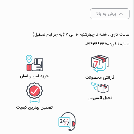
پرش به بالا
ساعت کاری : شنبه تا چهارشنبه ۱۰ الی ۱۷(به جز ایام تعطیل)
شماره تلفن:
۰۲۱۴۴۴۹۴۳۵۰
خرید امن و آسان
گارانتی محصولات
تحول اکسپرس
تضمین بهترین کیفیت