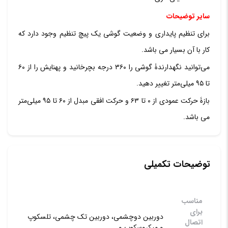
سایر توضیحات
برای تنظیم پایداری و وضعیت گوشی یک پیچ تنظیم وجود دارد که
کار با آن بسیار می باشد.
می‌توانید نگهدارندۀ گوشی را ۳۶۰ درجه بچرخانید و پهنایش را از ۶۰
تا ۹۵ میلی‌متر تغییر دهید.
بازۀ حرکت عمودی از ۰ تا ۶۳ و حرکت افقی مبدل از ۶۰ تا ۹۵ میلی‌متر
می باشد.
توضیحات تکمیلی
مناسب
برای
دوربین دوچشمی، دوربین تک چشمی، تلسکوپ
اتصال
و میکروسکوپ و..