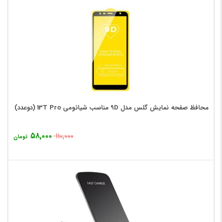
محافظ صفحه نمایش گلس مدل 9D مناسب شیائومی 13T Pro (دوعدد)
۵۸,۰۰۰
۱۱۰,۰۰۰
تومان