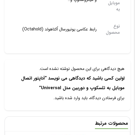
موبایل
به
نوع
رابط عکاسی یونیورسال اُکتاهولد (Octahold)
محصول
هیچ دیدگاهی برای این محصول نوشته نشده است.
اولین کسی باشید که دیدگاهی می نویسد “آداپتور اتصال
موبایل به تلسکوپ و دوربین مدل Universal”
برای فرستادن دیدگاه، باید
وارد شده
باشید.
محصولات مرتبط