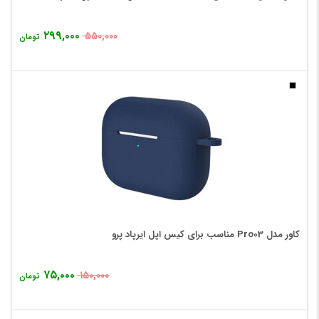
۲۹۹,۰۰۰
۵۵۰,۰۰۰
تومان
کاور مدل Pro03 مناسب برای کیس اپل ایرپاد پرو
۷۵,۰۰۰
۱۵۰,۰۰۰
تومان