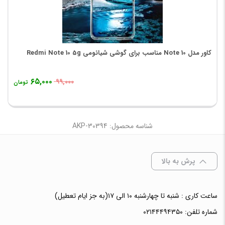
کاور مدل Note 10 مناسب برای گوشی شیائومی Redmi Note 10 5g
۶۵,۰۰۰
۹۹,۰۰۰
تومان
شناسه محصول: AKP-30394
پرش به بالا
ساعت کاری : شنبه تا چهارشنبه ۱۰ الی ۱۷(به جز ایام تعطیل)
شماره تلفن:
۰۲۱۴۴۴۹۴۳۵۰