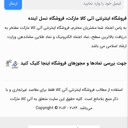
ارسال
فروشگاه اینترنتی آتی‌ کالا مارکت، فروشگاه نسل آینده
به پاس اعتماد شما مشتریان محترم، فروشگاه اینترنتی آتی کالا مارکت مفتخر به
دریافت بالاترین سطح، نماد اعتماد الکترونیک و نماد طلایی ساماندهی وزارت
ارشاد اسلامی می باشد.
جهت بررسی نمادها و مجوزهای فروشگاه اینجا کلیک کنید
استفاده از مطالب فروشگاه اینترنتی آتی کالا فقط برای مقاصد غیرتجاری و با
ذکر منبع بلامانع است. کلیه حقوق این سایت متعلق به آتی کالا مارکت
می‌باشد. Copyright © 2016 - 2026