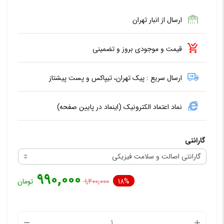
ارسال از انبار تهران
قیمت و موجودی بروز و تضمینی
ارسال سریع : پیک تهران، تیپاکس و پست پیشتاز
نماد اعتماد الکترونیک (اینماد در پایین صفحه)
گارانتی
۹۹۰,۰۰۰
18%
۱,۲۰۰,۰۰۰
تومان
آداپتور