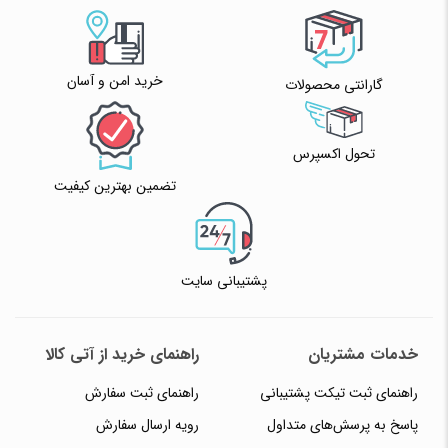
خرید امن و آسان
گارانتی محصولات
تحول اکسپرس
تضمین بهترین کیفیت
پشتیبانی سایت
خدمات مشتریان
راهنمای خرید از آتی کالا
راهنمای ثبت تیکت پشتیبانی
راهنمای ثبت سفارش
پاسخ به پرسش‌های متداول
رویه ارسال سفارش