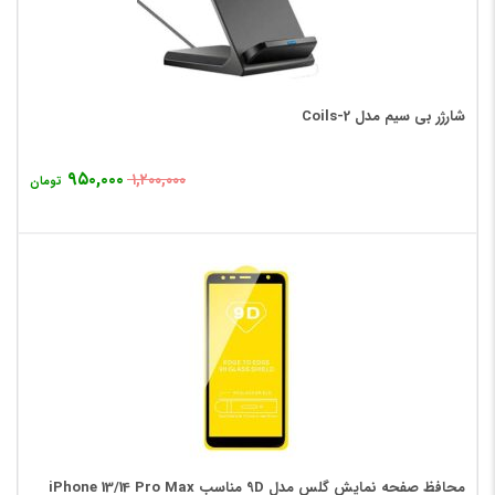
شارژر بی سیم مدل 2-Coils
۹۵۰,۰۰۰
۱,۲۰۰,۰۰۰
تومان
محافظ صفحه نمایش گلس مدل 9D مناسب iPhone 13/14 Pro Max