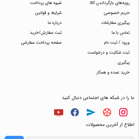
رویه‌های بازگرداندن کالا
شیوه های پرداخت
حریم خصوصی
شرایط و قوانین
پیگیری سفارشات
درباره ما
تماس با ما
ثبت سفارش/خرید
ورود / ثبت نام
صفحه پرداخت سفارشی
ثبت شکایت و درخواست
پیگیری
خرید عمده و همکار
ما را در شبکه های اجتماعی دنبال کنید:
اطلاع از آخرین محصولات: