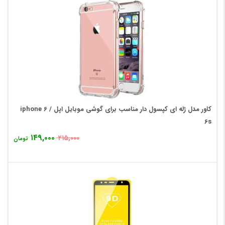
کاور مدل ژله ای کپسول دار مناسب برای گوشی موبایل اپل iphone 6 /
6s
۱۴۹,۰۰۰
۲۱۵,۰۰۰
تومان