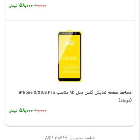
۵۸,۰۰۰
۱۱۰,۰۰۰
تومان
محافظ صفحه نمایش گلس مدل 9D مناسب iPhone X/XS/11 Pro
(دوعدد)
۵۸,۰۰۰
۱۱۰,۰۰۰
تومان
شناسه محصول: AKP-38495