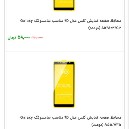
محافظ صفحه نمایش گلس مدل 9D مناسب سامسونگ Galaxy
A12/A23/C12 (دوعدد)
۵۸,۰۰۰
۱۱۰,۰۰۰
تومان
محافظ صفحه نمایش گلس مدل 9D مناسب سامسونگ Galaxy
A55/A35 (دوعدد)