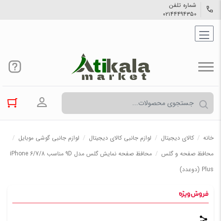
شماره تلفن
۰۲۱۴۴۴۹۴۳۵۰
ورود به حسا
خانه
/
کالاي دیجیتال
/
لوازم جانبی کالای دیجیتال
/
لوازم جانبی گوشی موبایل
/
محافظ صفحه و گلس
/
محافظ صفحه نمایش گلس مدل 9D مناسب iPhone 6/7/8
Plus (دوعدد)