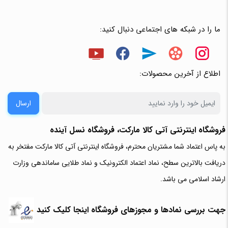
ما را در شبکه های اجتماعی دنبال کنید:
اطلاع از آخرین محصولات:
ارسال
فروشگاه اینترنتی آتی‌ کالا مارکت، فروشگاه نسل آینده
به پاس اعتماد شما مشتریان محترم، فروشگاه اینترنتی آتی کالا مارکت مفتخر به
دریافت بالاترین سطح، نماد اعتماد الکترونیک و نماد طلایی ساماندهی وزارت
ارشاد اسلامی می باشد.
جهت بررسی نمادها و مجوزهای فروشگاه اینجا کلیک کنید