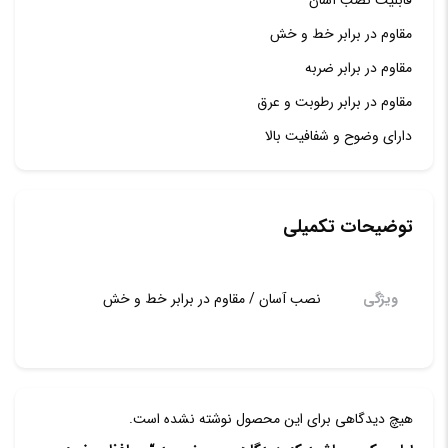
مقاوم در برابر خط و خش
مقاوم در برابر ضربه
مقاوم در برابر رطوبت و عرق
دارای وضوح و شفافیت بالا
توضیحات تکمیلی
ویژگی
نصب آسان / مقاوم در برابر خط و خش
هیچ دیدگاهی برای این محصول نوشته نشده است.