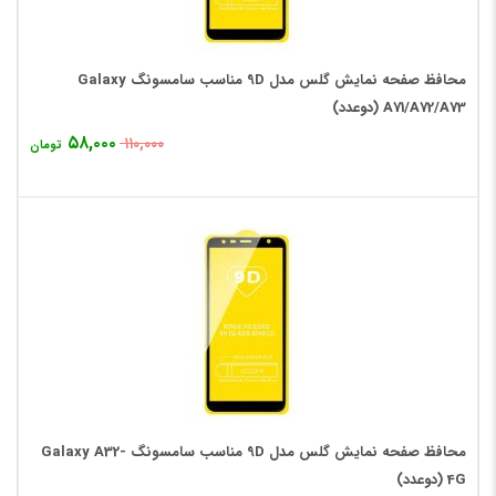
محافظ صفحه نمایش گلس مدل 9D مناسب سامسونگ Galaxy
A71/A72/A73 (دوعدد)
۵۸,۰۰۰
۱۱۰,۰۰۰
تومان
محافظ صفحه نمایش گلس مدل 9D مناسب سامسونگ Galaxy A32-
4G (دوعدد)