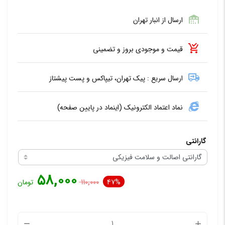
ارسال از انبار تهران
قیمت و موجودی بروز و تضمینی
ارسال سریع : پیک تهران، تیپاکس و پست پیشتاز
نماد اعتماد الکترونیک (اینماد در پایین صفحه)
گارانتی
۵۸,۰۰۰
47%
۱۱۰,۰۰۰
تومان
محافظ