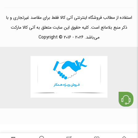
استفاده از مطالب فروشگاه اینترنتی آتی کالا فقط برای مقاصد غیرتجاری و با
ذکر منبع بلامانع است. کلیه حقوق این سایت متعلق به آتی کالا مارکت
می‌باشد. Copyright © 2016 - 2026