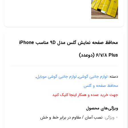
محافظ صفحه نمایش گلس مدل 9D مناسب iPhone
6/7/8 Plus (دوعدد)
دسته:
لوازم جانبی گوشی
,
لوازم جانبی گوشی موبایل
,
محافظ صفحه و گلس
جهت خرید عمده و همکار اینجا کلیک کنید
ویژگی‌های محصول
ویژگی:
نصب آسان / مقاوم در برابر خط و خش