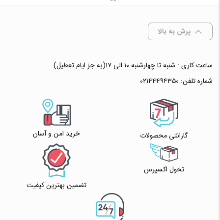
پرش به بالا
ساعت کاری : شنبه تا چهارشنبه ۱۰ الی ۱۷(به جز ایام تعطیل)
شماره تلفن:
۰۲۱۴۴۴۹۴۳۵۰
خرید امن و آسان
گارانتی محصولات
تحول اکسپرس
تضمین بهترین کیفیت