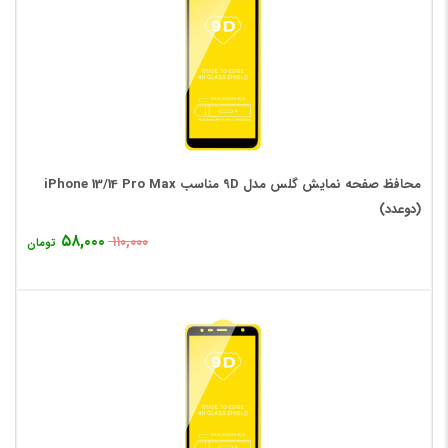
محافظ صفحه نمایش گلس مدل 9D مناسب iPhone 13/14 Pro Max
(دوعدد)
۵۸,۰۰۰
۱۱۰,۰۰۰
تومان