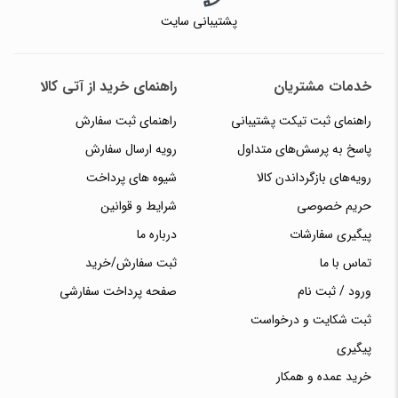
پشتیبانی سایت
خدمات مشتریان
راهنمای خرید از آتی کالا
راهنمای ثبت تیکت پشتیبانی
راهنمای ثبت سفارش
پاسخ به پرسش‌های متداول
رویه ارسال سفارش
رویه‌های بازگرداندن کالا
شیوه های پرداخت
حریم خصوصی
شرایط و قوانین
پیگیری سفارشات
درباره ما
تماس با ما
ثبت سفارش/خرید
ورود / ثبت نام
صفحه پرداخت سفارشی
ثبت شکایت و درخواست
پیگیری
خرید عمده و همکار