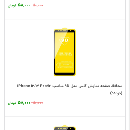
۵۸,۰۰۰
۱۱۰,۰۰۰
تومان
محافظ صفحه نمایش گلس مدل 9D مناسب iPhone 13/13 Pro/14
(دوعدد)
۵۸,۰۰۰
۱۱۰,۰۰۰
تومان