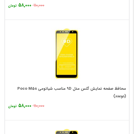
۵۸,۰۰۰
۱۱۰,۰۰۰
تومان
محافظ صفحه نمایش گلس مدل 9D مناسب شیائومی Poco M5s
(دوعدد)
۵۸,۰۰۰
۱۱۰,۰۰۰
تومان