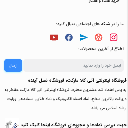
خرید عمده و همکار
ما را در شبکه های اجتماعی دنبال کنید:
اطلاع از آخرین محصولات:
ارسال
فروشگاه اینترنتی آتی‌ کالا مارکت، فروشگاه نسل آینده
به پاس اعتماد شما مشتریان محترم، فروشگاه اینترنتی آتی کالا مارکت مفتخر به
دریافت بالاترین سطح، نماد اعتماد الکترونیک و نماد طلایی ساماندهی وزارت
ارشاد اسلامی می باشد.
جهت بررسی نمادها و مجوزهای فروشگاه اینجا کلیک کنید