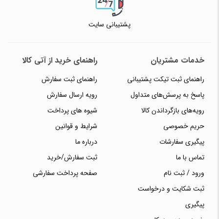
پشتیبانی سایت
خدمات مشتریان
راهنمای خرید از آتی کالا
راهنمای ثبت تیکت پشتیبانی
راهنمای ثبت سفارش
پاسخ به پرسش‌های متداول
رویه ارسال سفارش
رویه‌های بازگرداندن کالا
شیوه های پرداخت
حریم خصوصی
شرایط و قوانین
پیگیری سفارشات
درباره ما
تماس با ما
ثبت سفارش/خرید
ورود / ثبت نام
صفحه پرداخت سفارشی
ثبت شکایت و درخواست
پیگیری