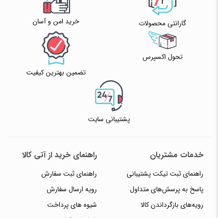
خرید امن و آسان
گارانتی محصولات
تحول اکسپرس
تضمین بهترین کیفیت
پشتیبانی سایت
خدمات مشتریان
راهنمای خرید از آتی کالا
راهنمای ثبت تیکت پشتیبانی
راهنمای ثبت سفارش
پاسخ به پرسش‌های متداول
رویه ارسال سفارش
رویه‌های بازگرداندن کالا
شیوه های پرداخت