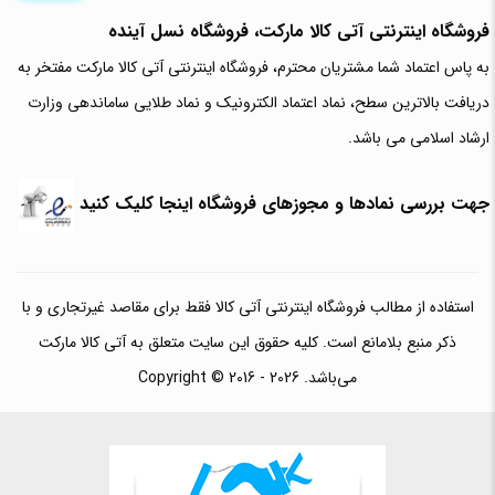
فروشگاه اینترنتی آتی‌ کالا مارکت، فروشگاه نسل آینده
به پاس اعتماد شما مشتریان محترم، فروشگاه اینترنتی آتی کالا مارکت مفتخر به
دریافت بالاترین سطح، نماد اعتماد الکترونیک و نماد طلایی ساماندهی وزارت
ارشاد اسلامی می باشد.
جهت بررسی نمادها و مجوزهای فروشگاه اینجا کلیک کنید
استفاده از مطالب فروشگاه اینترنتی آتی کالا فقط برای مقاصد غیرتجاری و با
ذکر منبع بلامانع است. کلیه حقوق این سایت متعلق به آتی کالا مارکت
می‌باشد. Copyright © 2016 - 2026