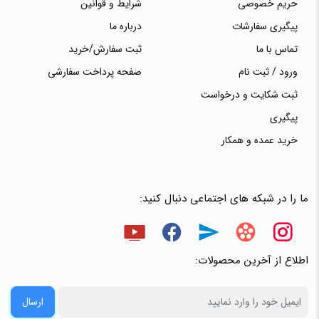
حریم خصوصی
شرایط و قوانین
پیگیری سفارشات
درباره ما
تماس با ما
ثبت سفارش/خرید
ورود / ثبت نام
صفحه پرداخت سفارشی
ثبت شکایت و درخواست
پیگیری
خرید عمده و همکار
ما را در شبکه های اجتماعی دنبال کنید:
اطلاع از آخرین محصولات:
ارسال