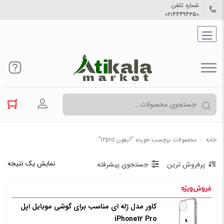
شماره تلفن
۰۲۱۴۴۴۹۴۳۵۰
ورود به حسا
خانه
/
محصولات برچسب خورده “آیفون 12pro”
نمایش یک نتیجه
پرفروش ترین
جستجوی پیشرفته
کاور مدل ژله ای مناسب برای گوشی موبایل اپل
iPhone12 Pro