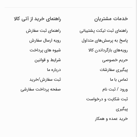
خدمات مشتریان
راهنمای خرید از آتی کالا
راهنمای ثبت تیکت پشتیبانی
راهنمای ثبت سفارش
پاسخ به پرسش‌های متداول
رویه ارسال سفارش
رویه‌های بازگرداندن کالا
شیوه های پرداخت
حریم خصوصی
شرایط و قوانین
پیگیری سفارشات
درباره ما
تماس با ما
ثبت سفارش/خرید
ورود / ثبت نام
صفحه پرداخت سفارشی
ثبت شکایت و درخواست
پیگیری
خرید عمده و همکار