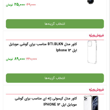
۲۵,۰۰۰
۴۹,۰۰۰
تومان
انتخاب رنگ
: طلایی
انتخاب گزینه‌ها
افزودن به سبد خرید
کاور مدل BTI.BLKN مناسب برای گوشی موبایل
گارانتی
اپل Iphone 13
✧ چت با پشتیبان واتس آپ
۸۹,۰۰۰
۲۲۰,۰۰۰
تومان
انتخاب رنگ
: مشکی
انتخاب گزینه‌ها
افزودن به سبد خرید
کاور مدل کپسولی ژله ای مناسب برای گوشی
گارانتی
موبایل اپل IPHONE 13
✧ چت با پشتیبان واتس آپ