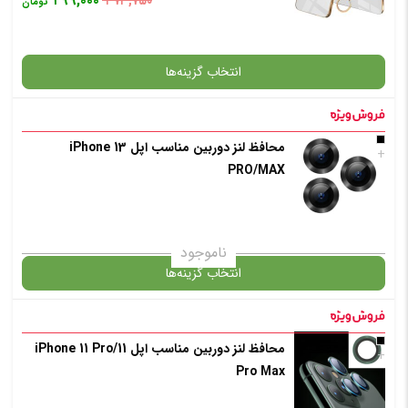
۲۹۹,۰۰۰
۳۷۳,۷۵۰
تومان
انتخاب رنگ
: مشکی
انتخاب گزینه‌ها
افزودن به سبد خرید
محافظ لنز دوربین مناسب اپل iPhone 13
گارانتی
+
PRO/MAX
✧ چت با پشتیبان واتس آپ
انتخاب رنگ
: سفید
ناموجود
انتخاب گزینه‌ها
افزودن به سبد خرید
محافظ لنز دوربین مناسب اپل iPhone 11 Pro/11
گارانتی
+
Pro Max
✧ چت با پشتیبان واتس آپ