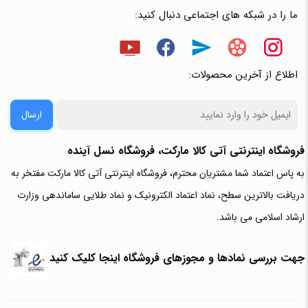
ما را در شبکه های اجتماعی دنبال کنید:
اطلاع از آخرین محصولات:
ارسال
فروشگاه اینترنتی آتی‌ کالا مارکت، فروشگاه نسل آینده
به پاس اعتماد شما مشتریان محترم، فروشگاه اینترنتی آتی کالا مارکت مفتخر به
دریافت بالاترین سطح، نماد اعتماد الکترونیک و نماد طلایی ساماندهی وزارت
ارشاد اسلامی می باشد.
جهت بررسی نمادها و مجوزهای فروشگاه اینجا کلیک کنید