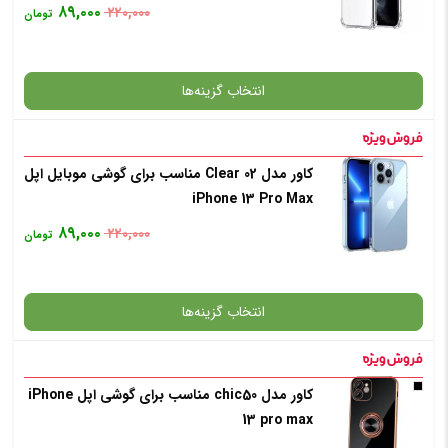
۸۹,۰۰۰
۲۲۰,۰۰۰
تومان
انتخاب رنگ
: بی رنگ
انتخاب گزینه‌ها
افزودن به سبد خرید
کاور مدل Clear 02 مناسب برای گوشی موبایل اپل
گارانتی
iPhone 13 Pro Max
✧ چت با پشتیبان واتس آپ
۸۹,۰۰۰
۲۲۰,۰۰۰
تومان
انتخاب رنگ
: بی رنگ
انتخاب گزینه‌ها
افزودن به سبد خرید
کاور مدل chic50 مناسب برای گوشی اپل iPhone
گارانتی
13 pro max
✧ چت با پشتیبان واتس آپ