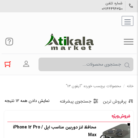
شماره تلفن
۰۲۱۴۴۴۹۴۳۵۰
ورود به حسا
خانه
/
محصولات برچسب خورده “آیفون ۱۳”
نمایش دادن همه ۱۲ نتیجه
پرفروش ترین
جستجوی پیشرفته
محافظ لنز دوربین مناسب اپل iPhone 12 Pro /
+
Max