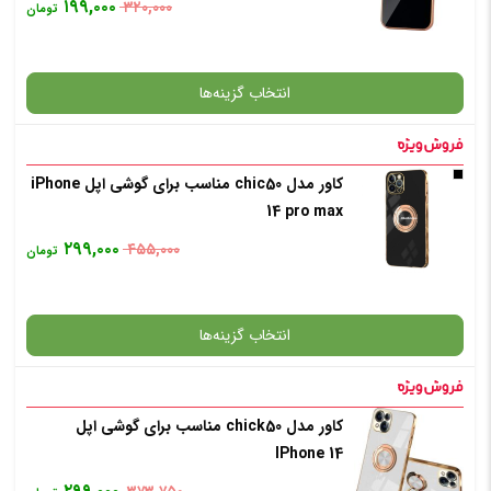
۱۹۹,۰۰۰
۳۲۰,۰۰۰
تومان
انتخاب رنگ
: بی رنگ
انتخاب گزینه‌ها
افزودن به سبد خرید
کاور مدل chic50 مناسب برای گوشی اپل iPhone
گارانتی
14 pro max
✧ چت با پشتیبان واتس آپ
۲۹۹,۰۰۰
۴۵۵,۰۰۰
تومان
انتخاب رنگ
: مشکی
انتخاب گزینه‌ها
افزودن به سبد خرید
کاور مدل chick50 مناسب برای گوشی اپل
گارانتی
IPhone 14
✧ چت با پشتیبان واتس آپ