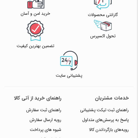
خرید امن و آسان
گارانتی محصولات
تحول اکسپرس
تضمین بهترین کیفیت
پشتیبانی سایت
خدمات مشتریان
راهنمای خرید از آتی کالا
راهنمای ثبت تیکت پشتیبانی
راهنمای ثبت سفارش
پاسخ به پرسش‌های متداول
رویه ارسال سفارش
رویه‌های بازگرداندن کالا
شیوه های پرداخت