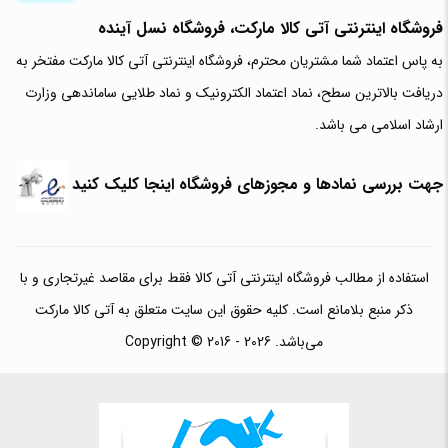
فروشگاه اینترنتی آتی‌ کالا مارکت، فروشگاه نسل آینده
به پاس اعتماد شما مشتریان محترم، فروشگاه اینترنتی آتی کالا مارکت مفتخر به
دریافت بالاترین سطح، نماد اعتماد الکترونیک و نماد طلایی ساماندهی وزارت
ارشاد اسلامی می باشد.
جهت بررسی نمادها و مجوزهای فروشگاه اینجا کلیک کنید
استفاده از مطالب فروشگاه اینترنتی آتی کالا فقط برای مقاصد غیرتجاری و با
ذکر منبع بلامانع است. کلیه حقوق این سایت متعلق به آتی کالا مارکت
می‌باشد. Copyright © 2016 - 2026