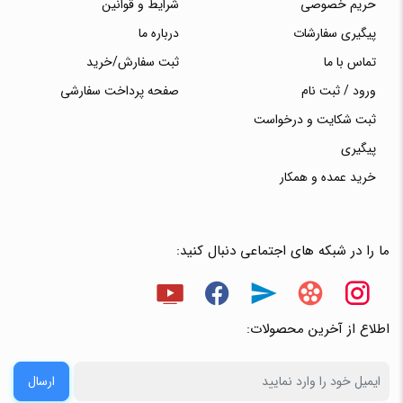
حریم خصوصی
شرایط و قوانین
پیگیری سفارشات
درباره ما
تماس با ما
ثبت سفارش/خرید
ورود / ثبت نام
صفحه پرداخت سفارشی
ثبت شکایت و درخواست
پیگیری
خرید عمده و همکار
ما را در شبکه های اجتماعی دنبال کنید:
اطلاع از آخرین محصولات:
ارسال