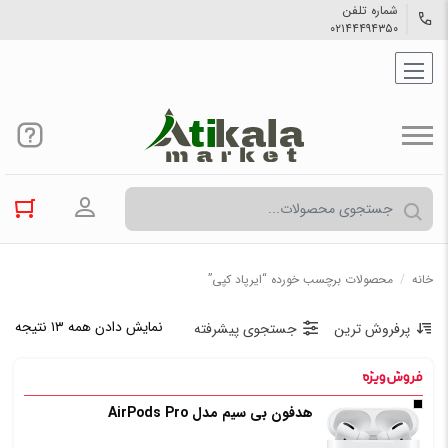
شماره تلفن
۰۲۱۴۴۴۹۴۳۵۰
ورود به حسا
خانه
/
محصولات برچسب خورده “ایرپاد کپی”
نمایش دادن همه ۱۳ نتیجه
پرفروش ترین
جستجوی پیشرفته
هدفون بی‌ سیم مدل AirPods Pro