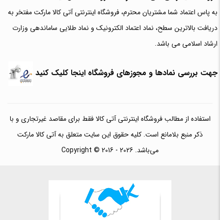
به پاس اعتماد شما مشتریان محترم، فروشگاه اینترنتی آتی کالا مارکت مفتخر به
دریافت بالاترین سطح، نماد اعتماد الکترونیک و نماد طلایی ساماندهی وزارت
ارشاد اسلامی می باشد.
جهت بررسی نمادها و مجوزهای فروشگاه اینجا کلیک کنید
استفاده از مطالب فروشگاه اینترنتی آتی کالا فقط برای مقاصد غیرتجاری و با
ذکر منبع بلامانع است. کلیه حقوق این سایت متعلق به آتی کالا مارکت
می‌باشد. Copyright © 2016 - 2026