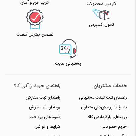
خرید امن و آسان
گارانتی محصولات
تحول اکسپرس
تضمین بهترین کیفیت
پشتیبانی سایت
خدمات مشتریان
راهنمای خرید از آتی کالا
راهنمای ثبت تیکت پشتیبانی
راهنمای ثبت سفارش
پاسخ به پرسش‌های متداول
رویه ارسال سفارش
رویه‌های بازگرداندن کالا
شیوه های پرداخت
حریم خصوصی
شرایط و قوانین