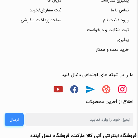
پیگیری سفارشات
درباره ما
تماس با ما
ثبت سفارش/خرید
ورود / ثبت نام
صفحه پرداخت سفارشی
ثبت شکایت و درخواست
پیگیری
خرید عمده و همکار
ما را در شبکه های اجتماعی دنبال کنید:
اطلاع از آخرین محصولات:
ارسال
فروشگاه اینترنتی آتی‌ کالا مارکت، فروشگاه نسل آینده