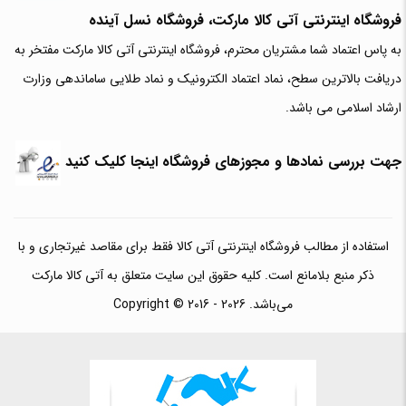
فروشگاه اینترنتی آتی‌ کالا مارکت، فروشگاه نسل آینده
به پاس اعتماد شما مشتریان محترم، فروشگاه اینترنتی آتی کالا مارکت مفتخر به
دریافت بالاترین سطح، نماد اعتماد الکترونیک و نماد طلایی ساماندهی وزارت
ارشاد اسلامی می باشد.
جهت بررسی نمادها و مجوزهای فروشگاه اینجا کلیک کنید
استفاده از مطالب فروشگاه اینترنتی آتی کالا فقط برای مقاصد غیرتجاری و با
ذکر منبع بلامانع است. کلیه حقوق این سایت متعلق به آتی کالا مارکت
می‌باشد. Copyright © 2016 - 2026