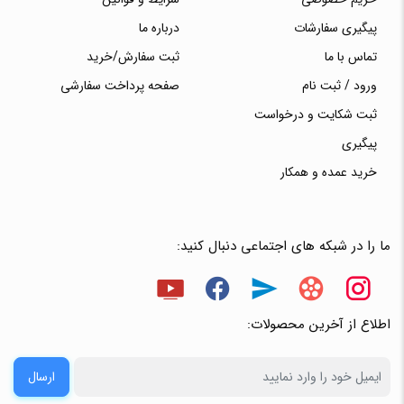
پیگیری سفارشات
درباره ما
تماس با ما
ثبت سفارش/خرید
ورود / ثبت نام
صفحه پرداخت سفارشی
ثبت شکایت و درخواست
پیگیری
خرید عمده و همکار
ما را در شبکه های اجتماعی دنبال کنید:
اطلاع از آخرین محصولات:
ارسال