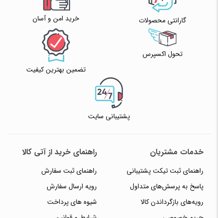
خرید امن و آسان
گارانتی محصولات
تحول اکسپرس
تضمین بهترین کیفیت
پشتیبانی سایت
خدمات مشتریان
راهنمای خرید از آتی کالا
راهنمای ثبت تیکت پشتیبانی
راهنمای ثبت سفارش
پاسخ به پرسش‌های متداول
رویه ارسال سفارش
رویه‌های بازگرداندن کالا
شیوه های پرداخت
حریم خصوصی
شرایط و قوانین