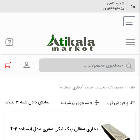
شماره تلفن
۰۲۱۴۴۴۹۴۳۵۰
ورود به حسا
خانه
/
محصولات برچسب خورده “بخاری ایستاده”
نمایش دادن همه ۳ نتیجه
پرفروش ترین
جستجوی پیشرفته
بخاری سفالی پیک نیکی سفری مدل ایستاده T-2