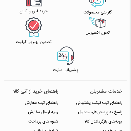
خرید امن و آسان
گارانتی محصولات
تحول اکسپرس
تضمین بهترین کیفیت
پشتیبانی سایت
خدمات مشتریان
راهنمای خرید از آتی کالا
راهنمای ثبت تیکت پشتیبانی
راهنمای ثبت سفارش
پاسخ به پرسش‌های متداول
رویه ارسال سفارش
رویه‌های بازگرداندن کالا
شیوه های پرداخت
حریم خصوصی
شرایط و قوانین