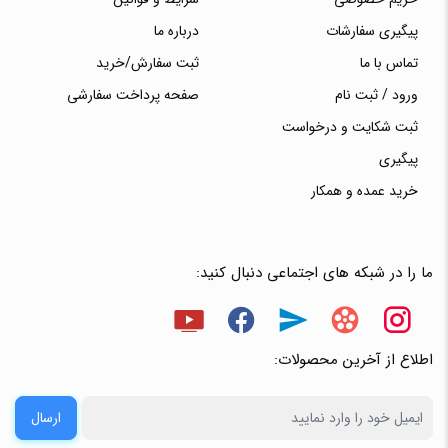
پیگیری سفارشات
درباره ما
تماس با ما
ثبت سفارش/خرید
ورود / ثبت نام
صفحه پرداخت سفارشی
ثبت شکایت و درخواست
پیگیری
خرید عمده و همکار
ما را در شبکه های اجتماعی دنبال کنید:
اطلاع از آخرین محصولات:
ارسال