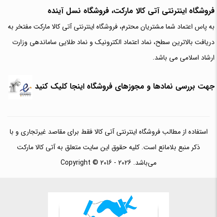
فروشگاه اینترنتی آتی‌ کالا مارکت، فروشگاه نسل آینده
به پاس اعتماد شما مشتریان محترم، فروشگاه اینترنتی آتی کالا مارکت مفتخر به
دریافت بالاترین سطح، نماد اعتماد الکترونیک و نماد طلایی ساماندهی وزارت
ارشاد اسلامی می باشد.
جهت بررسی نمادها و مجوزهای فروشگاه اینجا کلیک کنید
استفاده از مطالب فروشگاه اینترنتی آتی کالا فقط برای مقاصد غیرتجاری و با
ذکر منبع بلامانع است. کلیه حقوق این سایت متعلق به آتی کالا مارکت
می‌باشد. Copyright © 2016 - 2026