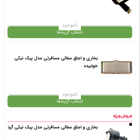
ناموجود
انتخاب گزینه‌ها
در حال حاضر این محصول در انبار موجود نیست و در دسترس نمی باشد.
بخاری و اجاق سفالی مسافرتی مدل پیک نیکی
خوابیده
✧ چت با پشتیبان واتس آپ
ناموجود
انتخاب گزینه‌ها
در حال حاضر این محصول در انبار موجود نیست و در دسترس نمی باشد.
بخاری و اجاق سفالی مسافرتی مدل پیک نیکی گرد