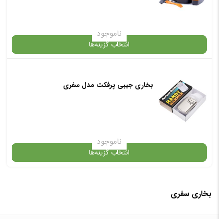
انتخاب رنگ
: نقره ای
ناموجود
انتخاب گزینه‌ها
افزودن به سبد خرید
بخاری جیبی پرفکت مدل سفری
گارانتی
✧ چت با پشتیبان واتس آپ
انتخاب رنگ
: نارنجی
ناموجود
انتخاب گزینه‌ها
افزودن به سبد خرید
در حال حاضر این محصول در انبار موجود نیست و در دسترس نمی باشد.
بخاری سفری
✧ چت با پشتیبان واتس آپ
✧ چت با پشتیبان واتس آپ