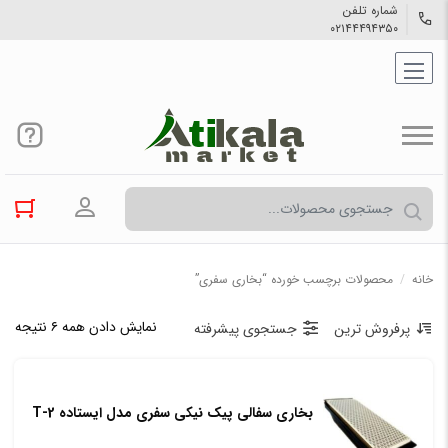
شماره تلفن
۰۲۱۴۴۴۹۴۳۵۰
ورود به حسا
خانه
/
محصولات برچسب خورده “بخاری سفری”
نمایش دادن همه ۶ نتیجه
پرفروش ترین
جستجوی پیشرفته
بخاری سفالی پیک نیکی سفری مدل ایستاده T-2