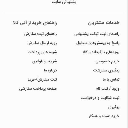
پشتیبانی سایت
خدمات مشتریان
راهنمای خرید از آتی کالا
راهنمای ثبت تیکت پشتیبانی
راهنمای ثبت سفارش
پاسخ به پرسش‌های متداول
رویه ارسال سفارش
رویه‌های بازگرداندن کالا
شیوه های پرداخت
حریم خصوصی
شرایط و قوانین
پیگیری سفارشات
درباره ما
تماس با ما
ثبت سفارش/خرید
ورود / ثبت نام
صفحه پرداخت سفارشی
ثبت شکایت و درخواست
پیگیری
خرید عمده و همکار