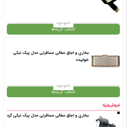
ناموجود
انتخاب گزینه‌ها
در حال حاضر این محصول در انبار موجود نیست و در دسترس نمی باشد.
بخاری و اجاق سفالی مسافرتی مدل پیک نیکی
خوابیده
✧ چت با پشتیبان واتس آپ
ناموجود
انتخاب گزینه‌ها
در حال حاضر این محصول در انبار موجود نیست و در دسترس نمی باشد.
بخاری و اجاق سفالی مسافرتی مدل پیک نیکی گرد