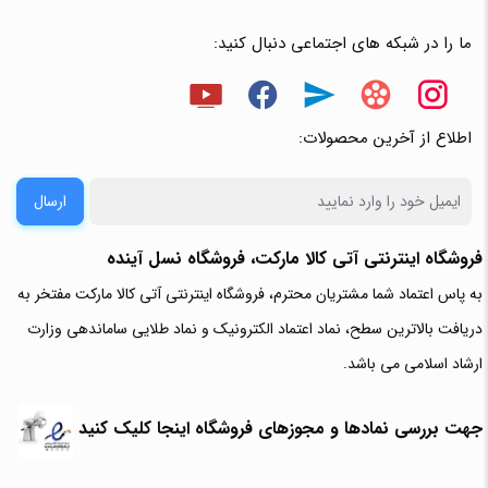
ما را در شبکه های اجتماعی دنبال کنید:
اطلاع از آخرین محصولات:
ارسال
فروشگاه اینترنتی آتی‌ کالا مارکت، فروشگاه نسل آینده
به پاس اعتماد شما مشتریان محترم، فروشگاه اینترنتی آتی کالا مارکت مفتخر به
دریافت بالاترین سطح، نماد اعتماد الکترونیک و نماد طلایی ساماندهی وزارت
ارشاد اسلامی می باشد.
جهت بررسی نمادها و مجوزهای فروشگاه اینجا کلیک کنید