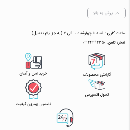
پرش به بالا
ساعت کاری : شنبه تا چهارشنبه ۱۰ الی ۱۷(به جز ایام تعطیل)
شماره تلفن:
۰۲۱۴۴۴۹۴۳۵۰
خرید امن و آسان
گارانتی محصولات
تحول اکسپرس
تضمین بهترین کیفیت