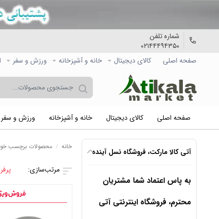
شماره تلفن
۰۲۱۴۴۴۹۴۳۵۰
صفحه اصلی
کالاي دیجیتال
خانه و آشپزخانه
ورزش و سفر
ا
صفحه اصلی
کالاي دیجیتال
خانه و آشپزخانه
ورزش و سفر
خانه
/
محصولات برچسب خورد
آتی کالا مارکت، فروشگاه نسل آینده
پرفر
به پاس اعتماد شما مشتریان
محترم، فروشگاه اینترنتی آتی