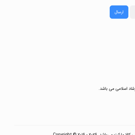
ارسال
رشاد اسلامی می باشد.
. Copyright © 2016 - 2026