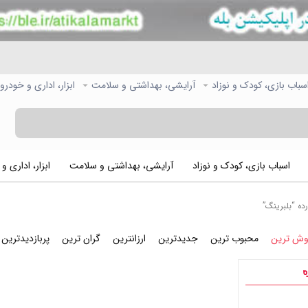
سباب بازی، کودک و نوزاد
آرایشی، بهداشتی و سلامت
ابزار، اداری و خودرو
اسباب بازی، کودک و نوزاد
آرایشی، بهداشتی و سلامت
ابزار، اداری و
ه “بلبرینگ”
وش ترین
محبوب ترین
جدیدترین
ارزانترین
گران ترین
پربازدیدترین