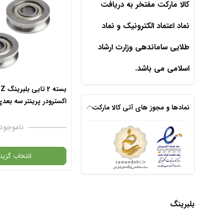
کالا مارکت مفتخر به دریافت
نماد اعتماد الکترونیک و نماد
طلایی ساماندهی وزارت ارشاد
اسلامی می باشد.
اکسترودر پرینتر سه بعد
نمادها و مجوز های آتی کالا مارکت
ناموجود
انتخاب گزینه
گارانتی
بلبرینگ