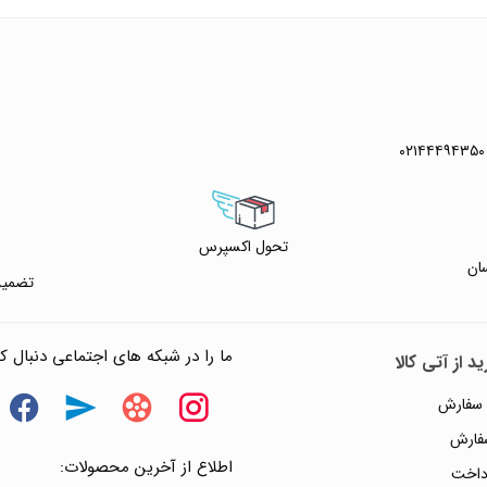
 خرید
 واتس آپ
۰۲۱۴۴۴۹۴۳۵۰
تحول اکسپرس
ان
تضمین
ما را در شبکه های اجتماعی دنبال کن
د از آتی کالا
 سفارش
سفارش
اطلاع از آخرین محصولات:
داخت