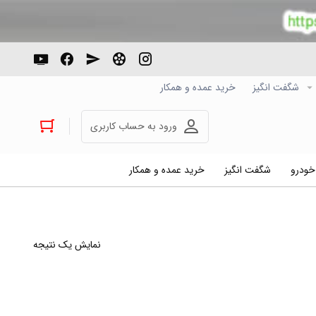
شگفت انگیز
خرید عمده و همکار
ورود به حساب کاربری
 خودرو
شگفت انگیز
خرید عمده و همکار
نمایش یک نتیجه