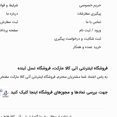
حریم خصوصی
شرایط و قوان
پیگیری سفارشات
درباره ما
تماس با ما
ثبت سفارش/
ورود / ثبت نام
صفحه پرداخ
ثبت شکایت و درخواست پیگیری
خرید عمده و همکار
فروشگاه اینترنتی آتی‌ کالا مارکت، فروشگاه نسل آینده
به پاس اعتماد شما مشتریان محترم، فروشگاه اینترنتی آتی کالا مارکت مفتخر
جهت بررسی نمادها و مجوزهای فروشگاه اینجا کلیک کنید
استفاده از مطالب فروشگاه اینترنتی آتی کالا فقط برای مقا