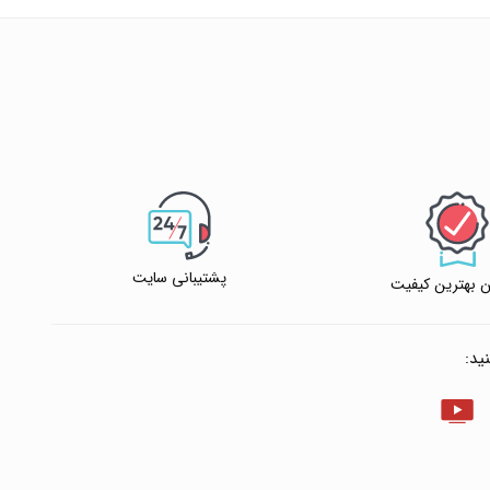
پشتیبانی سایت
 بهترین کیفیت
ید: